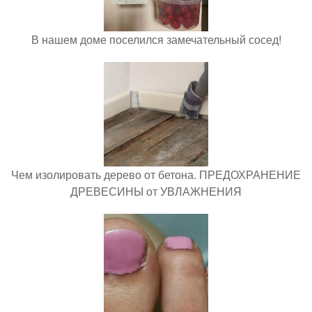
В нашем доме поселился замечательный сосед!
Чем изолировать дерево от бетона. ПРЕДОХРАНЕНИЕ
ДРЕВЕСИНЫ от УВЛАЖНЕНИЯ