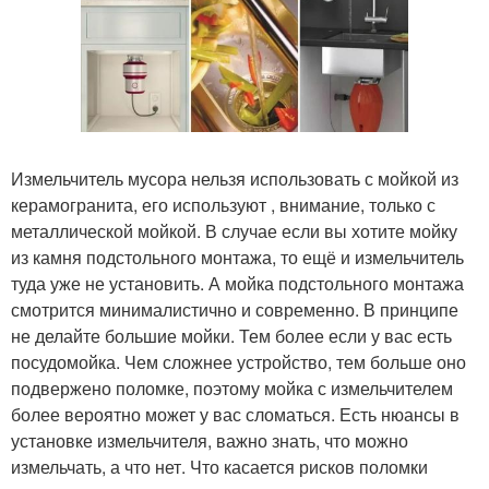
Измельчитель мусора нельзя использовать с мойкой из
керамогранита, его используют , внимание, только с
металлической мойкой. В случае если вы хотите мойку
из камня подстольного монтажа, то ещё и измельчитель
туда уже не установить. А мойка подстольного монтажа
смотрится минималистично и современно. В принципе
не делайте большие мойки. Тем более если у вас есть
посудомойка. Чем сложнее устройство, тем больше оно
подвержено поломке, поэтому мойка с измельчителем
более вероятно может у вас сломаться. Есть нюансы в
установке измельчителя, важно знать, что можно
измельчать, а что нет. Что касается рисков поломки