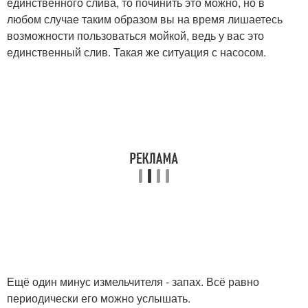
единственного слива, то починить это можно, но в
любом случае таким образом вы на время лишаетесь
возможности пользоваться мойкой, ведь у вас это
единственный слив. Такая же ситуация с насосом.
Ещё один минус измельчителя - запах. Всё равно
периодически его можно услышать.