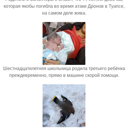
которая якобы погибла во время атаки Дронов в Туапсе,
на самом деле жива.
Шестнадцатилетняя школьница родила третьего ребёнка
преждевременно, прямо в машине скорой помощи.