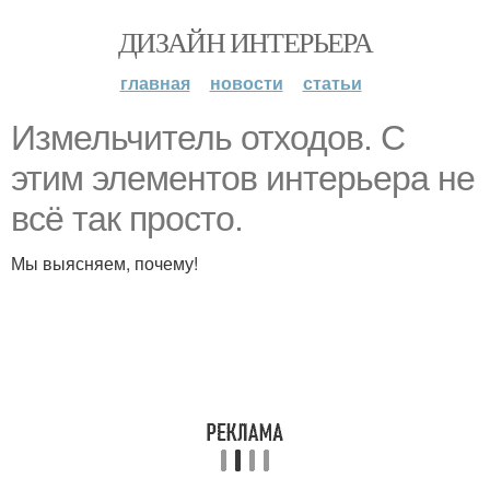
ДИЗАЙН ИНТЕРЬЕРА
главная
новости
статьи
Измельчитель отходов. С
этим элементов интерьера не
всё так просто.
Мы выясняем, почему!