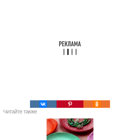
Читайте также