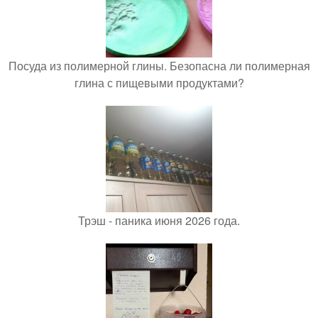
Посуда из полимерной глины. Безопасна ли полимерная
глина с пищевыми продуктами?
Трэш - паника июня 2026 года.