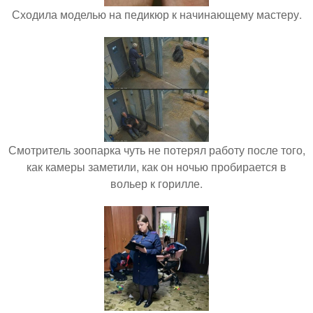
Сходила моделью на педикюр к начинающему мастеру.
Смотритель зоопарка чуть не потерял работу после того,
как камеры заметили, как он ночью пробирается в
вольер к горилле.