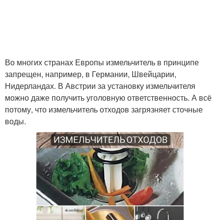
Во многих странах Европы измельчитель в принципе
запрещен, например, в Германии, Швейцарии,
Нидерландах. В Австрии за установку измельчителя
можно даже получить уголовную ответственность. А всё
потому, что измельчитель отходов загрязняет сточные
воды.