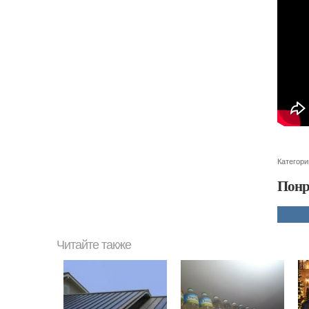
Категори
Понр
Читайте также