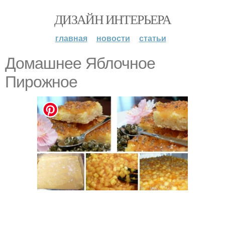
ДИЗАЙН ИНТЕРЬЕРА
главная
новости
статьи
Домашнее Яблочное
Пирожное