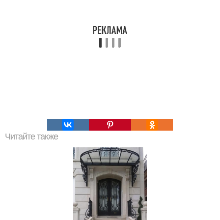
Читайте также