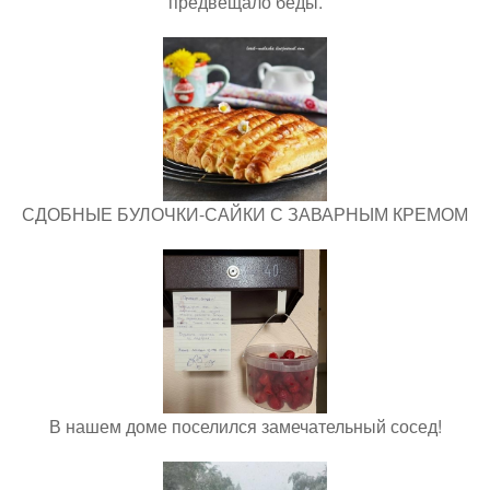
предвещало беды.
СДОБНЫЕ БУЛОЧКИ-САЙКИ С ЗАВАРНЫМ КРЕМОМ
В нашем доме поселился замечательный сосед!