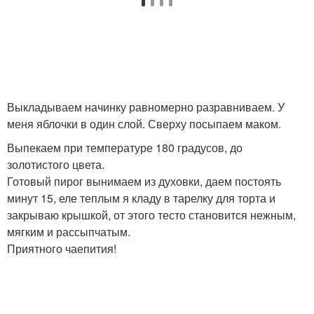
Выкладываем начинку равномерно разравниваем. У
меня яблочки в один слой. Сверху посыпаем маком.
Выпекаем при температуре 180 градусов, до
золотистого цвета.
Готовый пирог вынимаем из духовки, даем постоять
минут 15, еле теплым я кладу в тарелку для торта и
закрываю крышкой, от этого тесто становится нежным,
мягким и рассыпчатым.
Приятного чаепития!