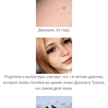
Девушка, 33 года.
Родители и волонтёры считают, что 14-летняя девочка,
которая якобы погибла во время атаки Дронов в Туапсе,
на самом деле жива.