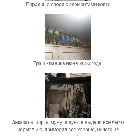
Парадные двери с элементами ковки
Трэш - паника июня 2026 года.
Заказала шорты мужу, в пункте выдачи всё было
нормально, примерил все хорошо, ничего не