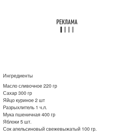
Ингредиенты
Масло сливочное 220 гр
Сахар 300 гр
Яйцо куриное 2 шт
Разрыхлитель 1 ч.л.
Мука пшеничная 400 гр
Яблоки 5 шт.
Сок апельсиновый свежевыжатый 100 гр.