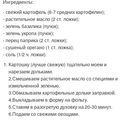
Ингредиенты:
- свежий картофель (6-7 средних картофелин);
- растительное масло (2 ст. ложки);
- зелень базилика (пучок);
- зелень укропа (пучок);
- перец паприка (2 ст. ложки);
- сушеный орегано (1 ст. ложка);
- соль (1/2 ч. ложки).
Картошку (лучше свежую) тщательно моем и
нарезаем дольками.
2.Смешиваем растительное масло со специями и
измельченной зеленью.
3.Обмазываем картофельные дольки заправкой.
4.Выкладываем в форму на фольгу.
5.Ставим в разогретую духовку на 20-30 минут.
6.Подаем со свежими овощами.