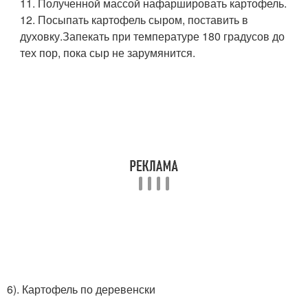
11. Полученной массой нафаршировать картофель.
12. Посыпать картофель сыром, поставить в
духовку.Запекать при температуре 180 градусов до
тех пор, пока сыр не зарумянится.
6). Картофель по деревенски