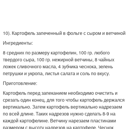
10). Картофель запеченный в фольге с сыром и ветчиной
Ингредиенты:
8 средних по размеру картофелин, 100 гр. любого
твердого сыра, 100 гр. нежирной ветчины, 8 чайных
ложек сливочного масла, 4 зубчика чеснока, зелень
петрушки и укропа, листья салата и соль по вкусу.
Приготовление:
Картофель перед запеканием необходимо очистить и
срезать один конец, для того чтобы картофель держался
вертикально. Затем картофель вертикально надрезаем
по всей длине. Таких надрезов нужно сделать 8-9 на
каждой картофелине. Ветчину нарезаем пластинами
размером с высоту надрезов на картофеле. Чеснок