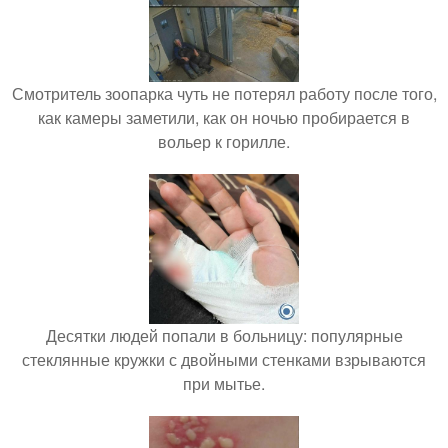
Смотритель зоопарка чуть не потерял работу после того,
как камеры заметили, как он ночью пробирается в
вольер к горилле.
Десятки людей попали в больницу: популярные
стеклянные кружки с двойными стенками взрываются
при мытье.