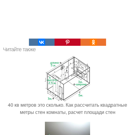
Читайте также
40 кв метров это сколько. Как рассчитать квадратные
метры стен комнаты, расчет площади стен