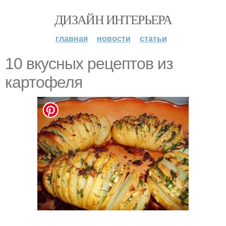
ДИЗАЙН ИНТЕРЬЕРА
главная
новости
статьи
10 вкусных рецептов из
картофеля