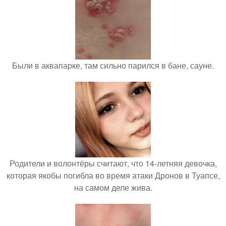
Были в аквапарке, там сильно парился в бане, сауне.
Родители и волонтёры считают, что 14-летняя девочка,
которая якобы погибла во время атаки Дронов в Туапсе,
на самом деле жива.