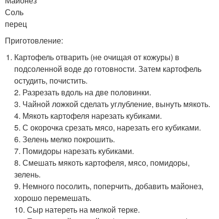
Майонез
Соль
перец
Приготовление:
Картофель отварить (не очищая от кожуры) в
подсоленной воде до готовности. Затем картофель
остудить, почистить.
2. Разрезать вдоль на две половинки.
3. Чайной ложкой сделать углубление, вынуть мякоть.
4. Мякоть картофеля нарезать кубиками.
5. С окорочка срезать мясо, нарезать его кубиками.
6. Зелень мелко покрошить.
7. Помидоры нарезать кубиками.
8. Смешать мякоть картофеля, мясо, помидоры,
зелень.
9. Немного посолить, поперчить, добавить майонез,
хорошо перемешать.
10. Сыр натереть на мелкой терке.