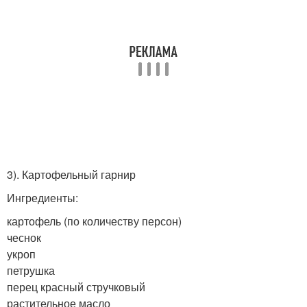
3). Картофельный гарнир
Ингредиенты:
картофель (по количеству персон)
чеснок
укроп
петрушка
перец красный стручковый
растительное масло