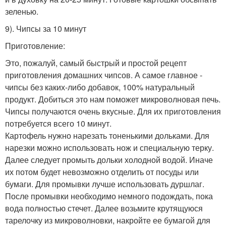
зеленью.
9). Чипсы за 10 минут
Приготовление:
Это, пожалуй, самый быстрый и простой рецепт
приготовления домашних чипсов. А самое главное -
чипсы без каких-либо добавок, 100% натуральный
продукт. Добиться это нам поможет микроволновая печь.
Чипсы получаются очень вкусные. Для их приготовления
потребуется всего 10 минут.
Картофель нужно нарезать тоненькими дольками. Для
нарезки можно использовать нож и специальную терку.
Далее следует промыть дольки холодной водой. Иначе
их потом будет невозможно отделить от посуды или
бумаги. Для промывки лучше использовать дуршлаг.
После промывки необходимо немного подождать, пока
вода полностью стечет. Далее возьмите крутящуюся
тарелочку из микроволновки, накройте ее бумагой для