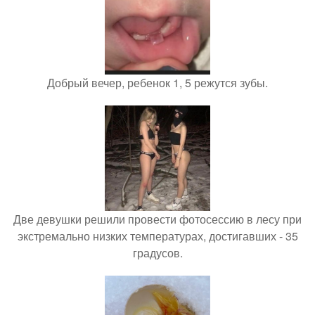
Добрый вечер, ребенок 1, 5 режутся зубы.
Две девушки решили провести фотосессию в лесу при
экстремально низких температурах, достигавших - 35
градусов.