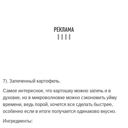
7). Запеченный картофель.
Самое интересное, что картошку можно запечь и в
духовке, но в микроволновке можно сэкономить уйму
времени, ведь порой, хочется все сделать быстрее,
особенно если в итоге получается одинаково вкусно.
Ингредиенты: