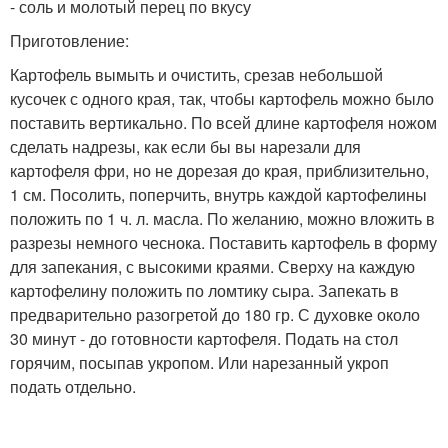
- соль и молотый перец по вкусу
Приготовление:
Картофель вымыть и очистить, срезав небольшой
кусочек с одного края, так, чтобы картофель можно было
поставить вертикально. По всей длине картофеля ножом
сделать надрезы, как если бы вы нарезали для
картофеля фри, но не дорезая до края, приблизительно,
1 см. Посолить, поперчить, внутрь каждой картофелины
положить по 1 ч. л. масла. По желанию, можно вложить в
разрезы немного чеснока. Поставить картофель в форму
для запекания, с высокими краями. Сверху на каждую
картофелину положить по ломтику сыра. Запекать в
предварительно разогретой до 180 гр. С духовке около
30 минут - до готовности картофеля. Подать на стол
горячим, посыпав укропом. Или нарезанный укроп
подать отдельно.