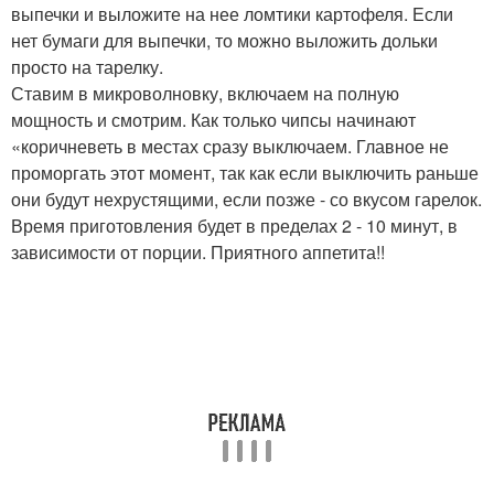
выпечки и выложите на нее ломтики картофеля. Если
нет бумаги для выпечки, то можно выложить дольки
просто на тарелку.
Ставим в микроволновку, включаем на полную
мощность и смотрим. Как только чипсы начинают
«коричневеть в местах сразу выключаем. Главное не
проморгать этот момент, так как если выключить раньше
они будут нехрустящими, если позже - со вкусом гарелок.
Время приготовления будет в пределах 2 - 10 минут, в
зависимости от порции. Приятного аппетита!!