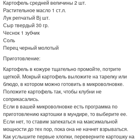
Картофель средней величины 2 шт.
Растительное масло 1 ст.л.
Лук репчатый Вј шт.
Сыр твердый 30 гр.
Чеснок 1 зубчик
Соль
Перец черный молотый
Приготовление:
Картофель в кожуре тщательно промойте, потрите
щеткой. Мокрый картофель выложите на тарелку или
блюдо, в котором можно готовить в микроволновке.
Положите картофель так, чтобы клубни не
соприкасались.
Если в вашей микроволновке есть программа по
приготовлению картошки в мундире, то выберите ее.
Если нет, то ставим запекаться на максимальной
мощности до тех пор, пока она не начнет взрываться.
Как услышите первые хлопки, переверните картошку на