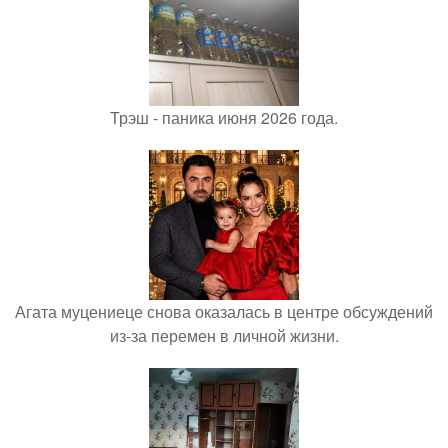
Трэш - паника июня 2026 года.
Агата муцениеце снова оказалась в центре обсуждений
из-за перемен в личной жизни.