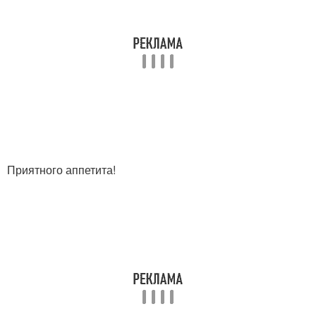
Приятного аппетита!