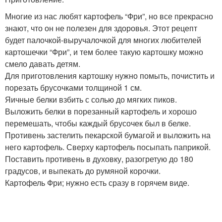
Многие из нас любят картофель “Фри”, но все прекрасно
знают, что он не полезен для здоровья. Этот рецепт
будет палочкой-выручалочкой для многих любителей
картошечки “Фри”, и тем более такую картошку можно
смело давать детям.
Для приготовления картошку нужно помыть, почистить и
порезать брусочками толщиной 1 см.
Яичные белки взбить с солью до мягких пиков.
Выложить белки в порезанный картофель и хорошо
перемешать, чтобы каждый брусочек был в белке.
Противень застелить пекарской бумагой и выложить на
него картофель. Сверху картофель посыпать паприкой.
Поставить противень в духовку, разогретую до 180
градусов, и выпекать до румяной корочки.
Картофель Фри; нужно есть сразу в горячем виде.