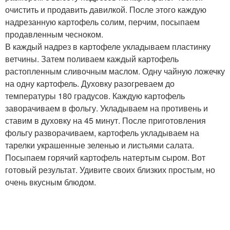
очистить и продавить давилкой. После этого каждую
надрезанную картофель солим, перчим, посыпаем
продавленным чесноком.
В каждый надрез в картофеле укладываем пластинку
ветчины. Затем поливаем каждый картофель
растопленным сливочным маслом. Одну чайную ложечку
на одну картофель. Духовку разогреваем до
температуры 180 градусов. Каждую картофель
заворачиваем в фольгу. Укладываем на противень и
ставим в духовку на 45 минут. После приготовления
фольгу разворачиваем, картофель укладываем на
тарелки украшенные зеленью и листьями салата.
Посыпаем горячий картофель натертым сыром. Вот
готовый результат. Удивите своих близких простым, но
очень вкусным блюдом.