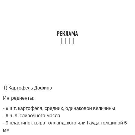
1) Картофель Дофинэ
Ингредиенты:
- 9 шт. картофеля, средних, одинаковой величины
- 9 ч. л. сливочного масла
- 9 пластинок сыра голландского или Гауда толщиной 5
мм