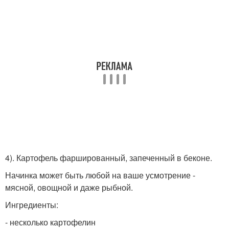
4). Картофель фаршированный, запеченный в беконе.
Начинка может быть любой на ваше усмотрение -
мясной, овощной и даже рыбной.
Ингредиенты:
- несколько картофелин