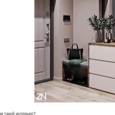
ам такой интерьер?