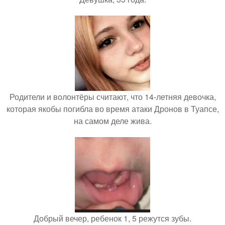
Родители и волонтёры считают, что 14-летняя девочка,
которая якобы погибла во время атаки Дронов в Туапсе,
на самом деле жива.
Добрый вечер, ребенок 1, 5 режутся зубы.