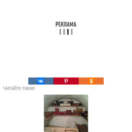
Читайте также