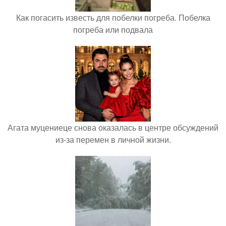
Как погасить известь для побелки погреба. Побелка
погреба или подвала
Агата муцениеце снова оказалась в центре обсуждений
из-за перемен в личной жизни.