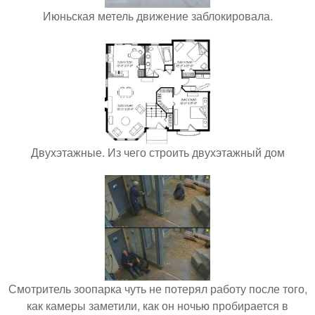
Июньская метель движение заблокировала.
Двухэтажные. Из чего строить двухэтажный дом
Смотритель зоопарка чуть не потерял работу после того,
как камеры заметили, как он ночью пробирается в