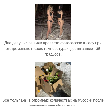
Две девушки решили провести фотосессию в лесу при
экстремально низких температурах, достигавших - 35
градусов.
Все тюльпаны в огромных количествах на мусорки после
праздника повыбрасывали.