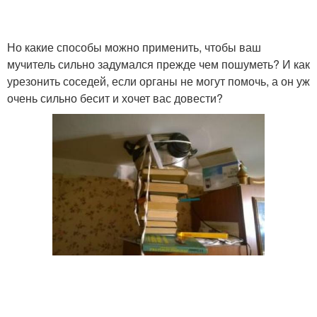
Но какие способы можно применить, чтобы ваш
мучитель сильно задумался прежде чем пошуметь? И как
урезонить соседей, если органы не могут помочь, а он уж
очень сильно бесит и хочет вас довести?