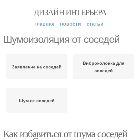
ДИЗАЙН ИНТЕРЬЕРА
главная
новости
статьи
Шумоизоляция от соседей
Виброколонка для
Заявление на соседей
соседей
Шум от соседей
Как избавиться от шума соседей