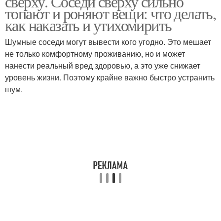
сверху. Соседи сверху сильно
топают и роняют вещи: что делать,
как наказать и утихомирить
Шумные соседи могут вывести кого угодно. Это мешает
не только комфортному проживанию, но и может
нанести реальный вред здоровью, а это уже снижает
уровень жизни. Поэтому крайне важно быстро устранить
шум.