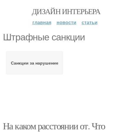
ДИЗАЙН ИНТЕРЬЕРА
главная
новости
статьи
Штрафные санкции
Санкции за нарушение
На каком расстоянии от. Что