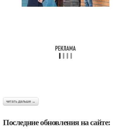
читать дальше →
Последние обновления на сайте: