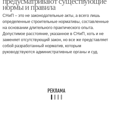
предусматривают существующие
нормы и правила
СНиП – это не законодательные акты, а всего лишь
определенные строительные нормативы, составленные
на основании длительного практического опыта.
Допустимое расстояние, указанное в СНиП, хоть и не
заменяет отсутствующий закон, но все же представляет
собой разработанный норматив, которым
руководствуются административные органы и суд.