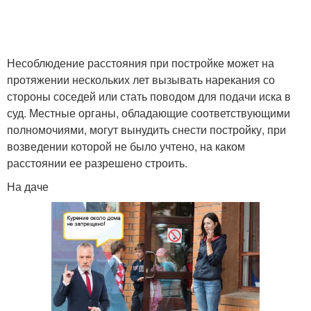
Несоблюдение расстояния при постройке может на
протяжении нескольких лет вызывать нарекания со
стороны соседей или стать поводом для подачи иска в
суд. Местные органы, обладающие соответствующими
полномочиями, могут вынудить снести постройку, при
возведении которой не было учтено, на каком
расстоянии ее разрешено строить.
На даче