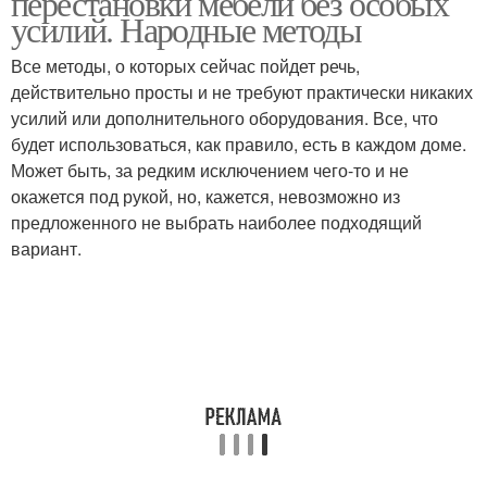
перестановки мебели без особых
усилий. Народные методы
Все методы, о которых сейчас пойдет речь,
действительно просты и не требуют практически никаких
усилий или дополнительного оборудования. Все, что
будет использоваться, как правило, есть в каждом доме.
Может быть, за редким исключением чего-то и не
окажется под рукой, но, кажется, невозможно из
предложенного не выбрать наиболее подходящий
вариант.