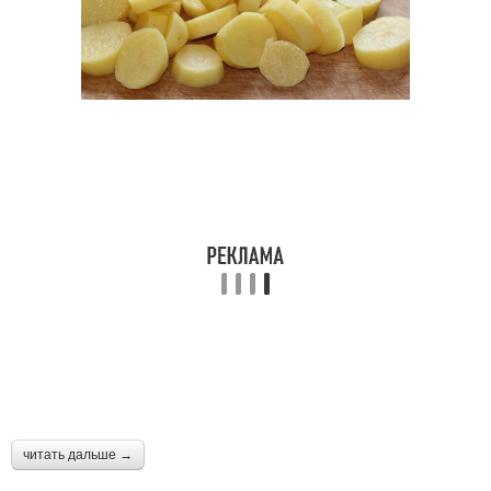
читать дальше →