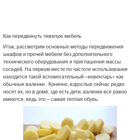
Как передвинуть тяжелую мебель
Итак, рассмотрим основные методы передвижения
шкафов и прочей мебели без дополнительного
технического оборудования и приглашения массы
соседей. На первом месте по частоте использования
находится такой вспомогательный «инвентарь» как
обычные валенки . Конечно, взрослые сейчас редко
носят их, но в доме, где есть дети, валенки все равно
имеются, ведь это – самая теплая обувь.