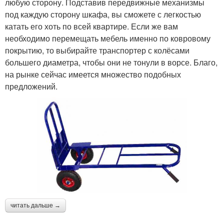
любую сторону. Подставив передвижные механизмы
под каждую сторону шкафа, вы сможете с легкостью
катать его хоть по всей квартире. Если же вам
необходимо перемещать мебель именно по ковровому
покрытию, то выбирайте транспортер с колёсами
большего диаметра, чтобы они не тонули в ворсе. Благо,
на рынке сейчас имеется множество подобных
предложений.
читать дальше →