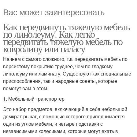
Вас может заинтересовать
Как передвинуть тяжелую мебель
по линолеуму. Как легко
передвигать тяжелую мебель по
ковролину или паласу
Начнем с самого сложного, т.к. передвигать мебель по
ворсистому покрытию труднее, чем по гладкому
линолеуму или ламинату. Существуют как специальные
приспособления, так и народные советы, которые
помогут вам в этом.
1. Мебельный транспортер
Это набор предметов, включающий в себя небольшой
домкрат-рычаг, с помощью которого приподнимается
один из углов мебели, и четыре подставки с
независимыми колесиками, которые могут ехать в