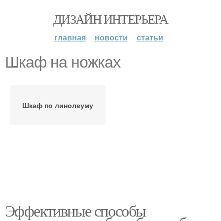
ДИЗАЙН ИНТЕРЬЕРА
главная
новости
статьи
Шкаф на ножках
Шкаф по линолеуму
Эффективные способы