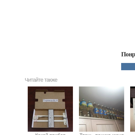
Понр
Читайте также