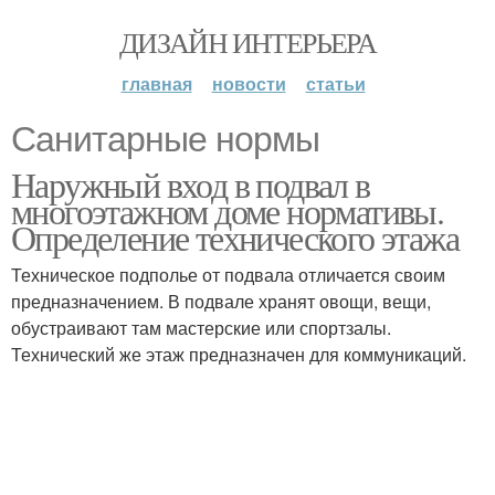
ДИЗАЙН ИНТЕРЬЕРА
главная
новости
статьи
Санитарные нормы
Наружный вход в подвал в
многоэтажном доме нормативы.
Определение технического этажа
Техническое подполье от подвала отличается своим
предназначением. В подвале хранят овощи, вещи,
обустраивают там мастерские или спортзалы.
Технический же этаж предназначен для коммуникаций.