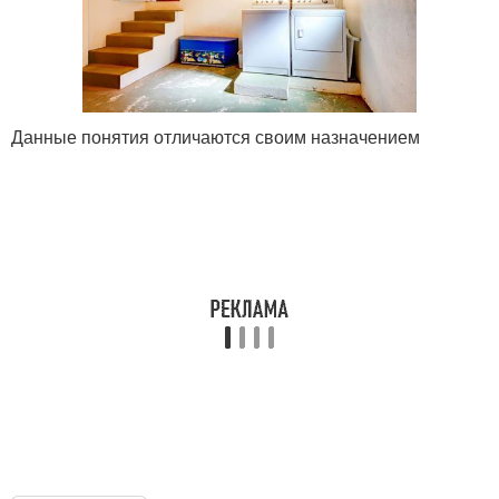
Данные понятия отличаются своим назначением