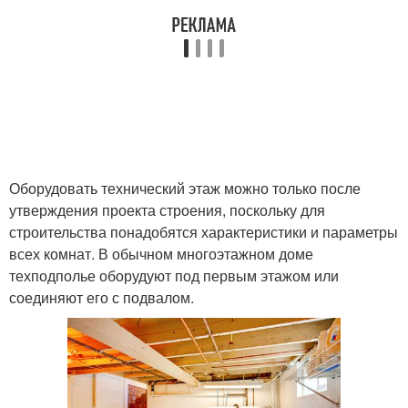
Оборудовать технический этаж можно только после
утверждения проекта строения, поскольку для
строительства понадобятся характеристики и параметры
всех комнат. В обычном многоэтажном доме
техподполье оборудуют под первым этажом или
соединяют его с подвалом.