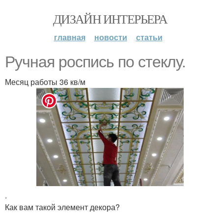
ДИЗАЙН ИНТЕРЬЕРА
главная
новости
статьи
Ручная роспись по стеклу.
Месяц работы 36 кв/м
.
Как вам такой элемент декора?