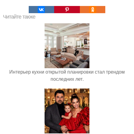
Читайте также
Интерьер кухни открытой планировки стал трендом
последних лет.