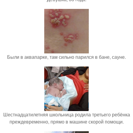
Были в аквапарке, там сильно парился в бане, сауне.
Шестнадцатилетняя школьница родила третьего ребёнка
преждевременно, прямо в машине скорой помощи.