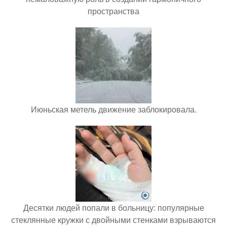
пространства
Июньская метель движение заблокировала.
Десятки людей попали в больницу: популярные
стеклянные кружки с двойными стенками взрываются