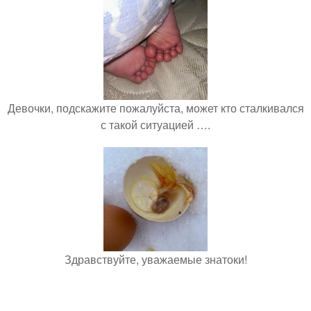
Девочки, подскажите пожалуйста, может кто сталкивался
с такой ситуацией ….
Здравствуйте, уважаемые знатоки!