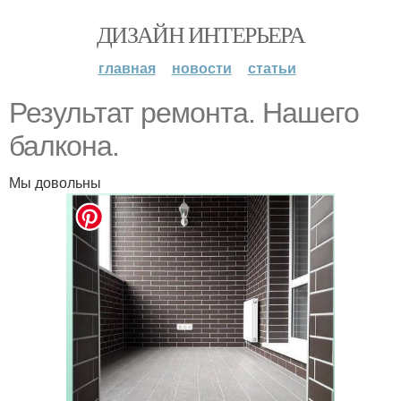
ДИЗАЙН ИНТЕРЬЕРА
главная
новости
статьи
Результат ремонта. Нашего
балкона.
Мы довольны