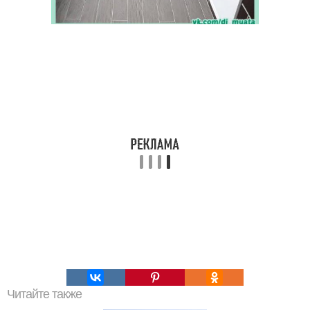
Читайте также