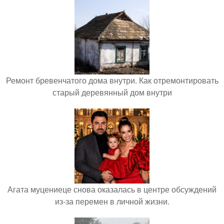
Ремонт бревенчатого дома внутри. Как отремонтировать
старый деревянный дом внутри
Агата муцениеце снова оказалась в центре обсуждений
из-за перемен в личной жизни.