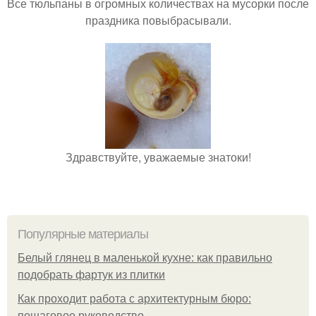
Все тюльпаны в огромных количествах на мусорки после
праздника повыбрасывали.
Здравствуйте, уважаемые знатоки!
Популярные материалы
Белый глянец в маленькой кухне: как правильно
подобрать фартук из плитки
Как проходит работа с архитектурным бюро:
пошаговое руководство