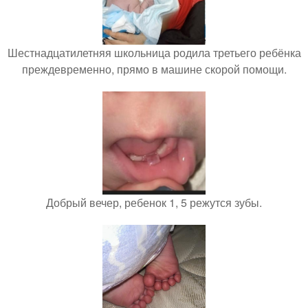
Шестнадцатилетняя школьница родила третьего ребёнка
преждевременно, прямо в машине скорой помощи.
Добрый вечер, ребенок 1, 5 режутся зубы.