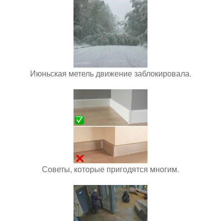
Июньская метель движение заблокировала.
Советы, которые пригодятся многим.