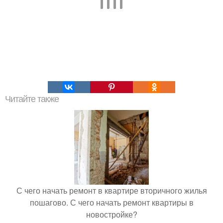
Читайте также
С чего начать ремонт в квартире вторичного жилья
пошагово. С чего начать ремонт квартиры в
новостройке?