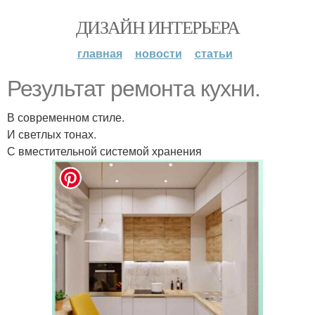
ДИЗАЙН ИНТЕРЬЕРА
главная
новости
статьи
Результат ремонта кухни.
В современном стиле.
И светлых тонах.
С вместительной системой хранения