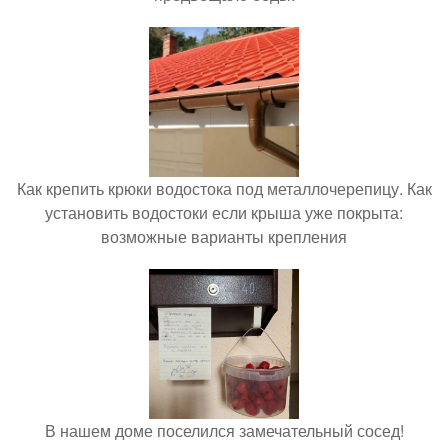
Как крепить крюки водостока под металлочерепицу. Как
установить водостоки если крыша уже покрыта:
возможные варианты крепления
В нашем доме поселился замечательный сосед!