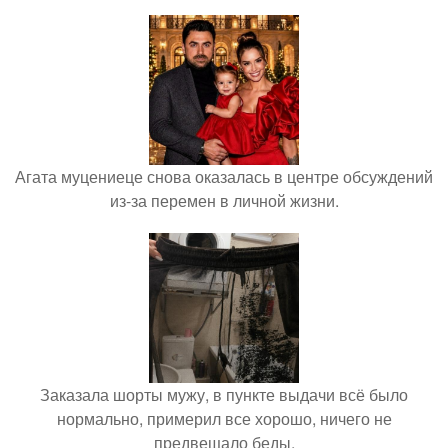
Агата муцениеце снова оказалась в центре обсуждений
из-за перемен в личной жизни.
Заказала шорты мужу, в пункте выдачи всё было
нормально, примерил все хорошо, ничего не
предвещало беды.