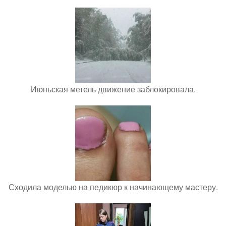
Июньская метель движение заблокировала.
Сходила моделью на педикюр к начинающему мастеру.