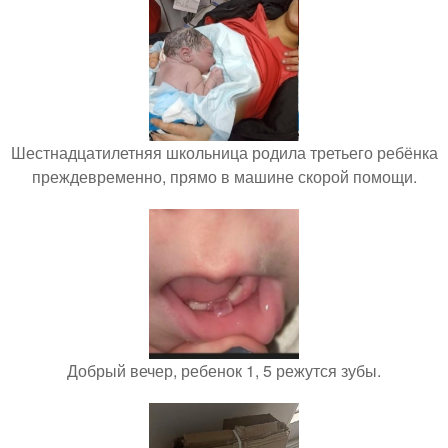
Шестнадцатилетняя школьница родила третьего ребёнка
преждевременно, прямо в машине скорой помощи.
Добрый вечер, ребенок 1, 5 режутся зубы.