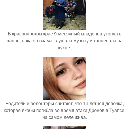
В красноярском крае 9-месячный младенец утонул в
ванне, пока его мама слушала музыку и танцевала на
кухне.
Родители и волонтёры считают, что 14-летняя девочка,
которая якобы погибла во время атаки Дронов в Туапсе,
на самом деле жива.