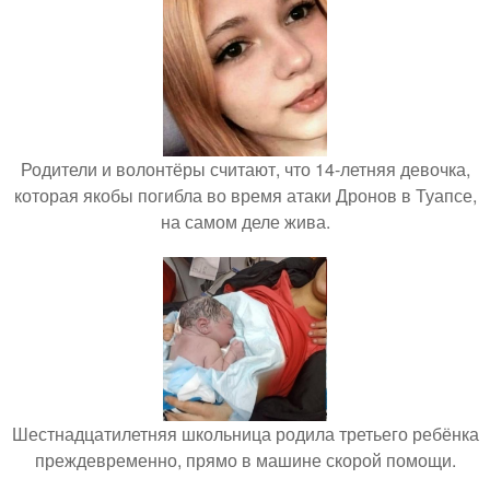
Родители и волонтёры считают, что 14-летняя девочка,
которая якобы погибла во время атаки Дронов в Туапсе,
на самом деле жива.
Шестнадцатилетняя школьница родила третьего ребёнка
преждевременно, прямо в машине скорой помощи.