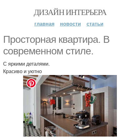
ДИЗАЙН ИНТЕРЬЕРА
главная
новости
статьи
Просторная квартира. В
современном стиле.
С яркими деталями.
Красиво и уютно