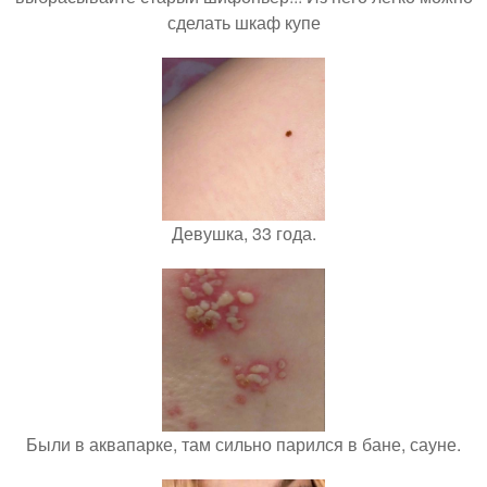
сделать шкаф купе
Девушка, 33 года.
Были в аквапарке, там сильно парился в бане, сауне.