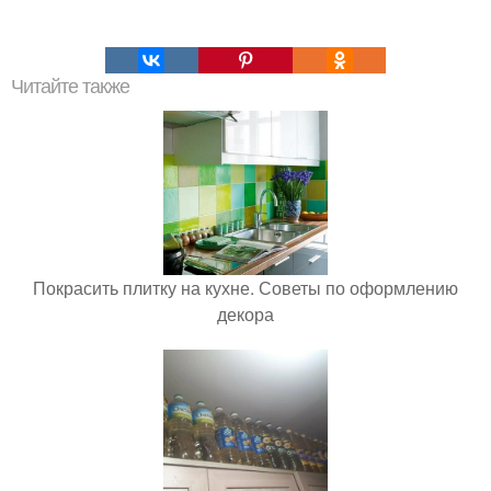
Читайте также
Покрасить плитку на кухне. Советы по оформлению
декора