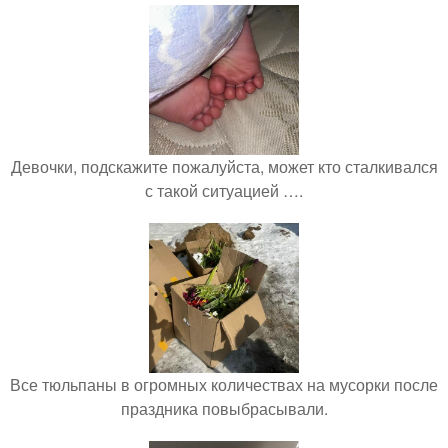
Девочки, подскажите пожалуйста, может кто сталкивался
с такой ситуацией ….
Все тюльпаны в огромных количествах на мусорки после
праздника повыбрасывали.