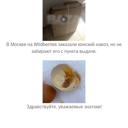
В Москве на Wildberries заказали конский навоз, но не
забирают его с пункта выдачи.
Здравствуйте, уважаемые знатоки!