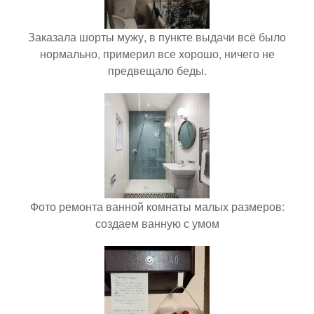
Заказала шорты мужу, в пункте выдачи всё было
нормально, примерил все хорошо, ничего не
предвещало беды.
Фото ремонта ванной комнаты малых размеров:
создаем ванную с умом