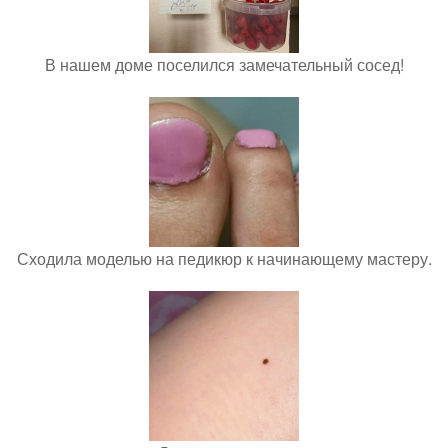
В нашем доме поселился замечательный сосед!
Сходила моделью на педикюр к начинающему мастеру.