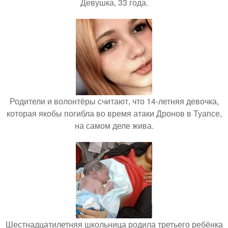
Девушка, 33 года.
Родители и волонтёры считают, что 14-летняя девочка,
которая якобы погибла во время атаки Дронов в Туапсе,
на самом деле жива.
Шестнадцатилетняя школьница родила третьего ребёнка