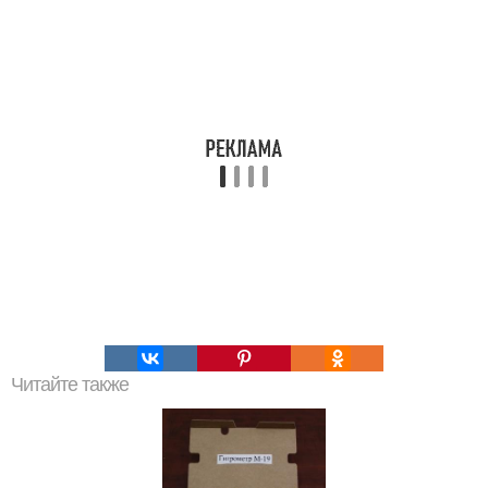
Читайте также