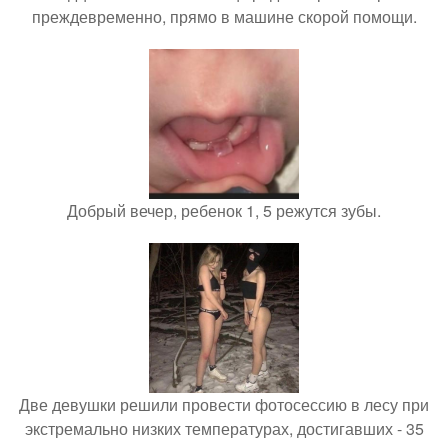
преждевременно, прямо в машине скорой помощи.
Добрый вечер, ребенок 1, 5 режутся зубы.
Две девушки решили провести фотосессию в лесу при
экстремально низких температурах, достигавших - 35