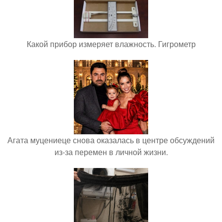
Какой прибор измеряет влажность. Гигрометр
Агата муцениеце снова оказалась в центре обсуждений
из-за перемен в личной жизни.