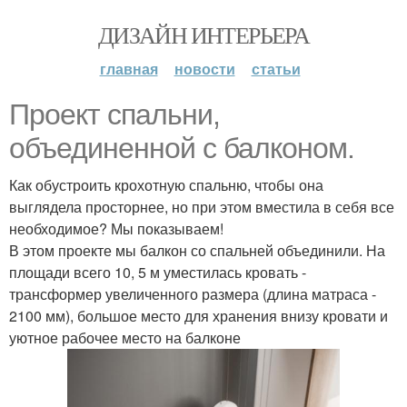
ДИЗАЙН ИНТЕРЬЕРА
главная
новости
статьи
Проект спальни,
объединенной с балконом.
Как обустроить крохотную спальню, чтобы она
выглядела просторнее, но при этом вместила в себя все
необходимое? Мы показываем!
В этом проекте мы балкон со спальней объединили. На
площади всего 10, 5 м уместилась кровать -
трансформер увеличенного размера (длина матраса -
2100 мм), большое место для хранения внизу кровати и
уютное рабочее место на балконе