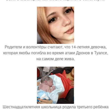
Родители и волонтёры считают, что 14-летняя девочка,
которая якобы погибла во время атаки Дронов в Туапсе,
на самом деле жива.
Шестнадцатилетняя школьница родила третьего ребёнка