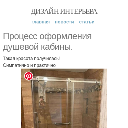
ДИЗАЙН ИНТЕРЬЕРА
главная
новости
статьи
Процесс оформления
душевой кабины.
Такая красота получилась!
Симпатично и практично