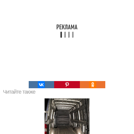
Читайте также