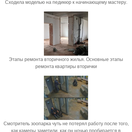
Сходила моделью на педикюр к начинающему мастеру.
Этапы ремонта вторичного жилья. Основные этапы
ремонта квартиры вторички
Смотритель зоопарка чуть не потерял работу после того,
как камеры заметили, как он ночью пробирается в