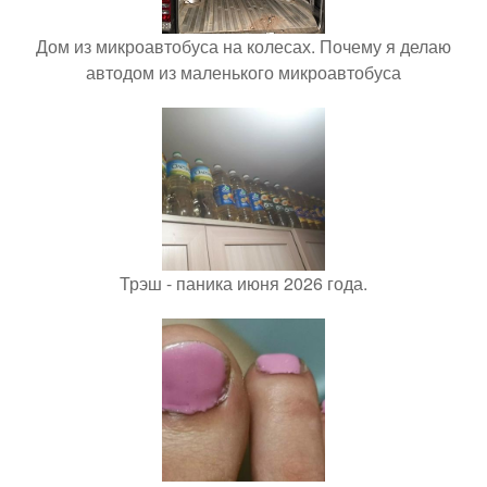
Дом из микроавтобуса на колесах. Почему я делаю
автодом из маленького микроавтобуса
Трэш - паника июня 2026 года.