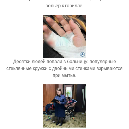
вольер к горилле.
Десятки людей попали в больницу: популярные
стеклянные кружки с двойными стенками взрываются
при мытье.