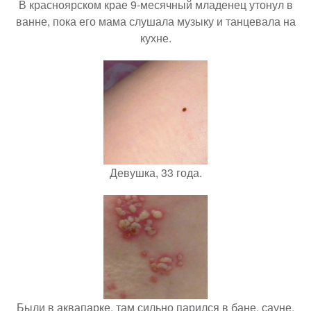
В красноярском крае 9-месячный младенец утонул в
ванне, пока его мама слушала музыку и танцевала на
кухне.
Девушка, 33 года.
Были в аквапарке, там сильно парился в бане, сауне.