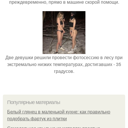
преждевременно, прямо в машине скорой помощи.
Две девушки решили провести фотосессию в лесу при
экстремально низких температурах, достигавших - 35
градусов.
Популярные материалы
Белый глянец в маленькой кухне: как правильно
подобрать фартук из плитки