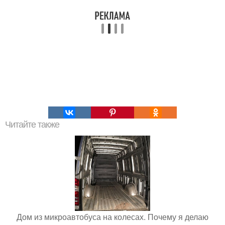
Читайте также
Дом из микроавтобуса на колесах. Почему я делаю