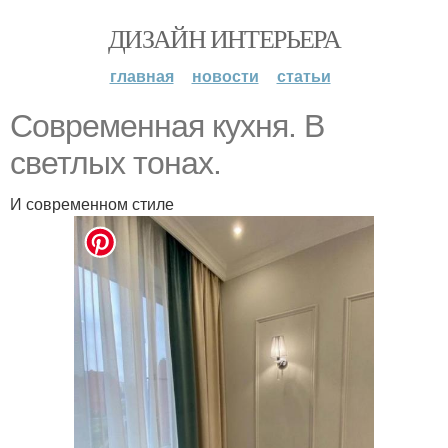
ДИЗАЙН ИНТЕРЬЕРА
главная
новости
статьи
Современная кухня. В
светлых тонах.
И современном стиле