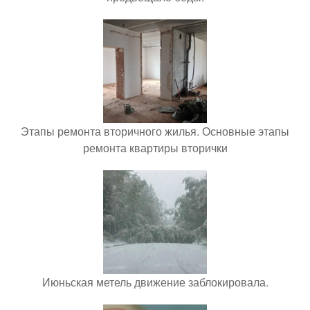
Этапы ремонта вторичного жилья. Основные этапы
ремонта квартиры вторички
Июньская метель движение заблокировала.