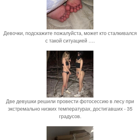
Девочки, подскажите пожалуйста, может кто сталкивался
с такой ситуацией ….
Две девушки решили провести фотосессию в лесу при
экстремально низких температурах, достигавших - 35
градусов.