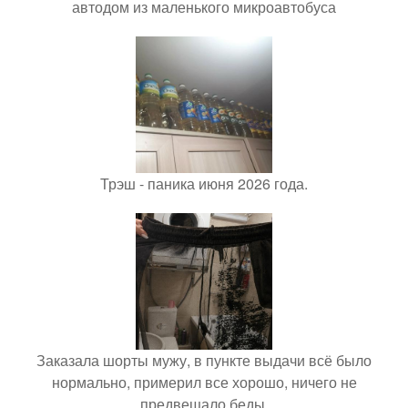
автодом из маленького микроавтобуса
Трэш - паника июня 2026 года.
Заказала шорты мужу, в пункте выдачи всё было
нормально, примерил все хорошо, ничего не
предвещало беды.