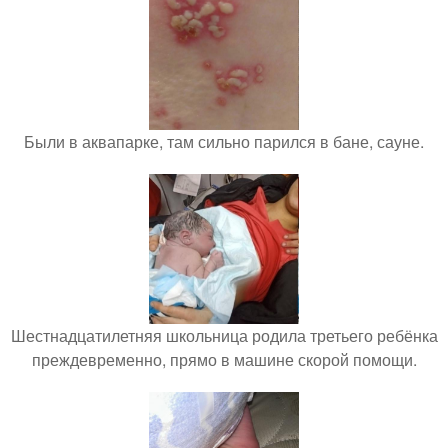
Были в аквапарке, там сильно парился в бане, сауне.
Шестнадцатилетняя школьница родила третьего ребёнка
преждевременно, прямо в машине скорой помощи.