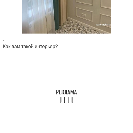
.
Как вам такой интерьер?