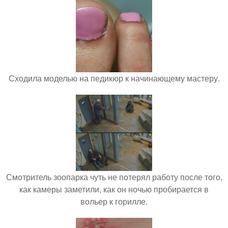
Сходила моделью на педикюр к начинающему мастеру.
Смотритель зоопарка чуть не потерял работу после того,
как камеры заметили, как он ночью пробирается в
вольер к горилле.