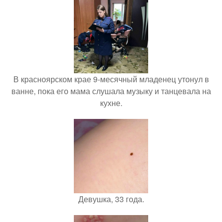
В красноярском крае 9-месячный младенец утонул в
ванне, пока его мама слушала музыку и танцевала на
кухне.
Девушка, 33 года.