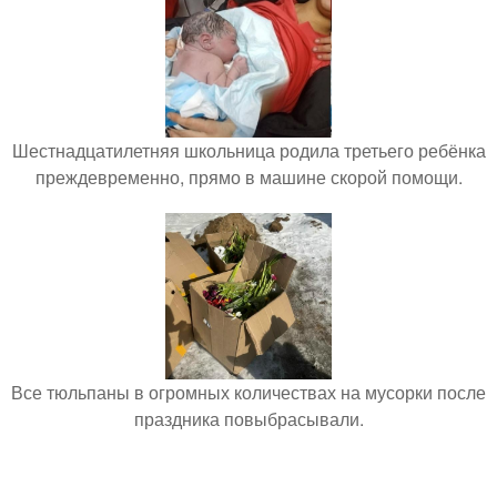
Шестнадцатилетняя школьница родила третьего ребёнка
преждевременно, прямо в машине скорой помощи.
Все тюльпаны в огромных количествах на мусорки после
праздника повыбрасывали.