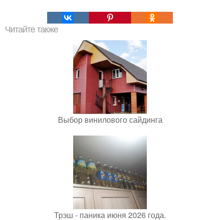
Читайте также
Выбор винилового сайдинга
Трэш - паника июня 2026 года.