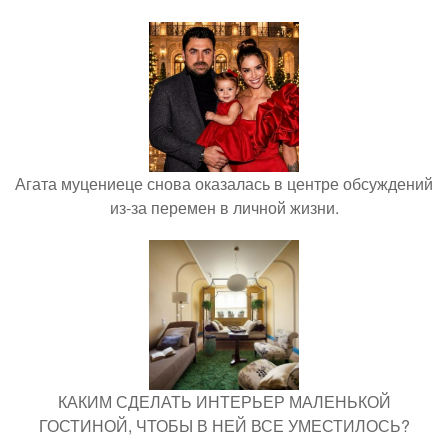
Агата муцениеце снова оказалась в центре обсуждений
из-за перемен в личной жизни.
КАКИМ СДЕЛАТЬ ИНТЕРЬЕР МАЛЕНЬКОЙ
ГОСТИНОЙ, ЧТОБЫ В НЕЙ ВСЕ УМЕСТИЛОСЬ?