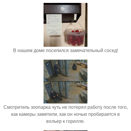
В нашем доме поселился замечательный сосед!
Смотритель зоопарка чуть не потерял работу после того,
как камеры заметили, как он ночью пробирается в
вольер к горилле.