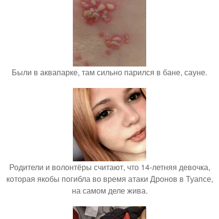
Были в аквапарке, там сильно парился в бане, сауне.
Родители и волонтёры считают, что 14-летняя девочка,
которая якобы погибла во время атаки Дронов в Туапсе,
на самом деле жива.