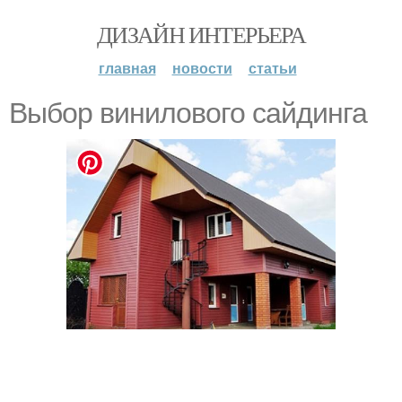
ДИЗАЙН ИНТЕРЬЕРА
главная
новости
статьи
Выбор винилового сайдинга