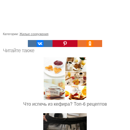
Категории:
Жилые сооружения
Читайте также
Что испечь из кефира? Топ-6 рецептов