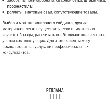
заборы из поликарбоната, сварной сетки, штакетника,
профнастила;
роллеты, винтовые сваи, сопутствующие товары.
Выбор и монтаж винилового сайдинга, других
материалов легко осуществить, если внимательно
изучить образцы, рассчитать необходимое количество с
учетом комплектующих. Для этого клиенты могут
воспользоваться услугами профессиональных
консультантов.