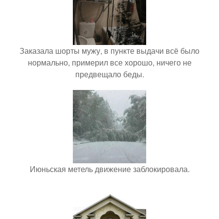
Заказала шорты мужу, в пункте выдачи всё было
нормально, примерил все хорошо, ничего не
предвещало беды.
Июньская метель движение заблокировала.