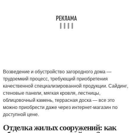
Возведение и обустройство загородного дома —
трудоемкий процесс, требующий приобретения
качественной специализированной продукции. Сайдинг,
стеновые панели, мягкая кровля, лестницы,
облицовочный камень, террасная доска — все это
можно приобрести даже через интернет-магазин по
доступной цене.
Отделка жилых сооружений: как