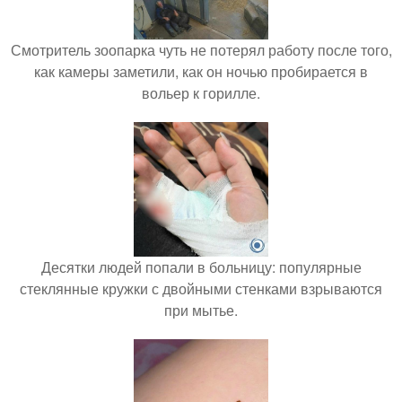
Смотритель зоопарка чуть не потерял работу после того,
как камеры заметили, как он ночью пробирается в
вольер к горилле.
Десятки людей попали в больницу: популярные
стеклянные кружки с двойными стенками взрываются
при мытье.