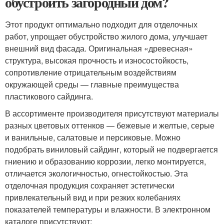
обустроить загородный дом?
Этот продукт оптимально подходит для отделочных
работ, упрощает обустройство жилого дома, улучшает
внешний вид фасада. Оригинальная «древесная»
структура, высокая прочность и износостойкость,
сопротивление отрицательным воздействиям
окружающей среды — главные преимущества
пластикового сайдинга.
В ассортименте производителя присутствуют материалы
разных цветовых оттенков — бежевые и желтые, серые
и ванильные, салатовые и персиковые. Можно
подобрать виниловый сайдинг, который не подвергается
гниению и образованию коррозии, легко монтируется,
отличается экологичностью, огнестойкостью. Эта
отделочная продукция сохраняет эстетически
привлекательный вид и при резких колебаниях
показателей температуры и влажности. В электронном
каталоге присутствуют: