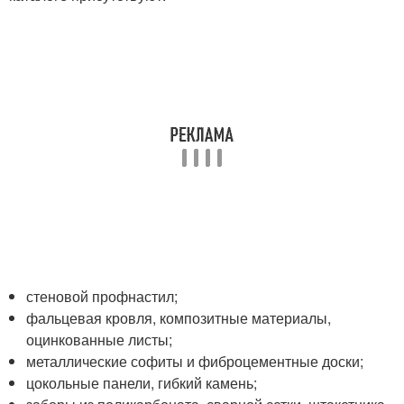
стеновой профнастил;
фальцевая кровля, композитные материалы,
оцинкованные листы;
металлические софиты и фиброцементные доски;
цокольные панели, гибкий камень;