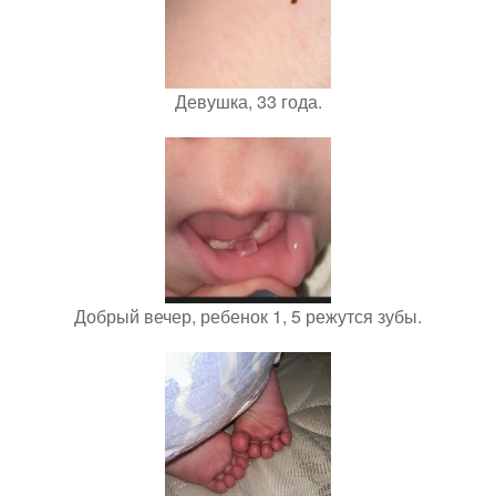
Девушка, 33 года.
Добрый вечер, ребенок 1, 5 режутся зубы.