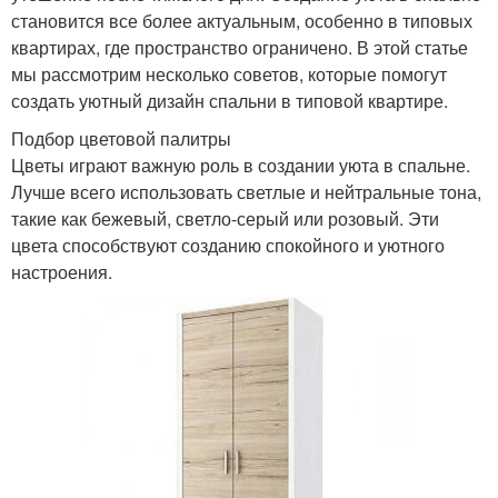
становится все более актуальным, особенно в типовых
квартирах, где пространство ограничено. В этой статье
мы рассмотрим несколько советов, которые помогут
создать уютный дизайн спальни в типовой квартире.
Подбор цветовой палитры
Цветы играют важную роль в создании уюта в спальне.
Лучше всего использовать светлые и нейтральные тона,
такие как бежевый, светло-серый или розовый. Эти
цвета способствуют созданию спокойного и уютного
настроения.