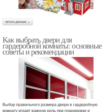
читать дальше →
Как выбрать двери для
гардеробной комнаты: основные
советы и рекомендации
Выбор правильного размера двери в гардеробную
комнату играет важную роль при планировке и