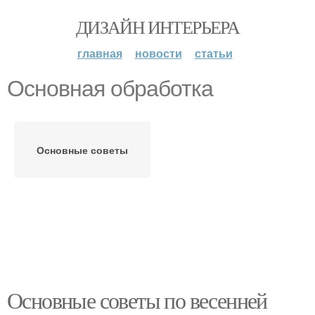
ДИЗАЙН ИНТЕРЬЕРА
главная
новости
статьи
Основная обработка
Основные советы
Основные советы по весенней