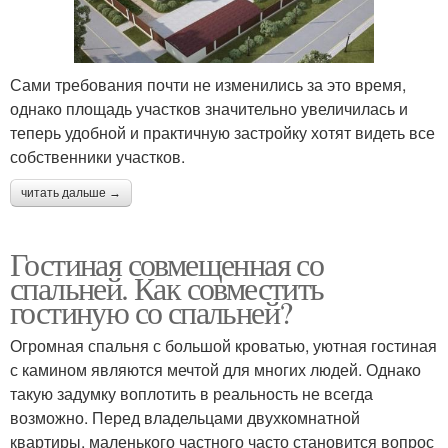
Сами требования почти не изменились за это время,
однако площадь участков значительно увеличилась и
теперь удобной и практичную застройку хотят видеть все
собственники участков.
читать дальше →
Гостиная совмещенная со
спальней. Как совместить
гостиную со спальней?
Огромная спальня с большой кроватью, уютная гостиная
с камином являются мечтой для многих людей. Однако
такую задумку воплотить в реальность не всегда
возможно. Перед владельцами двухкомнатной
квартиры, маленького частного часто становится вопрос