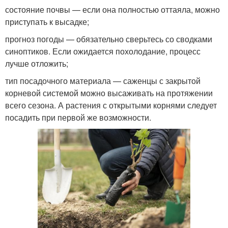
состояние почвы — если она полностью оттаяла, можно
приступать к высадке;
прогноз погоды — обязательно сверьтесь со сводками
синоптиков. Если ожидается похолодание, процесс
лучше отложить;
тип посадочного материала — саженцы с закрытой
корневой системой можно высаживать на протяжении
всего сезона. А растения с открытыми корнями следует
посадить при первой же возможности.