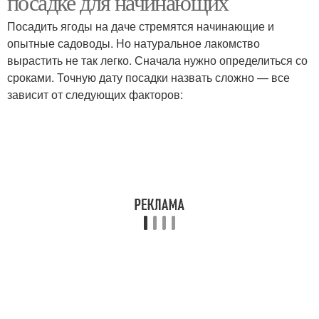
посадке для начинающих
Посадить ягоды на даче стремятся начинающие и
опытные садоводы. Но натуральное лакомство
вырастить не так легко. Сначала нужно определиться со
сроками. Точную дату посадки назвать сложно — все
зависит от следующих факторов: