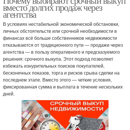
Почему выбирают срочный выкуп
вместо долгих продаж через
агентства
В условиях нестабильной экономической обстановки,
личных обстоятельств или срочной необходимости в
финансах всё больше собственников недвижимости
отказываются от традиционного пути — продажи через
агентства — в пользу оперативного и предсказуемого
решения: срочного выкупа. Этот подход позволяет
избежать изнурительных поисков покупателей,
бесконечных показов, торга и рисков срыва сделки на
последнем этапе. Вместо этого — четкие условия,
фиксированная сумма и выплата в течение нескольких
дней.