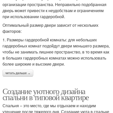
организации пространства. Неправильно подобранная
дверь может привести к неудобствам и ограничениям
при использовании гардеробной.
Оптимальный размер двери зависит от нескольких
факторов:
1. Размеры гардеробной комнаты: для небольших
гардеробных комнат подойдут двери меньшего размера,
чтобы не занимать лишнее пространство, в то время как
в больших гардеробных комнатах можно использовать
более широкие и высокие двери.
читать дальше →
Создание уютного дизайна
спальни в типовой квартире
Спальня – это место, где мы отдыхаем и находим
утешение после тяжелого дня. Создание уюта в спальне