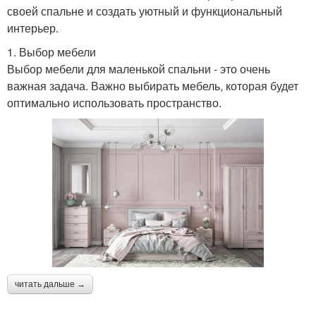
своей спальне и создать уютный и функциональный
интерьер.
1. Выбор мебели
Выбор мебели для маленькой спальни - это очень
важная задача. Важно выбирать мебель, которая будет
оптимально использовать пространство.
читать дальше →