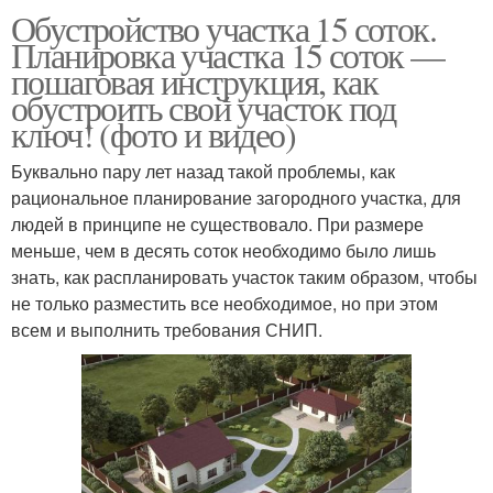
Обустройство участка 15 соток.
Планировка участка 15 соток —
пошаговая инструкция, как
обустроить свой участок под
ключ! (фото и видео)
Буквально пару лет назад такой проблемы, как
рациональное планирование загородного участка, для
людей в принципе не существовало. При размере
меньше, чем в десять соток необходимо было лишь
знать, как распланировать участок таким образом, чтобы
не только разместить все необходимое, но при этом
всем и выполнить требования СНИП.