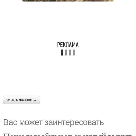
читать дальше →
Вас может заинтересовать