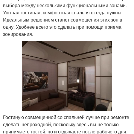
выбора между несколькими функциональными зонами.
Уютная гостиная, комфортная спальня всегда нужны!
Идеальным решением станет совмещения этих зон в
одну. Удобнее всего это сделать при помощи приема
зонирования.
Гостиную совмещенной со спальней лучше при ремонте
сделать непроходной, поскольку здесь вы не только
принимаете гостей, но и отдыхаете после рабочего дня.