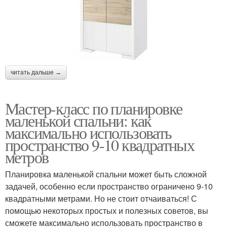
читать дальше →
Мастер-класс по планировке
маленькой спальни: как
максимально использовать
пространство 9-10 квадратных
метров
Планировка маленькой спальни может быть сложной
задачей, особенно если пространство ограничено 9-10
квадратными метрами. Но не стоит отчаиваться! С
помощью некоторых простых и полезных советов, вы
сможете максимально использовать пространство в