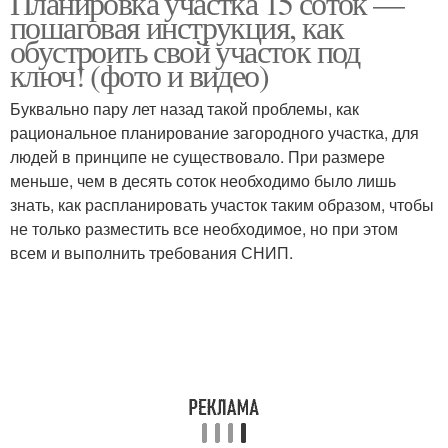
Планировка участка 15 соток —
пошаговая инструкция, как
обустроить свой участок под
ключ! (фото и видео)
Буквально пару лет назад такой проблемы, как
рациональное планирование загородного участка, для
людей в принципе не существовало. При размере
меньше, чем в десять соток необходимо было лишь
знать, как распланировать участок таким образом, чтобы
не только разместить все необходимое, но при этом
всем и выполнить требования СНИП.