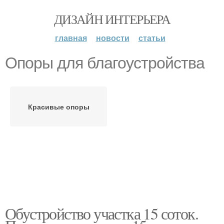
ДИЗАЙН ИНТЕРЬЕРА
главная
новости
статьи
Опоры для благоустройства
Красивые опоры
Обустройство участка 15 соток.