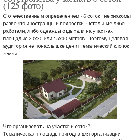
(125 фото)
С отечественным определением «6 соток» не знакомы
разве что иностранцы и подростки. Остальные либо
работали, либо однажды отдыхали на участках
площадью 20х30 или 15х40 метров. Поэтому целевая
аудитория не понаслышке ценит тематический клочок
земли.
Что организовать на участке 6 соток?
Тематическая площадь пригодна для организации