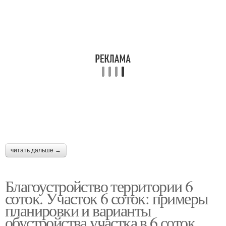
читать дальше →
Благоустройство территории 6
соток. Участок 6 соток: примеры
планировки и варианты
обустройства участка в 6 соток