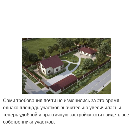
Сами требования почти не изменились за это время,
однако площадь участков значительно увеличилась и
теперь удобной и практичную застройку хотят видеть все
собственники участков.