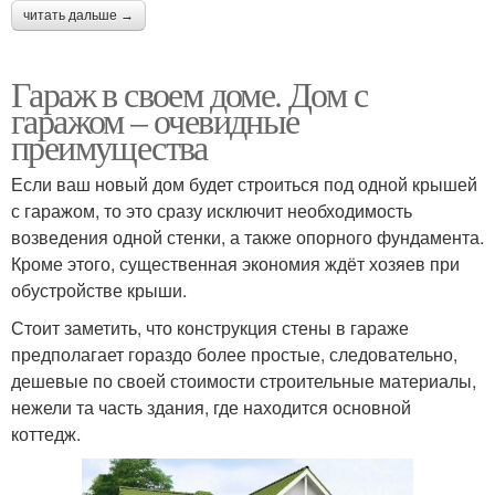
читать дальше →
Гараж в своем доме. Дом с
гаражом – очевидные
преимущества
Если ваш новый дом будет строиться под одной крышей
с гаражом, то это сразу исключит необходимость
возведения одной стенки, а также опорного фундамента.
Кроме этого, существенная экономия ждёт хозяев при
обустройстве крыши.
Стоит заметить, что конструкция стены в гараже
предполагает гораздо более простые, следовательно,
дешевые по своей стоимости строительные материалы,
нежели та часть здания, где находится основной
коттедж.