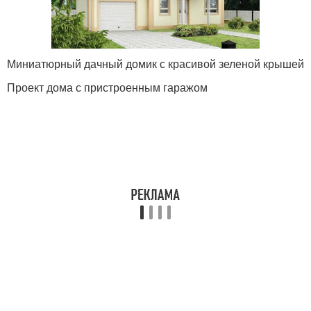
Миниатюрный дачный домик с красивой зеленой крышей
Проект дома с пристроенным гаражом