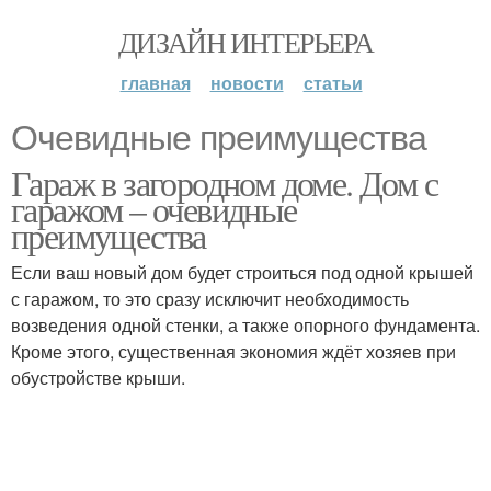
ДИЗАЙН ИНТЕРЬЕРА
главная
новости
статьи
Очевидные преимущества
Гараж в загородном доме. Дом с
гаражом – очевидные
преимущества
Если ваш новый дом будет строиться под одной крышей
с гаражом, то это сразу исключит необходимость
возведения одной стенки, а также опорного фундамента.
Кроме этого, существенная экономия ждёт хозяев при
обустройстве крыши.