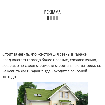
Стоит заметить, что конструкция стены в гараже
предполагает гораздо более простые, следовательно,
дешевые по своей стоимости строительные материалы,
нежели та часть здания, где находится основной
коттедж.