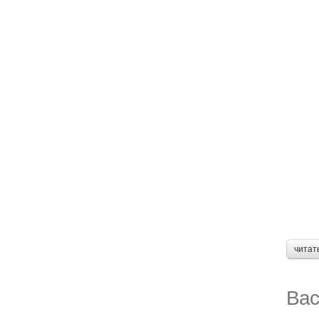
читат
Вас