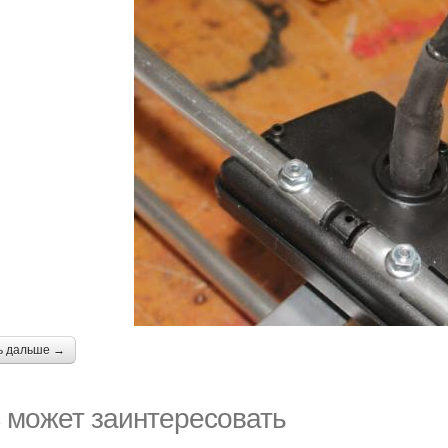
ь дальше →
 может заинтересовать