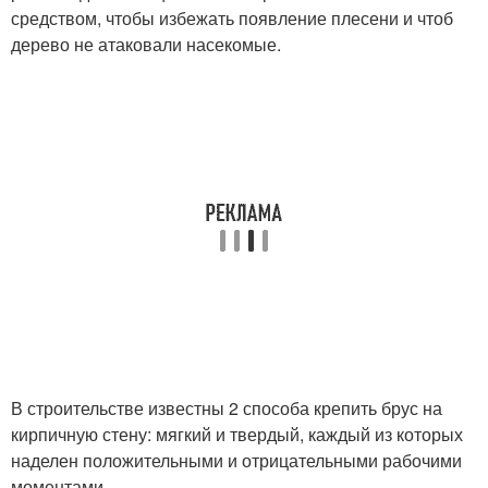
средством, чтобы избежать появление плесени и чтоб
дерево не атаковали насекомые.
В строительстве известны 2 способа крепить брус на
кирпичную стену: мягкий и твердый, каждый из которых
наделен положительными и отрицательными рабочими
моментами.