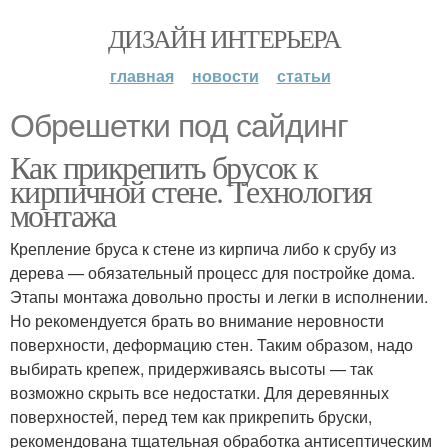
ДИЗАЙН ИНТЕРЬЕРА
главная
новости
статьи
Обрешетки под сайдинг
Как прикрепить брусок к
кирпичной стене. Технология
монтажа
Крепление бруса к стене из кирпича либо к срубу из
дерева — обязательный процесс для постройке дома.
Этапы монтажа довольно просты и легки в исполнении.
Но рекомендуется брать во внимание неровности
поверхности, деформацию стен. Таким образом, надо
выбирать крепеж, придерживаясь высоты — так
возможно скрыть все недостатки. Для деревянных
поверхностей, перед тем как прикрепить бруски,
рекомендована тщательная обработка антисептическим