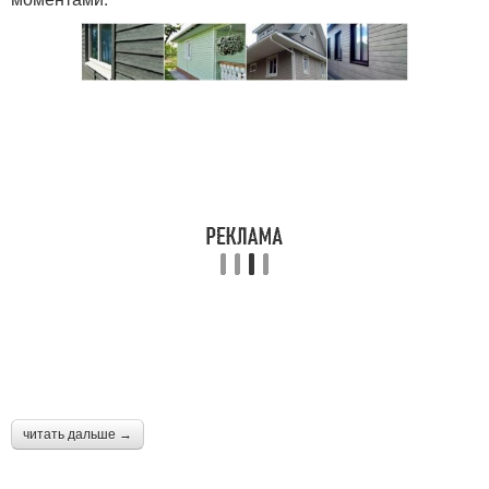
читать дальше →