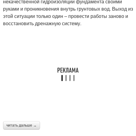
некачественной гидроизоляции фундамента своими
руками и проникновения внутрь грунтовых вод. Выход из
этой ситуации только один – провести работы заново и
восстановить дренажную систему.
читать дальше →