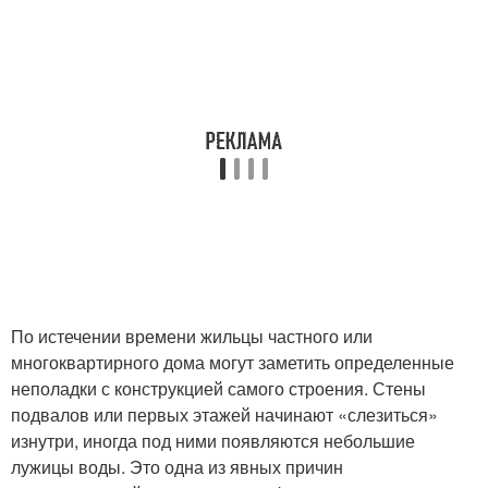
По истечении времени жильцы частного или
многоквартирного дома могут заметить определенные
неполадки с конструкцией самого строения. Стены
подвалов или первых этажей начинают «слезиться»
изнутри, иногда под ними появляются небольшие
лужицы воды. Это одна из явных причин