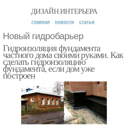
ДИЗАЙН ИНТЕРЬЕРА
главная
новости
статьи
Новый гидробарьер
Гидроизоляция фундамента
частного дома своими руками. Как
сделать гидроизоляцию
фундамента, если дом уже
построен