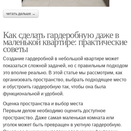
читать дальше →
Как сделать гардеробную даже в
маленькой квартире: практические
советы
Создание гардеробной в небольшой квартире может
показаться сложной задачей, но с правильным подходом
это вполне реально. В этой статье мы рассмотрим, как
организовать пространство, выбрать подходящее место
и обустроить гардеробную так, чтобы она была
функциональной и удобной.
Оценка пространства и выбор места
Первым делом необходимо оценить доступное
пространство. Даже самая маленькая комната или
уголок может быть превращен в уютную гардеробную.