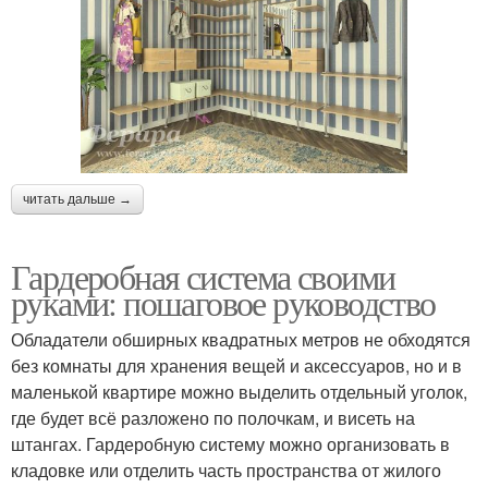
читать дальше →
Гардеробная система своими
руками: пошаговое руководство
Обладатели обширных квадратных метров не обходятся
без комнаты для хранения вещей и аксессуаров, но и в
маленькой квартире можно выделить отдельный уголок,
где будет всё разложено по полочкам, и висеть на
штангах. Гардеробную систему можно организовать в
кладовке или отделить часть пространства от жилого