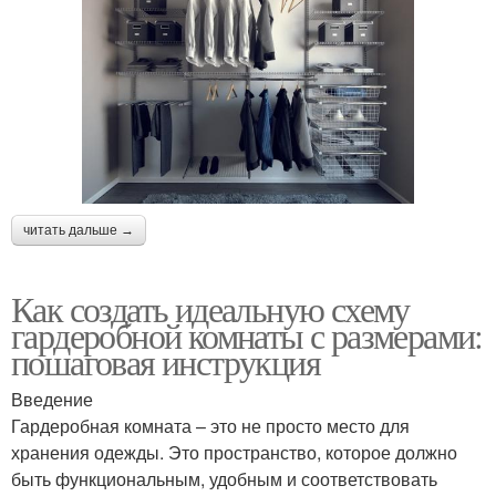
читать дальше →
Как создать идеальную схему
гардеробной комнаты с размерами:
пошаговая инструкция
Введение
Гардеробная комната – это не просто место для
хранения одежды. Это пространство, которое должно
быть функциональным, удобным и соответствовать