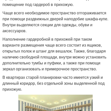
помещение под гардероб в прихожую.
Чаще всего необходимое пространство отгораживается
при помощи раздвижных дверей наподобие шкафа-купе.
Внутри выделяются секции для одежды, обуви и
аксессуаров.
Наполнение гардеробной в прихожей при таком
варианте размещения чаще всего состоит из ящиков,
открытых полок и штанг для вешалок. Также, благодаря
наличию свободной площади, внутри можно установить
дополнительно тумбы и пуфики, а также при помощи
зеркал организовать и примерочное пространство.
В квартирах старой планировки часто имеется узкий и
длинный коридор, без отдельной зоны выделенной под
прихожую.