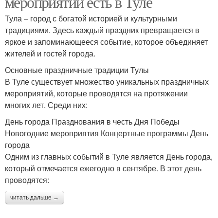
мероприятий есть в Туле
Тула – город с богатой историей и культурными
традициями. Здесь каждый праздник превращается в
яркое и запоминающееся событие, которое объединяет
жителей и гостей города.
Основные праздничные традиции Тулы
В Туле существует множество уникальных праздничных
мероприятий, которые проводятся на протяжении
многих лет. Среди них:
День города Празднования в честь Дня Победы
Новогодние мероприятия Концертные программы День
города
Одним из главных событий в Туле является День города,
который отмечается ежегодно в сентябре. В этот день
проводятся:
читать дальше →