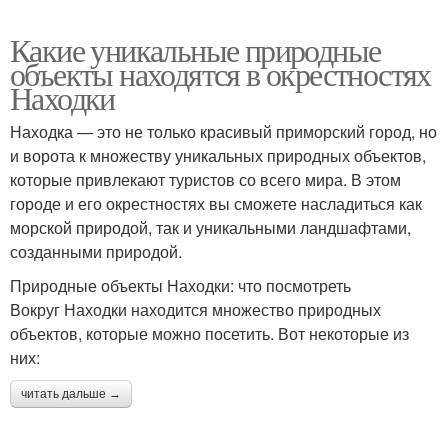
Какие уникальные природные
объекты находятся в окрестностях
Находки
Находка — это не только красивый приморский город, но
и ворота к множеству уникальных природных объектов,
которые привлекают туристов со всего мира. В этом
городе и его окрестностях вы сможете насладиться как
морской природой, так и уникальными ландшафтами,
созданными природой.
Природные объекты Находки: что посмотреть
Вокруг Находки находится множество природных
объектов, которые можно посетить. Вот некоторые из
них:
читать дальше →