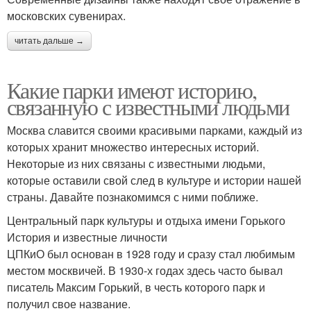
московских сувенирах.
читать дальше →
Какие парки имеют историю,
связанную с известными людьми
Москва славится своими красивыми парками, каждый из
которых хранит множество интересных историй.
Некоторые из них связаны с известными людьми,
которые оставили свой след в культуре и истории нашей
страны. Давайте познакомимся с ними поближе.
Центральный парк культуры и отдыха имени Горького
История и известные личности
ЦПКиО был основан в 1928 году и сразу стал любимым
местом москвичей. В 1930-х годах здесь часто бывал
писатель Максим Горький, в честь которого парк и
получил свое название.