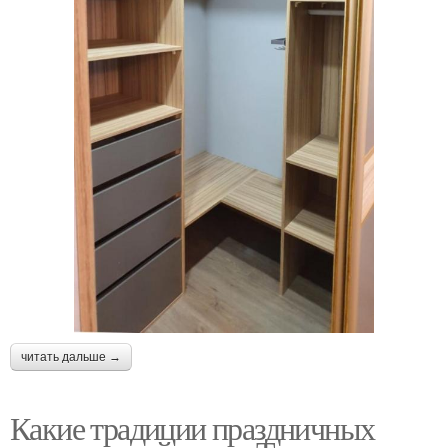
читать дальше →
Какие традиции праздничных