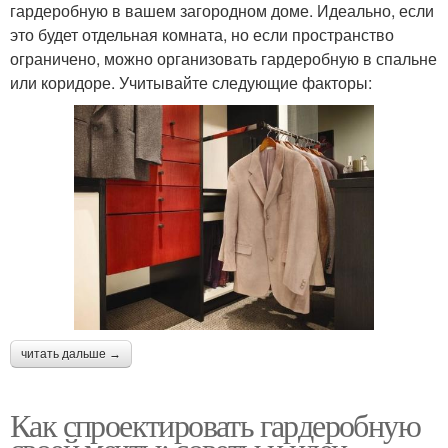
гардеробную в вашем загородном доме. Идеально, если
это будет отдельная комната, но если пространство
ограничено, можно организовать гардеробную в спальне
или коридоре. Учитывайте следующие факторы:
читать дальше →
Как спроектировать гардеробную