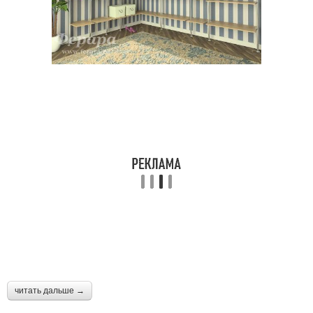
читать дальше →