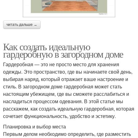
читать дальше →
Как создать идеальную
гардеробную в загородном доме
Гардеробная — это не просто место для хранения
одежды. Это пространство, где вы начинаете свой день,
выбирая наряд, который отражает ваше настроение и
стиль. В загородном доме гардеробная может стать
настоящим убежищем, где вы сможете расслабиться и
насладиться процессом одевания. В этой статье мы
расскажем, как создать идеальную гардеробная, которая
сочетает функциональность, удобство и эстетику.
Планировка и выбор места
Первым делом необходимо определить, где разместить