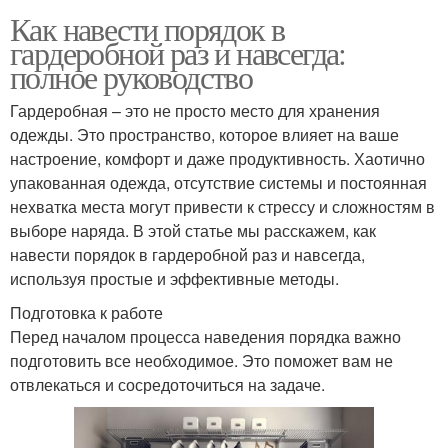
Как навести порядок в
гардеробной раз и навсегда:
полное руководство
Гардеробная – это не просто место для хранения
одежды. Это пространство, которое влияет на ваше
настроение, комфорт и даже продуктивность. Хаотично
упакованная одежда, отсутствие системы и постоянная
нехватка места могут привести к стрессу и сложностям в
выборе наряда. В этой статье мы расскажем, как
навести порядок в гардеробной раз и навсегда,
используя простые и эффективные методы.
Подготовка к работе
Перед началом процесса наведения порядка важно
подготовить все необходимое. Это поможет вам не
отвлекаться и сосредоточиться на задаче.