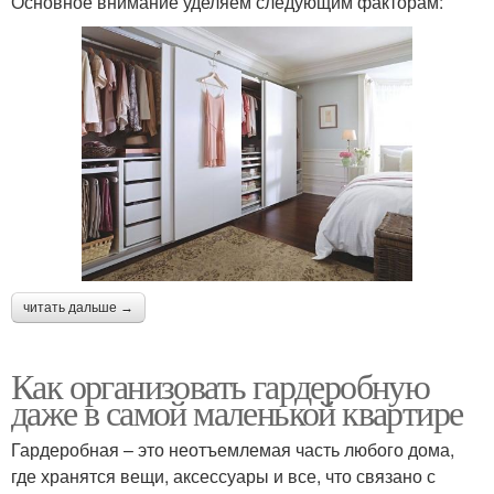
Основное внимание уделяем следующим факторам:
читать дальше →
Как организовать гардеробную
даже в самой маленькой квартире
Гардеробная – это неотъемлемая часть любого дома,
где хранятся вещи, аксессуары и все, что связано с