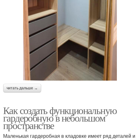
читать дальше →
Как создать функциональную
гардеробную в небольшом
пространстве
Маленькая гардеробная в кладовке имеет ряд деталей и