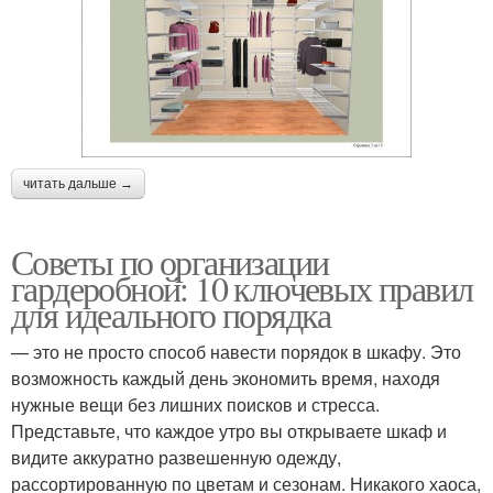
читать дальше →
Советы по организации
гардеробной: 10 ключевых правил
для идеального порядка
— это не просто способ навести порядок в шкафу. Это
возможность каждый день экономить время, находя
нужные вещи без лишних поисков и стресса.
Представьте, что каждое утро вы открываете шкаф и
видите аккуратно развешенную одежду,
рассортированную по цветам и сезонам. Никакого хаоса,