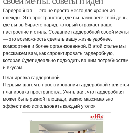
своей мечты: советы и идеи
Гардеробная — это не просто место для хранения
одежды. Это пространство, где вы начинаете свой день,
где вы выбираете наряд, который отражает ваше
настроение и стиль. Создание гардеробной своей мечты
— это возможность сделать вашу жизнь удобнее,
комфортнее и более организованной. В этой статье мы
расскажем вам, как спроектировать гардеробную,
которая будет идеально подходить вашим потребностям
и вкусам.
Планировка гардеробной
Первым шагом в проектировании гардеробной является
планировка пространства. Учитывая, что гардеробная
может быть разной площади, важно максимально
эффективно использовать каждый уголок.