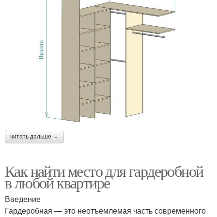
читать дальше →
Как найти место для гардеробной
в любой квартире
Введение
Гардеробная — это неотъемлемая часть современного