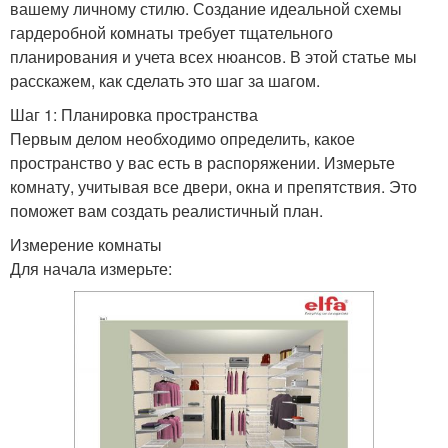
вашему личному стилю. Создание идеальной схемы
гардеробной комнаты требует тщательного
планирования и учета всех нюансов. В этой статье мы
расскажем, как сделать это шаг за шагом.
Шаг 1: Планировка пространства
Первым делом необходимо определить, какое
пространство у вас есть в распоряжении. Измерьте
комнату, учитывая все двери, окна и препятствия. Это
поможет вам создать реалистичный план.
Измерение комнаты
Для начала измерьте: