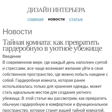
ДИЗАЙН ИНТЕРЬЕРА
главная
новости
статьи
Новости
Тайная комната: как превратить
гардеробную в уютное убежище
Введение
В современном мире, где каждый день наполнен суетой
и стрессами, все чаще возникает желание уйти в свое
собственное пространство, где можно побыть наедине с
собой. Гардеробная комната, которая ранее
использовалась только для хранения одежды, может
стать идеальным местом для создания уютного
убежища. В этой статье мы рассмотрим, как превратить
обычную гардеробную в комфортное и функциональное
пространство, которое станет вашей тайной комнатой.