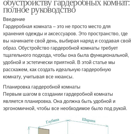
обустройству гардеробных комнат:
полное руководство
Введение
Гардеробная комната – это не просто место для
хранения одежды и аксессуаров. Это пространство, где
вы начинаете свой день, выбирая наряд и создавая свой
образ. Обустройство гардеробной комнаты требует
тщательного подхода, чтобы она была функциональной,
удобной и эстетически приятной. В этой статье мы
расскажем, как создать идеальную гардеробную
комнату, учитывая все нюансы.
Планировка гардеробной комнаты
Первым шагом в создании гардеробной комнаты
является планировка. Она должна быть удобной и
эргономичной, чтобы все необходимое было под рукой.