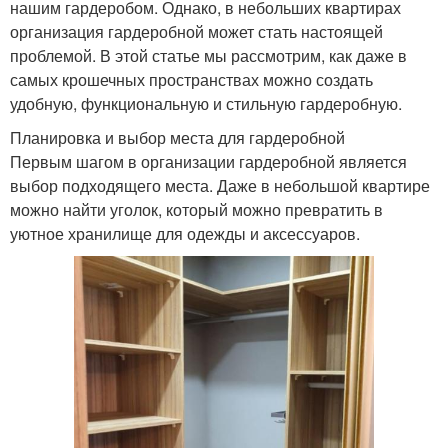
нашим гардеробом. Однако, в небольших квартирах
организация гардеробной может стать настоящей
проблемой. В этой статье мы рассмотрим, как даже в
самых крошечных пространствах можно создать
удобную, функциональную и стильную гардеробную.
Планировка и выбор места для гардеробной
Первым шагом в организации гардеробной является
выбор подходящего места. Даже в небольшой квартире
можно найти уголок, который можно превратить в
уютное хранилище для одежды и аксессуаров.