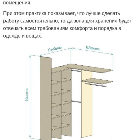
помещения.
При этом практика показывает, что лучше сделать
работу самостоятельно, тогда зона для хранения будет
отвечать всем требованиям комфорта и порядка в
одежде и вещах.