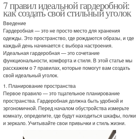
7 правил идеальной гардеробной:
как создать свой стильный уголок
Введение
Гардеробная — это не просто место для хранения
одежды. Это пространство, где рождаются образы, и где
каждый день начинается с выбора настроения.
Идеальная гардеробная — это сочетание
функциональности, комфорта и стиля. В этой статье мы
расскажем о 7 правилах, которые помогут вам создать
свой идеальный уголок.
1. Планирование пространства
Первое правило — это тщательное планирование
пространства. Гардеробная должна быть удобной и
эргономичной. Перед началом обустройства измерьте
комнату, определите, где будут находиться шкафы, полки
и зеркало. Учитывайте свои привычки и стиль жизни.