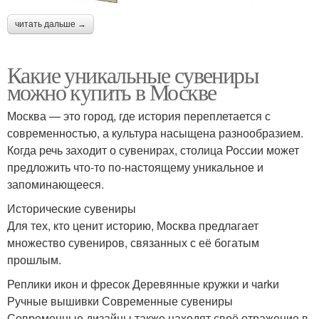
читать дальше →
Какие уникальные сувениры
можно купить в Москве
Москва — это город, где история переплетается с
современностью, а культура насыщена разнообразием.
Когда речь заходит о сувенирах, столица России может
предложить что-то по-настоящему уникальное и
запоминающееся.
Исторические сувениры
Для тех, кто ценит историю, Москва предлагает
множество сувениров, связанных с её богатым
прошлым.
Реплики икон и фресок Деревянные кружки и чarkи
Ручные вышивки Современные сувениры
Современные дизайны также находят своё отражение в