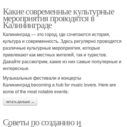
Какие современные культурные
мероприятия проводятся в
Калининграде
Калининград — это город, где сочетаются история,
культура и современность. Здесь регулярно проводятся
различные культурные мероприятия, которые
привлекают как местных жителей, так и туристов.
Давайте рассмотрим, какие из них самые популярные и
интересные.
Музыкальные фестивали и концерты
Калининград becoming a hub for music lovers. Here are
some of the most notable events:
читать дальше →
Советы по созданию и