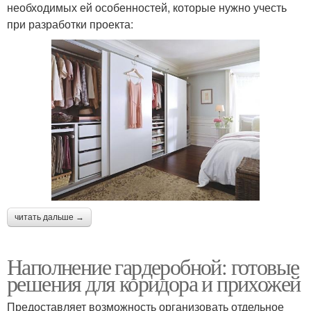
необходимых ей особенностей, которые нужно учесть
при разработки проекта:
читать дальше →
Наполнение гардеробной: готовые
решения для коридора и прихожей
Предоставляет возможность организовать отдельное