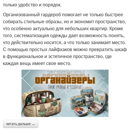
только удобство и порядок.
Организованный гардероб помогает не только быстрее
собирать стильные образы, но и экономит пространство,
что особенно актуально для небольших квартир. Кроме
того, систематизация одежды дает возможность понять,
что действительно носится, а что только занимает место.
С помощью простых лайфхаков можно превратить шкаф
в функциональное и эстетичное пространство, где
каждая вещь имеет свое место.
читать дальше →