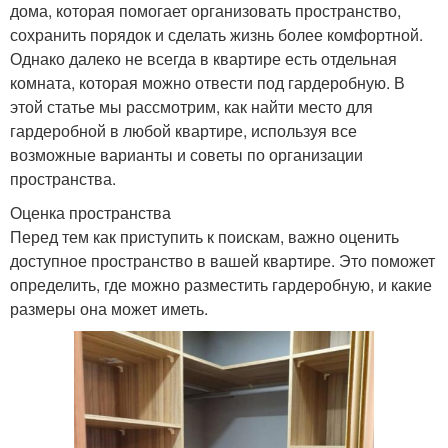
дома, которая помогает организовать пространство,
сохранить порядок и сделать жизнь более комфортной.
Однако далеко не всегда в квартире есть отдельная
комната, которая можно отвести под гардеробную. В
этой статье мы рассмотрим, как найти место для
гардеробной в любой квартире, используя все
возможные варианты и советы по организации
пространства.
Оценка пространства
Перед тем как приступить к поискам, важно оценить
доступное пространство в вашей квартире. Это поможет
определить, где можно разместить гардеробную, и какие
размеры она может иметь.