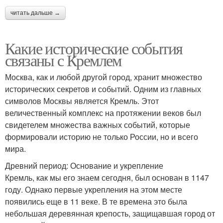
читать дальше →
Какие исторические события
связаны с Кремлем
Москва, как и любой другой город, хранит множество
исторических секретов и событий. Одним из главных
символов Москвы является Кремль. Этот
величественный комплекс на протяжении веков был
свидетелем множества важных событий, которые
формировали историю не только России, но и всего
мира.
Древний период: Основание и укрепление
Кремль, как мы его знаем сегодня, был основан в 1147
году. Однако первые укрепления на этом месте
появились еще в 11 веке. В те времена это была
небольшая деревянная крепость, защищавшая город от