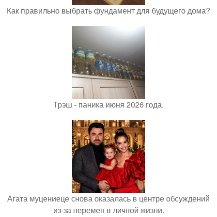
Как правильно выбрать фундамент для будущего дома?
Трэш - паника июня 2026 года.
Агата муцениеце снова оказалась в центре обсуждений
из-за перемен в личной жизни.