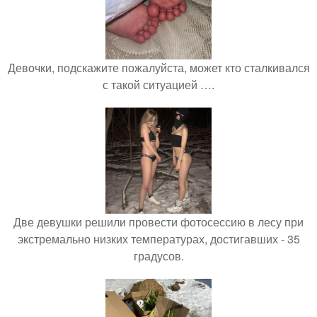
Девочки, подскажите пожалуйста, может кто сталкивался
с такой ситуацией ….
Две девушки решили провести фотосессию в лесу при
экстремально низких температурах, достигавших - 35
градусов.