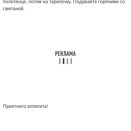
полотенце, потом на тарелочку. Подавайте горячими со
сметаной.
Приятного аппетита!