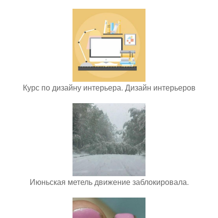
Курс по дизайну интерьера. Дизайн интерьеров
Июньская метель движение заблокировала.