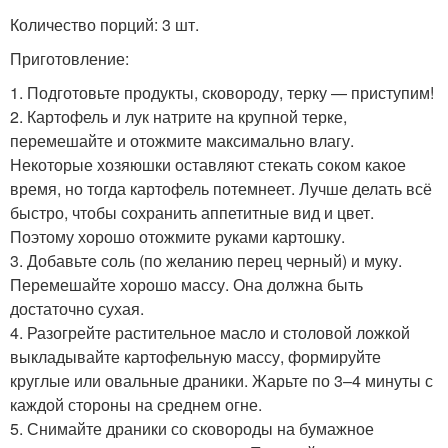
Количество порций: 3 шт.
Приготовление:
1. Подготовьте продукты, сковороду, терку — приступим!
2. Картофель и лук натрите на крупной терке,
перемешайте и отожмите максимально влагу.
Некоторые хозяюшки оставляют стекать соком какое
время, но тогда картофель потемнеет. Лучше делать всё
быстро, чтобы сохранить аппетитные вид и цвет.
Поэтому хорошо отожмите руками картошку.
3. Добавьте соль (по желанию перец черный) и муку.
Перемешайте хорошо массу. Она должна быть
достаточно сухая.
4. Разогрейте растительное масло и столовой ложкой
выкладывайте картофельную массу, формируйте
круглые или овальные драники. Жарьте по 3–4 минуты с
каждой стороны на среднем огне.
5. Снимайте драники со сковороды на бумажное