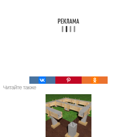
Читайте также