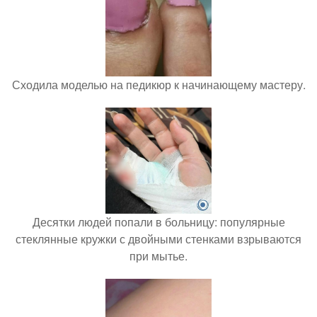
Сходила моделью на педикюр к начинающему мастеру.
Десятки людей попали в больницу: популярные
стеклянные кружки с двойными стенками взрываются
при мытье.