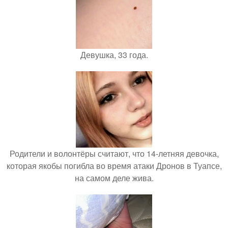
Девушка, 33 года.
Родители и волонтёры считают, что 14-летняя девочка,
которая якобы погибла во время атаки Дронов в Туапсе,
на самом деле жива.