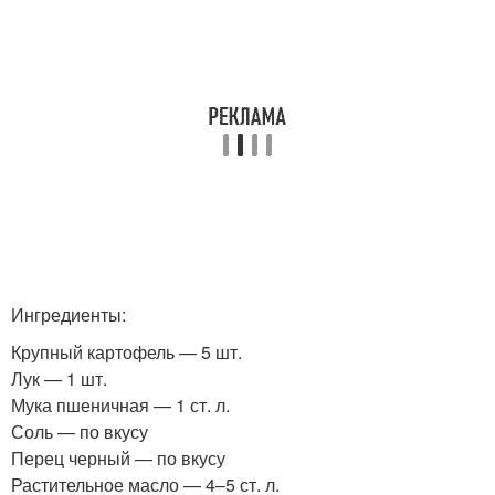
Ингредиенты:
Крупный картофель — 5 шт.
Лук — 1 шт.
Мука пшеничная — 1 ст. л.
Соль — по вкусу
Перец черный — по вкусу
Растительное масло — 4–5 ст. л.