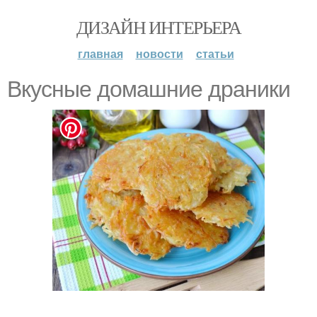
ДИЗАЙН ИНТЕРЬЕРА
главная
новости
статьи
Вкусные домашние драники