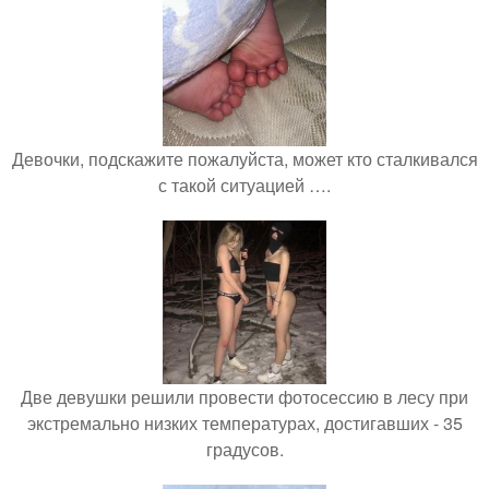
Девочки, подскажите пожалуйста, может кто сталкивался
с такой ситуацией ….
Две девушки решили провести фотосессию в лесу при
экстремально низких температурах, достигавших - 35
градусов.