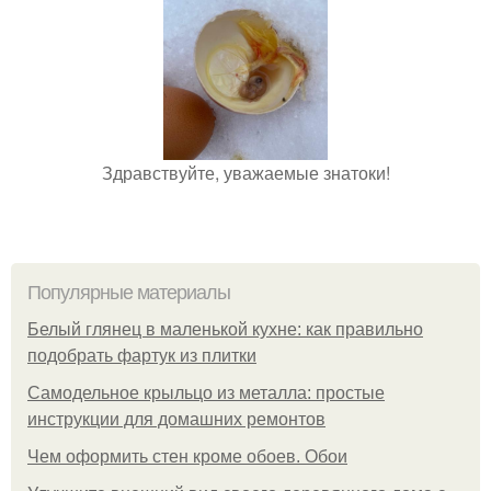
Здравствуйте, уважаемые знатоки!
Популярные материалы
Белый глянец в маленькой кухне: как правильно
подобрать фартук из плитки
Самодельное крыльцо из металла: простые
инструкции для домашних ремонтов
Чем оформить стен кроме обоев. Обои