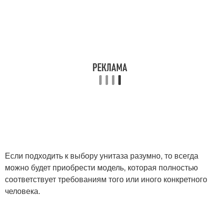
Если подходить к выбору унитаза разумно, то всегда
можно будет приобрести модель, которая полностью
соответствует требованиям того или иного конкретного
человека.