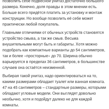
позволить себе подвесной унитаз достаточно большого
размера. Конечно, доля правды в этом мнении есть.
Больше всего придётся платить за установку и монтаж
конструкции. Но вообще позволить её себе может
практически любой покупатель.
Главными отличиями от обычных устройств становятся
устройство смыва, а так же смыв. Весьма
внушительными могут быть и габариты. Хотя можно
подобрать как компактные варианты до 54 сантиметров,
так и более «просторные» до 70. Ширина обычно
варьируется в пределах 36 сантиметров, в большинстве
случаев она остаётся неизменной.
Выбирая такой унитаз, надо ориентироваться на то,
какими размерами обладает туалет или ванная комната.
47 на 45 сантиметров – стандартные размеры, которыми
обладают угловые модели. Они выглядят довольно
необычно, хотя и подойдут далеко не для каждой
комнаты.