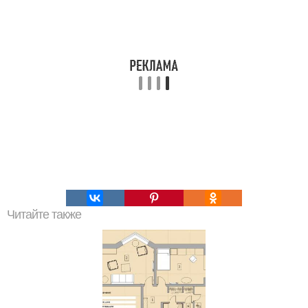
Читайте также