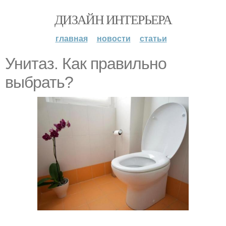
ДИЗАЙН ИНТЕРЬЕРА
главная
новости
статьи
Унитаз. Как правильно
выбрать?