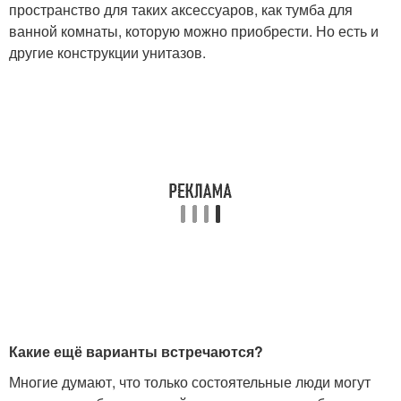
пространство для таких аксессуаров, как тумба для
ванной комнаты, которую можно приобрести. Но есть и
другие конструкции унитазов.
Какие ещё варианты встречаются?
Многие думают, что только состоятельные люди могут