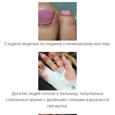
Сходила моделью на педикюр к начинающему мастеру.
Десятки людей попали в больницу: популярные
стеклянные кружки с двойными стенками взрываются
при мытье.