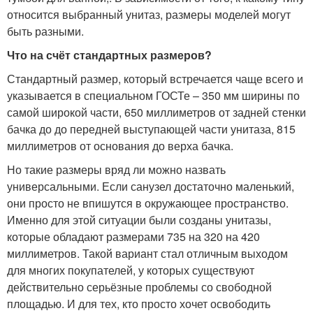
относится выбранный унитаз, размеры моделей могут
быть разными.
Что на счёт стандартных размеров?
Стандартный размер, который встречается чаще всего и
указывается в специальном ГОСТе – 350 мм ширины по
самой широкой части, 650 миллиметров от задней стенки
бачка до до передней выступающей части унитаза, 815
миллиметров от основания до верха бачка.
Но такие размеры вряд ли можно назвать
универсальными. Если санузел достаточно маленький,
они просто не впишутся в окружающее пространство.
Именно для этой ситуации были созданы унитазы,
которые обладают размерами 735 на 320 на 420
миллиметров. Такой вариант стал отличным выходом
для многих покупателей, у которых существуют
действительно серьёзные проблемы со свободной
площадью. И для тех, кто просто хочет освободить