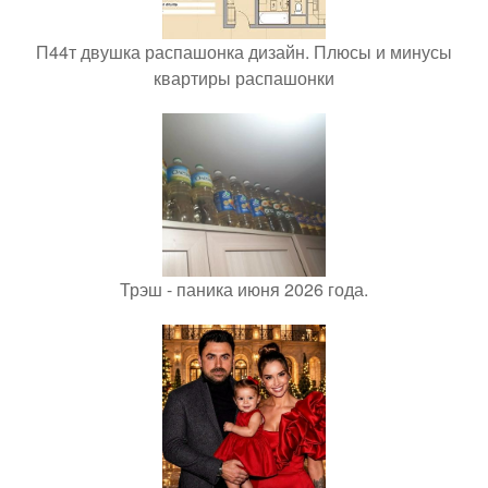
П44т двушка распашонка дизайн. Плюсы и минусы
квартиры распашонки
Трэш - паника июня 2026 года.