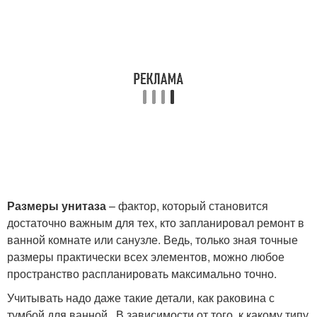
Размеры унитаза
– фактор, который становится
достаточно важным для тех, кто запланировал ремонт в
ванной комнате или санузле. Ведь, только зная точные
размеры практически всех элементов, можно любое
пространство распланировать максимально точно.
Учитывать надо даже такие детали, как раковина с
тумбой для ванной,. В зависимости от того, к какому типу