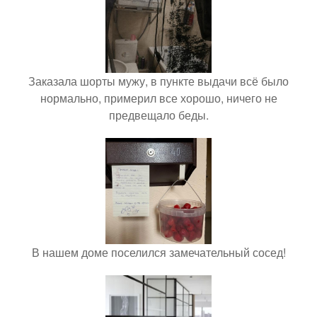
Заказала шорты мужу, в пункте выдачи всё было
нормально, примерил все хорошо, ничего не
предвещало беды.
В нашем доме поселился замечательный сосед!