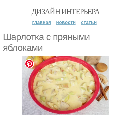
ДИЗАЙН ИНТЕРЬЕРА
главная
новости
статьи
Шарлотка с пряными
яблоками