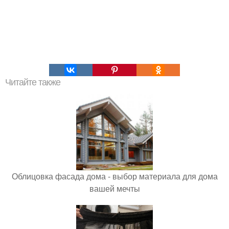
Читайте также
Облицовка фасада дома - выбор материала для дома
вашей мечты