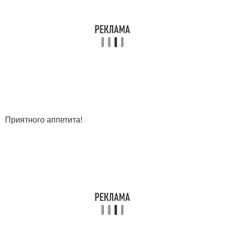
Приятного аппетита!