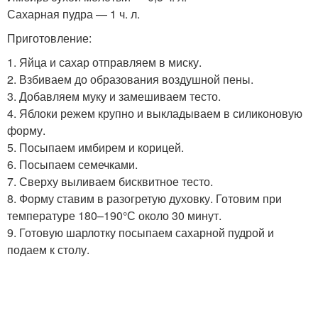
Сахарная пудра — 1 ч. л.
Приготовление:
1. Яйца и сахар отправляем в миску.
2. Взбиваем до образования воздушной пены.
3. Добавляем муку и замешиваем тесто.
4. Яблоки режем крупно и выкладываем в силиконовую
форму.
5. Посыпаем имбирем и корицей.
6. Посыпаем семечками.
7. Сверху выливаем бисквитное тесто.
8. Форму ставим в разогретую духовку. Готовим при
температуре 180–190°С около 30 минут.
9. Готовую шарлотку посыпаем сахарной пудрой и
подаем к столу.