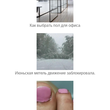
Как выбрать пол для офиса
Июньская метель движение заблокировала.