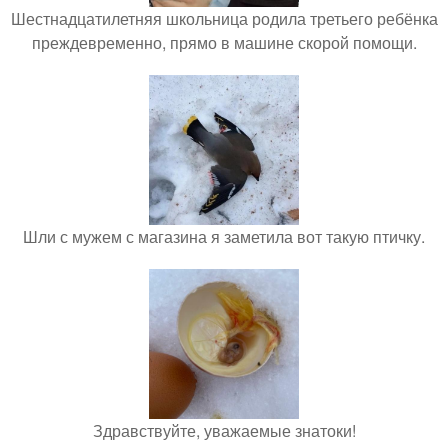
Шестнадцатилетняя школьница родила третьего ребёнка
преждевременно, прямо в машине скорой помощи.
Шли с мужем с магазина я заметила вот такую птичку.
Здравствуйте, уважаемые знатоки!