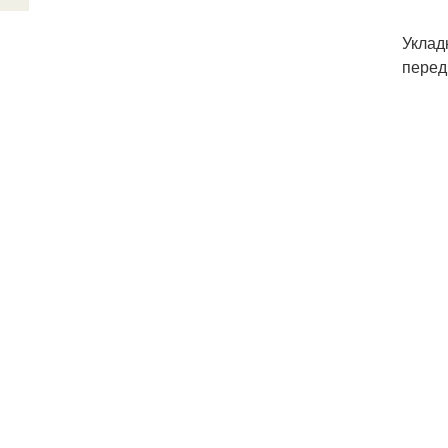
Уклад
перед