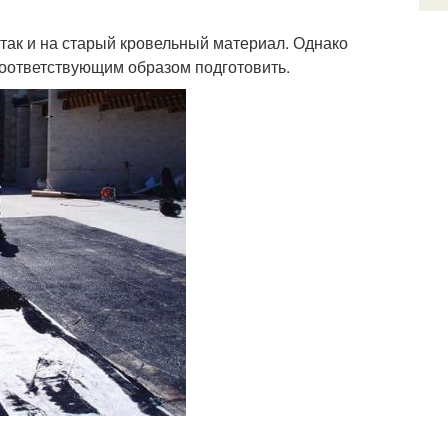
 так и на старый кровельный материал. Однако
соответствующим образом подготовить.