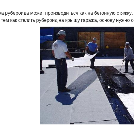
ка рубероида может производиться как на бетонную стяжку,
 тем как стелить рубероид на крышу гаража, основу нужно 