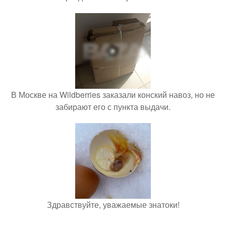
В Москве на Wildberries заказали конский навоз, но не
забирают его с пункта выдачи.
Здравствуйте, уважаемые знатоки!