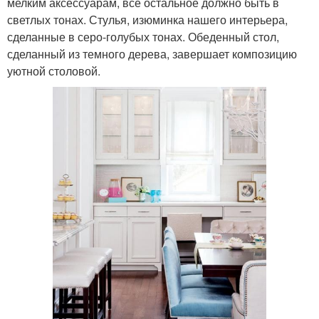
мелким аксессуарам, все остальное должно быть в
светлых тонах. Стулья, изюминка нашего интерьера,
сделанные в серо-голубых тонах. Обеденный стол,
сделанный из темного дерева, завершает композицию
уютной столовой.