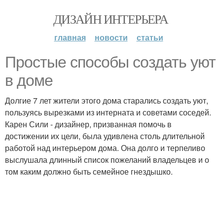
ДИЗАЙН ИНТЕРЬЕРА
главная
новости
статьи
Простые способы создать уют
в доме
Долгие 7 лет жители этого дома старались создать уют,
пользуясь вырезками из интерната и советами соседей.
Карен Сили - дизайнер, призванная помочь в
достижении их цели, была удивлена столь длительной
работой над интерьером дома. Она долго и терпеливо
выслушала длинный список пожеланий владельцев и о
том каким должно быть семейное гнездышко.