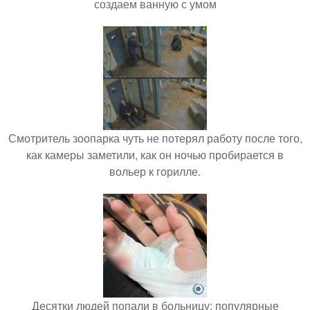
создаем ванную с умом
Смотритель зоопарка чуть не потерял работу после того,
как камеры заметили, как он ночью пробирается в
вольер к горилле.
Десятки людей попали в больницу: популярные