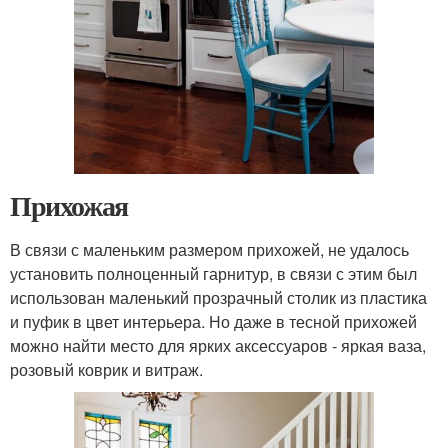
Прихожая
В связи с маленьким размером прихожей, не удалось
установить полноценный гарнитур, в связи с этим был
использован маленький прозрачный столик из пластика
и пуфик в цвет интерьера. Но даже в тесной прихожей
можно найти место для ярких аксессуаров - яркая ваза,
розовый коврик и витраж.