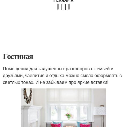
Гостиная
Помещения для задушевных разговоров с семьей и
друзьями, чаепития и отдыха можно смело оформлять в
светлых тонах. И не забываем про яркие вставки!