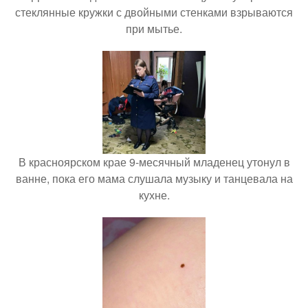
стеклянные кружки с двойными стенками взрываются
при мытье.
В красноярском крае 9-месячный младенец утонул в
ванне, пока его мама слушала музыку и танцевала на
кухне.