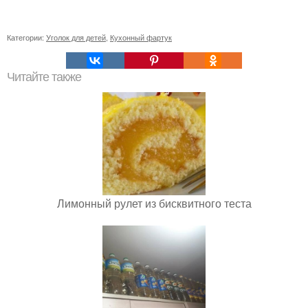
Категории:
Уголок для детей
,
Кухонный фартук
Читайте также
Лимонный рулет из бисквитного теста