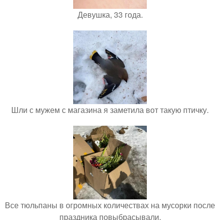
Девушка, 33 года.
Шли с мужем с магазина я заметила вот такую птичку.
Все тюльпаны в огромных количествах на мусорки после
праздника повыбрасывали.