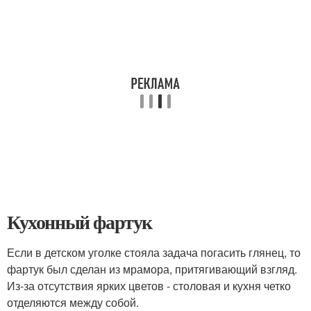
Кухонный фартук
Если в детском уголке стояла задача погасить глянец, то
фартук был сделан из мрамора, притягивающий взгляд.
Из-за отсутствия ярких цветов - столовая и кухня четко
отделяются между собой.