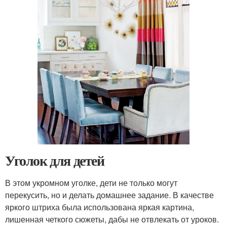
Уголок для детей
В этом укромном уголке, дети не только могут
перекусить, но и делать домашнее задание. В качестве
яркого штриха была использована яркая картина,
лишенная четкого сюжеты, дабы не отвлекать от уроков.