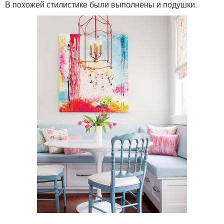
В похожей стилистике были выполнены и подушки.