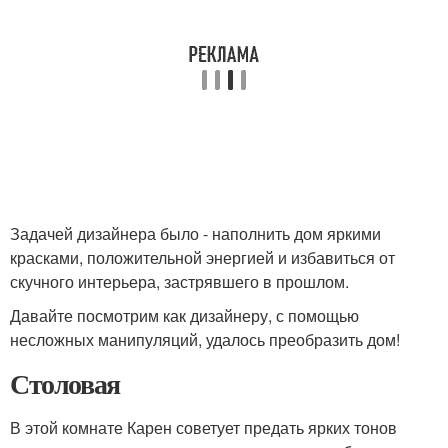
Задачей дизайнера было - наполнить дом яркими
красками, положительной энергией и избавиться от
скучного интерьера, застрявшего в прошлом.
Давайте посмотрим как дизайнеру, с помощью
несложных манипуляций, удалось преобразить дом!
Столовая
В этой комнате Карен советует предать ярких тонов