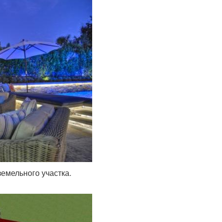
емельного участка.