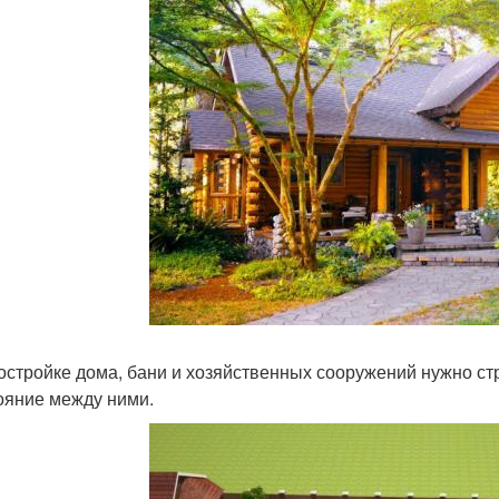
остройке дома, бани и хозяйственных сооружений нужно ст
ояние между ними.