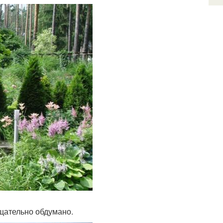
тщательно обдумано.