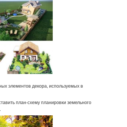
ных элементов декора, используемых в
ставить план-схему планировки земельного
.