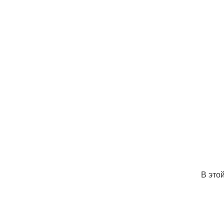
В это