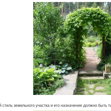
 стиль земельного участка и его назначение должно быть 