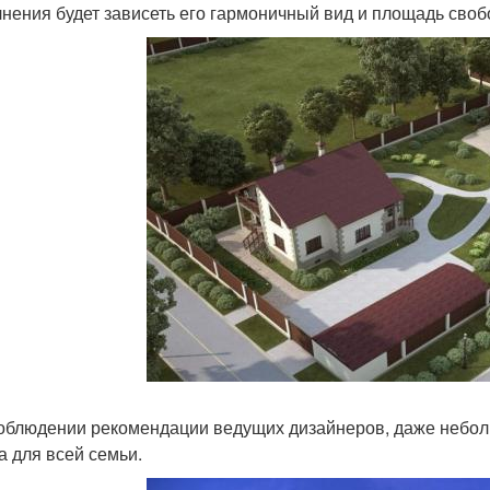
нения будет зависеть его гармоничный вид и площадь свобо
облюдении рекомендации ведущих дизайнеров, даже небол
а для всей семьи.