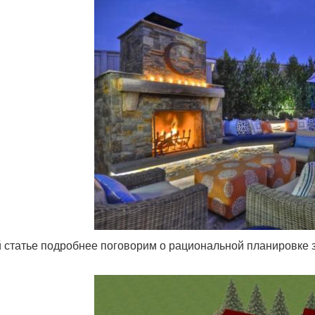
й статье подробнее поговорим о рациональной планировке з