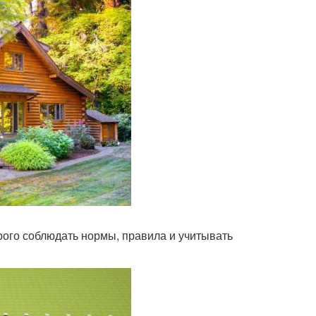
рого соблюдать нормы, правила и учитывать