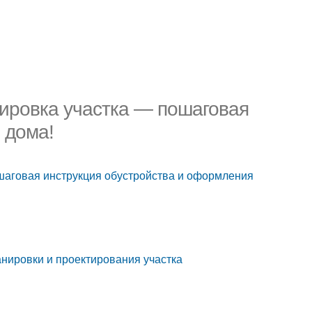
нировка участка — пошаговая
 дома!
ошаговая инструкция обустройства и оформления
нировки и проектирования участка