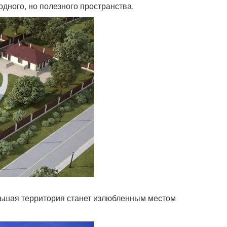
дного, но полезного пространства.
ьшая территория станет излюбленным местом