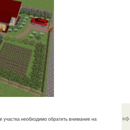
⇨
е участка необходимо обратить внимание на