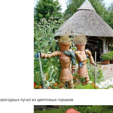
орогодных пугал из цветочных горшков