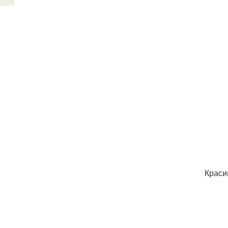
Краси