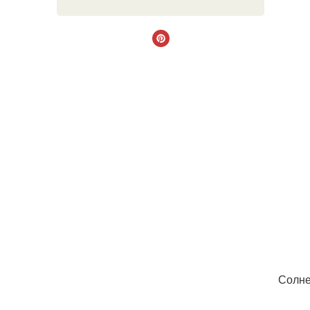
Солне