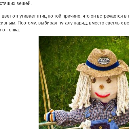
стящих вещей.
 цвет отпугивает птиц по той причине, что он встречается в
сивным. Поэтому, выбирая пугалу наряд, вместо светлых в
 оттенка.