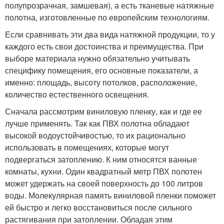
полупрозрачная, замшевая), а есть тканевые натяжные
полотна, изготовленные по европейским технологиям.
Если сравнивать эти два вида натяжной продукции, то у
каждого есть свои достоинства и преимущества. При
выборе материала нужно обязательно учитывать
специфику помещения, его основные показатели, а
именно: площадь, высоту потолков, расположение,
количество естественного освещения.
Сначала рассмотрим виниловую пленку, как и где ее
лучше применять. Так как ПВХ полотна обладают
высокой водоустойчивостью, то их рационально
использовать в помещениях, которые могут
подвергаться затоплению. К ним относятся ванные
комнаты, кухни. Один квадратный метр ПВХ полотен
может удержать на своей поверхность до 100 литров
воды. Молекулярная память виниловой пленки поможет
ей быстро и легко восстановиться после сильного
растягивания при затоплении. Обладая этим