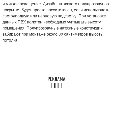
и мягкое освещение. Дизайн натяжного полупрозрачного
покрытия будет просто восхитителен, если использовать
светодиодную или неоновую подсветку. При установке
данных ПВХ полотен необходимо учитывать высоту
помещения. Полупрозрачные натяжные конструкции
забирают при монтаже около 30 сантиметров высоты
потолка.