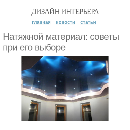
ДИЗАЙН ИНТЕРЬЕРА
главная
новости
статьи
Натяжной материал: советы
при его выборе