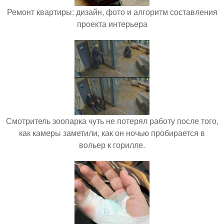
Ремонт квартиры: дизайн, фото и алгоритм составления
проекта интерьера
Смотритель зоопарка чуть не потерял работу после того,
как камеры заметили, как он ночью пробирается в
вольер к горилле.