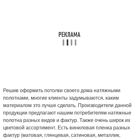
Решив оформить потолки своего дома натяжными
полотнами, многие клиенты задумываются, каким
материалом это лучше сделать. Производители данной
продукции предлагают нашим потребителям натяжные
полотна разных видов и фактур. Также очень широк их
цветовой ассортимент. Есть виниловая пленка разных
фактур (матовая, глянцевая, сатиновая, металлик,