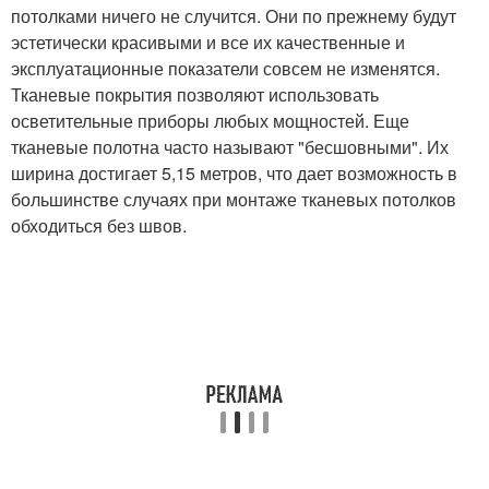
потолками ничего не случится. Они по прежнему будут
эстетически красивыми и все их качественные и
эксплуатационные показатели совсем не изменятся.
Тканевые покрытия позволяют использовать
осветительные приборы любых мощностей. Еще
тканевые полотна часто называют "бесшовными". Их
ширина достигает 5,15 метров, что дает возможность в
большинстве случаях при монтаже тканевых потолков
обходиться без швов.