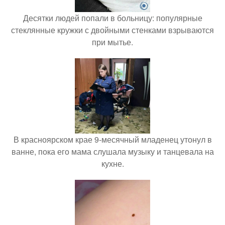
Десятки людей попали в больницу: популярные
стеклянные кружки с двойными стенками взрываются
при мытье.
В красноярском крае 9-месячный младенец утонул в
ванне, пока его мама слушала музыку и танцевала на
кухне.