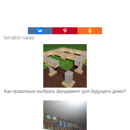
Читайте также
Как правильно выбрать фундамент для будущего дома?