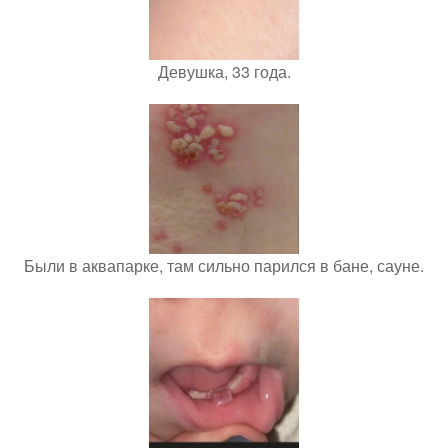
Девушка, 33 года.
Были в аквапарке, там сильно парился в бане, сауне.