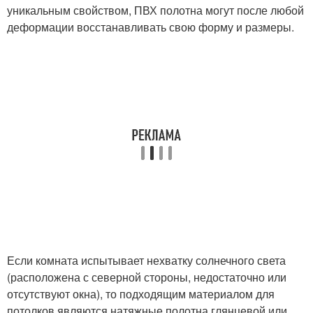
уникальным свойством, ПВХ полотна могут после любой
деформации восстанавливать свою форму и размеры.
Если комната испытывает нехватку солнечного света
(расположена с северной стороны, недостаточно или
отсутствуют окна), то подходящим материалом для
потолков являются натяжные полотна глянцевой или