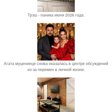
Трэш - паника июня 2026 года.
Агата муцениеце снова оказалась в центре обсуждений
из-за перемен в личной жизни.