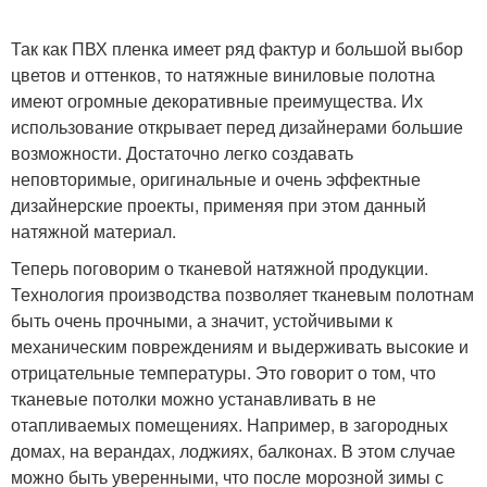
Так как ПВХ пленка имеет ряд фактур и большой выбор
цветов и оттенков, то натяжные виниловые полотна
имеют огромные декоративные преимущества. Их
использование открывает перед дизайнерами большие
возможности. Достаточно легко создавать
неповторимые, оригинальные и очень эффектные
дизайнерские проекты, применяя при этом данный
натяжной материал.
Теперь поговорим о тканевой натяжной продукции.
Технология производства позволяет тканевым полотнам
быть очень прочными, а значит, устойчивыми к
механическим повреждениям и выдерживать высокие и
отрицательные температуры. Это говорит о том, что
тканевые потолки можно устанавливать в не
отапливаемых помещениях. Например, в загородных
домах, на верандах, лоджиях, балконах. В этом случае
можно быть уверенными, что после морозной зимы с