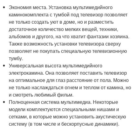
Экономия места. Установка мультимедийного
каминокомплекта с тумбой под телевизор позволяет
не только создать уют в доме, но и разместить
достаточное количество мелких вещей, техники,
альбомов и другого, на что хватит фантазии хозяина.
Также возможность установки телевизора сверху
позволяет не покупать специальную телевизионную
тумбу.
Универсальная высота мультимедийного
электрокамина. Она позволяет поставить телевизор
на оптимальное для глаз расстояние от пола. Можно
не только наслаждаться огнем и теплом от камина, но
и смотреть любимый фильм.
Полноценная система мультимедиа. Некоторые
модели комплектуются специальными нишами и
сетками, в которые можно установить акустическую
систему (в том числе и бескорпусные динамики).