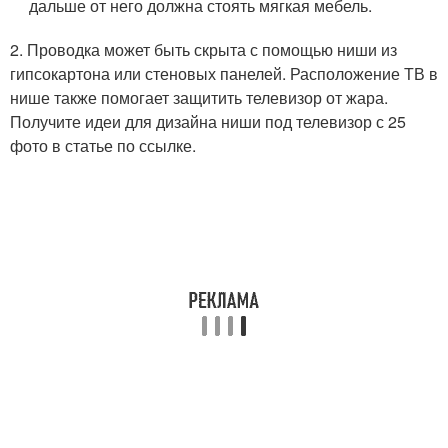
дальше от него должна стоять мягкая мебель.
2. Проводка может быть скрыта с помощью ниши из
гипсокартона или стеновых панелей. Расположение ТВ в
нише также помогает защитить телевизор от жара.
Получите идеи для дизайна ниши под телевизор с 25
фото в статье по ссылке.