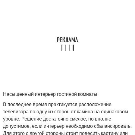
Насыщенный интерьер гостиной комнаты
В последнее время практикуется расположение
телевизора по одну из сторон от камина на одинаковом
уровне. Решение достаточно смелое, но вполне
допустимое, если интерьер необходимо сбалансировать.
Для этого с другой стороны стоит повесить картину или