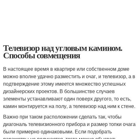
Телевизор над угловым камином.
Способы совмещения
В настоящее время в квартире или собственном доме
можно вполне удачно разместить и очаг, и телевизор, а в
подтверждение этому имеется множество успешных
дизайнерских проектов. В большинстве случаев
элементы устанавливают один поверх другого, то есть,
камин монтируется на полу, а телевизор над ним к стене.
Важно при таком расположении сделать так, чтобы
диагональ телевизионного прибора и размер топки очага
были примерно одинаковыми. Если подобрать
параметры не получается, тогда можно обыграть