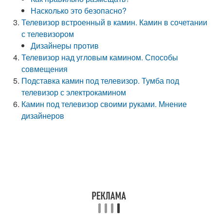
Насколько это безопасно?
Телевизор встроенный в камин. Камин в сочетании
с телевизором
Дизайнеры против
Телевизор над угловым камином. Способы
совмещения
Подставка камин под телевизор. Тумба под
телевизор с электрокамином
Камин под телевизор своими руками. Мнение
дизайнеров