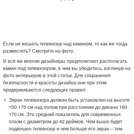
Если не вешать телевизор над камином, то как же тогда
разместить? Смотрите на фото:
И всё же многие дизайнеры предпочитают располагать
камин под телевизором, в чем вы убедитесь, взглянув на
фото интерьеров в этой статье. Для сохранения
безопасности и красоты дизайна они при этом
придерживаются следующих правил:
Экран телевизора должен быть установлен на высоте
150-170 см над полом при расстоянии до дивана 160-
170 см. Это средний показатель для современных
плазм с диаметром до 42 дюймов. Чем выше будет
подвешен телевизор и чем больше его экран – тем