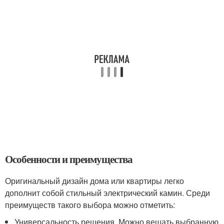
Особенности и преимущества
Оригинальный дизайн дома или квартиры легко
дополнит собой стильный электрический камин. Среди
преимуществ такого выбора можно отметить:
Универсальность решения. Можно вешать выбранную