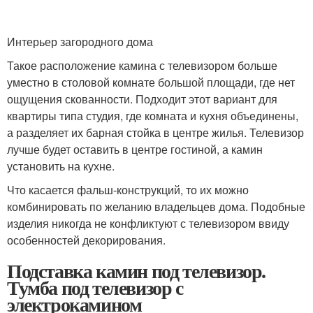
Интерьер загородного дома
Такое расположение камина с телевизором больше
уместно в столовой комнате большой площади, где нет
ощущения скованности. Подходит этот вариант для
квартиры типа студия, где комната и кухня объединены,
а разделяет их барная стойка в центре жилья. Телевизор
лучше будет оставить в центре гостиной, а камин
установить на кухне.
Что касается фальш-конструкций, то их можно
комбинировать по желанию владельцев дома. Подобные
изделия никогда не конфликтуют с телевизором ввиду
особенностей декорирования.
Подставка камин под телевизор.
Тумба под телевизор с
электрокамином