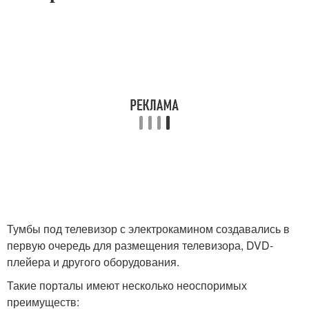
Тумбы под телевизор с электрокамином создавались в
первую очередь для размещения телевизора, DVD-
плейера и другого оборудования.
Такие порталы имеют несколько неоспоримых
преимуществ: