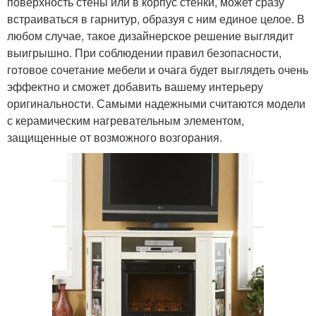
поверхность стены или в корпус стенки, может сразу
встраиваться в гарнитур, образуя с ним единое целое. В
любом случае, такое дизайнерское решение выглядит
выигрышно. При соблюдении правил безопасности,
готовое сочетание мебели и очага будет выглядеть очень
эффектно и сможет добавить вашему интерьеру
оригинальности. Самыми надежными считаются модели
с керамическим нагревательным элементом,
защищенные от возможного возгорания.