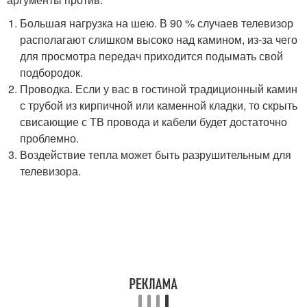
Большая нагрузка на шею. В 90 % случаев телевизор
располагают слишком высоко над камином, из-за чего
для просмотра передач приходится подымать свой
подбородок.
Проводка. Если у вас в гостиной традиционный камин
с трубой из кирпичной или каменной кладки, то скрыть
свисающие с ТВ провода и кабели будет достаточно
проблемно.
Воздействие тепла может быть разрушительным для
телевизора.