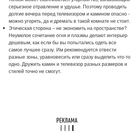
серьезное отравление и удушье. Поэтому проводить
долгие вечера перед телевизором и камином опасно -
можно угореть, да и дремать в такой комнате не стоит.
Этическая сторона – не экономить на пространстве?
Неумелое сочетание огня и плазмы делают интерьер
дешевым, как если бы вы попытались одеть все
самое лучшее сразу. Им рекомендуется отвести
разные зоны, уравновесить или сразу выделить что-то
одно. Дружить камин и телевизор разных размеров и
стилей точно не смогут.