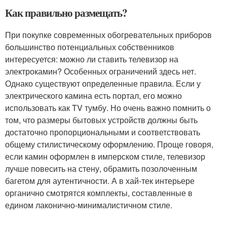
Как правильно размещать?
При покупке современных обогревательных приборов
большинство потенциальных собственников
интересуется: можно ли ставить телевизор на
электрокамин? Особенных ограничений здесь нет.
Однако существуют определенные правила. Если у
электрического камина есть портал, его можно
использовать как TV тумбу. Но очень важно помнить о
том, что размеры бытовых устройств должны быть
достаточно пропорциональными и соответствовать
общему стилистическому оформлению. Проще говоря,
если камин оформлен в имперском стиле, телевизор
лучше повесить на стену, обрамить позолоченным
багетом для аутентичности. А в хай-тек интерьере
органично смотрятся комплекты, составленные в
едином лаконично-минималистичном стиле.