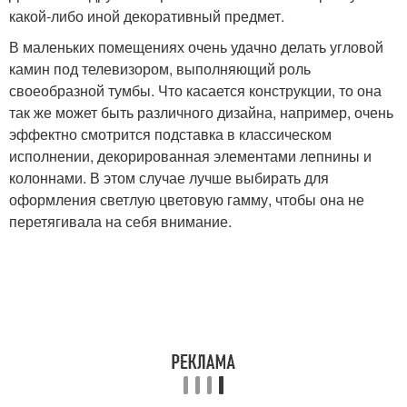
какой-либо иной декоративный предмет.
В маленьких помещениях очень удачно делать угловой
камин под телевизором, выполняющий роль
своеобразной тумбы. Что касается конструкции, то она
так же может быть различного дизайна, например, очень
эффектно смотрится подставка в классическом
исполнении, декорированная элементами лепнины и
колоннами. В этом случае лучше выбирать для
оформления светлую цветовую гамму, чтобы она не
перетягивала на себя внимание.