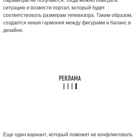
ситуацию и возвести портал, который будет
соответствовать размерам телевизора. Таким образом,
создается некая гармония между фигурами и баланс в
дизайне.
Еще один вариант, который поможет не конфликтовать