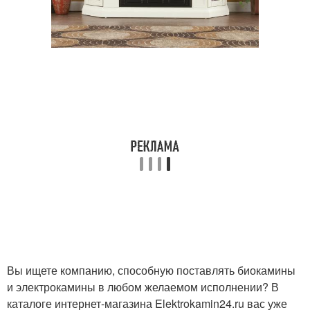
Вы ищете компанию, способную поставлять биокамины
и электрокамины в любом желаемом исполнении? В
каталоге интернет-магазина Elektrokamin24.ru вас уже