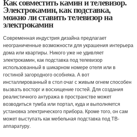
Как совместить камин и телевизор.
Электрокамин, как подставка,
можно ли ставить телевизор на
электрокамин
Современная индустрия дизайна предлагает
неограниченные возможности для украшения интерьера
дома или квартиры. Никого уже не удивляет
электрокамин, как подставка под телевизор
использованный в шикарном номере отеля или в
гостиной загородного особняка. А вот
инсталлированный в стол очаг с живым огнем способен
вызвать восторг и восхищение гостей. Для создания
реалистичного антуража в пространстве может
возводиться тумба или портал, куда и выполняется
установка электрического прибора. Кроме того, он сам
может выступать как мебельная подставка под ТВ-
аппаратуру.