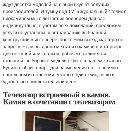
ждут десятки моделей на любой вкус от ведущих
производителей. И тумбу под TV, и журнальный столик с
биокамином мы с легкостью подберем для вас
индивидуально, с учетом всех пожеланий, предложим
услуги по установке и встраиванию выбранной
конструкции в интерьере, обеспечим выезд мастера по
запросу. Если вы давно мечтали о камине в интерьере
для гостиной или спальни, рабочего кабинета и
столовой, выбирайте модели с фото в нашем каталоге.
Купить любой товар - для размещения на стене или в
напольном исполнении, можно в один клик, легко и
удобно, по привлекательной цене.
Телевизор встроенный в камин.
Камин в сочетании с телевизором