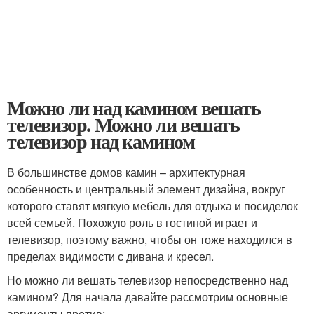
Можно ли над камином вешать
телевизор. Можно ли вешать
телевизор над камином
В большинстве домов камин – архитектурная
особенность и центральный элемент дизайна, вокруг
которого ставят мягкую мебель для отдыха и посиделок
всей семьей. Похожую роль в гостиной играет и
телевизор, поэтому важно, чтобы он тоже находился в
пределах видимости с дивана и кресел.
Но можно ли вешать телевизор непосредственно над
камином? Для начала давайте рассмотрим основные
аргументы против: