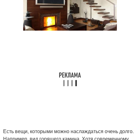
Есть вещи, которыми можно наслаждаться очень долго.
Например, вид горящего камина. Хотя современному