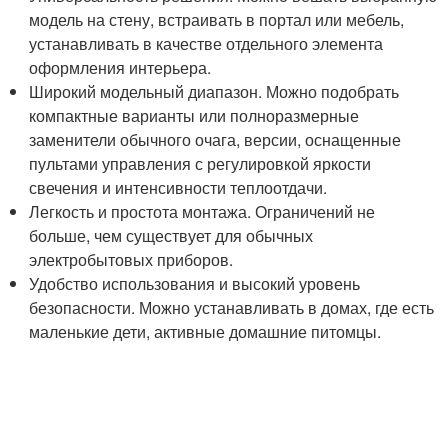
модель на стену, встраивать в портал или мебель,
устанавливать в качестве отдельного элемента
оформления интерьера.
Широкий модельный диапазон. Можно подобрать
компактные варианты или полноразмерные
заменители обычного очага, версии, оснащенные
пультами управления с регулировкой яркости
свечения и интенсивности теплоотдачи.
Легкость и простота монтажа. Ограничений не
больше, чем существует для обычных
электробытовых приборов.
Удобство использования и высокий уровень
безопасности. Можно устанавливать в домах, где есть
маленькие дети, активные домашние питомцы.