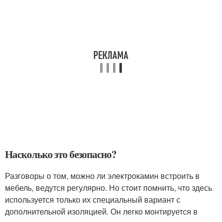
Насколько это безопасно?
Разговоры о том, можно ли электрокамин встроить в
мебель, ведутся регулярно. Но стоит помнить, что здесь
используется только их специальный вариант с
дополнительной изоляцией. Он легко монтируется в