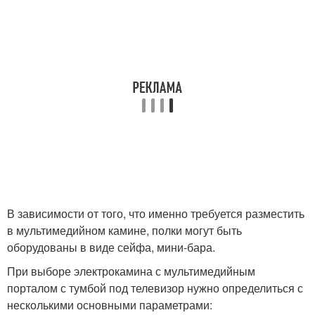
В зависимости от того, что именно требуется разместить
в мультимедийном камине, полки могут быть
оборудованы в виде сейфа, мини-бара.
При выборе электрокамина с мультимедийным
порталом с тумбой под телевизор нужно определиться с
несколькими основными параметрами: