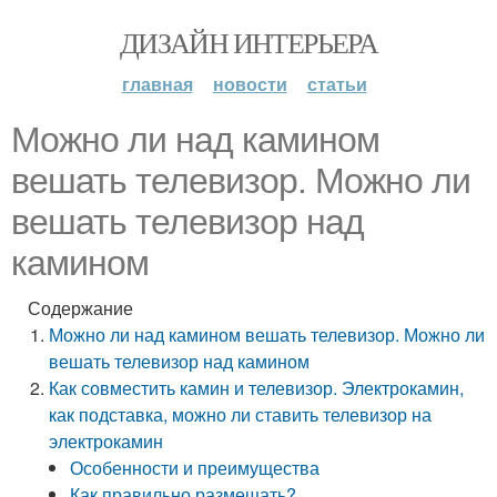
ДИЗАЙН ИНТЕРЬЕРА
главная
новости
статьи
Можно ли над камином
вешать телевизор. Можно ли
вешать телевизор над
камином
Содержание
Можно ли над камином вешать телевизор. Можно ли
вешать телевизор над камином
Как совместить камин и телевизор. Электрокамин,
как подставка, можно ли ставить телевизор на
электрокамин
Особенности и преимущества
Как правильно размещать?