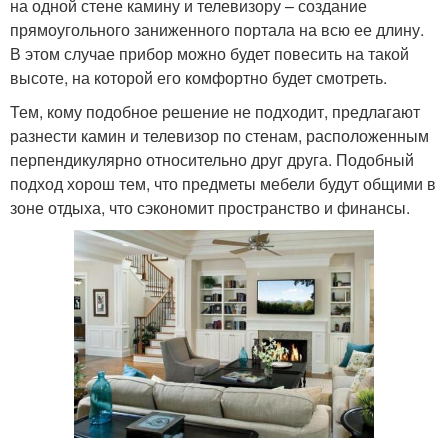
на одной стене камину и телевизору – создание
прямоугольного заниженного портала на всю ее длину.
В этом случае прибор можно будет повесить на такой
высоте, на которой его комфортно будет смотреть.
Тем, кому подобное решение не подходит, предлагают
разнести камин и телевизор по стенам, расположенным
перпендикулярно относительно друг друга. Подобный
подход хорош тем, что предметы мебели будут общими в
зоне отдыха, что сэкономит пространство и финансы.