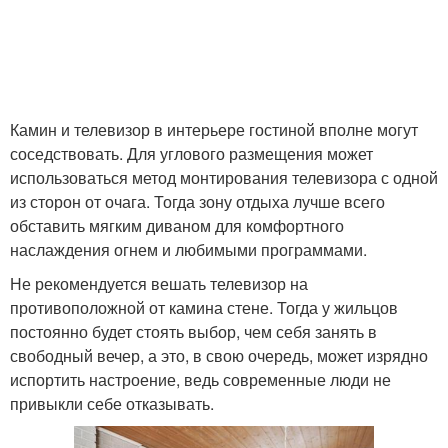
Камин и телевизор в интерьере гостиной вполне могут
соседствовать. Для углового размещения может
использоваться метод монтирования телевизора с одной
из сторон от очага. Тогда зону отдыха лучше всего
обставить мягким диваном для комфортного
наслаждения огнем и любимыми программами.
Не рекомендуется вешать телевизор на
противоположной от камина стене. Тогда у жильцов
постоянно будет стоять выбор, чем себя занять в
свободный вечер, а это, в свою очередь, может изрядно
испортить настроение, ведь современные люди не
привыкли себе отказывать.