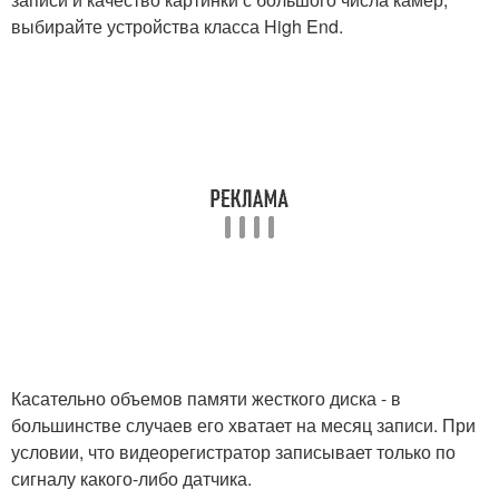
выбирайте устройства класса High End.
Касательно объемов памяти жесткого диска - в
большинстве случаев его хватает на месяц записи. При
условии, что видеорегистратор записывает только по
сигналу какого-либо датчика.