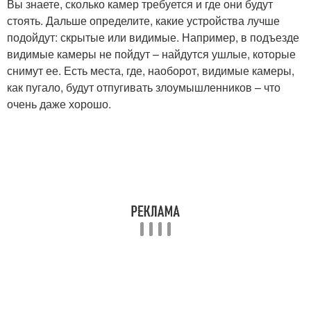
Вы знаете, сколько камер требуется и где они будут
стоять. Дальше определите, какие устройства лучше
подойдут: скрытые или видимые. Например, в подъезде
видимые камеры не пойдут – найдутся ушлые, которые
снимут ее. Есть места, где, наоборот, видимые камеры,
как пугало, будут отпугивать злоумышленников – что
очень даже хорошо.