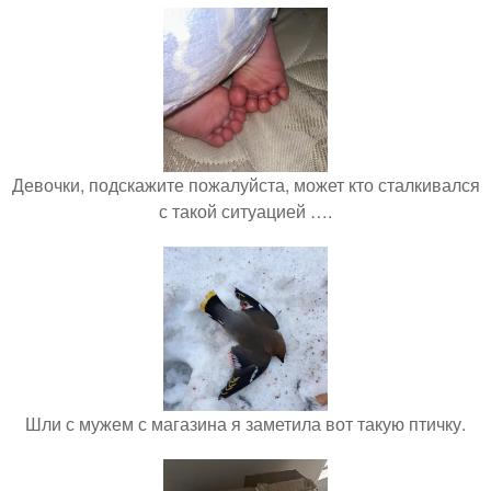
Девочки, подскажите пожалуйста, может кто сталкивался
с такой ситуацией ….
Шли с мужем с магазина я заметила вот такую птичку.