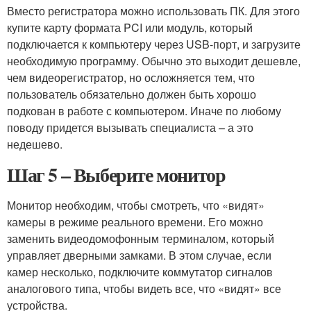
Вместо регистратора можно использовать ПК. Для этого
купите карту формата PCI или модуль, который
подключается к компьютеру через USB-порт, и загрузите
необходимую программу. Обычно это выходит дешевле,
чем видеорегистратор, но осложняется тем, что
пользователь обязательно должен быть хорошо
подкован в работе с компьютером. Иначе по любому
поводу придется вызывать специалиста – а это
недешево.
Шаг 5 – Выберите монитор
Монитор необходим, чтобы смотреть, что «видят»
камеры в режиме реального времени. Его можно
заменить видеодомофонным терминалом, который
управляет дверными замками. В этом случае, если
камер несколько, подключите коммутатор сигналов
аналогового типа, чтобы видеть все, что «видят» все
устройства.