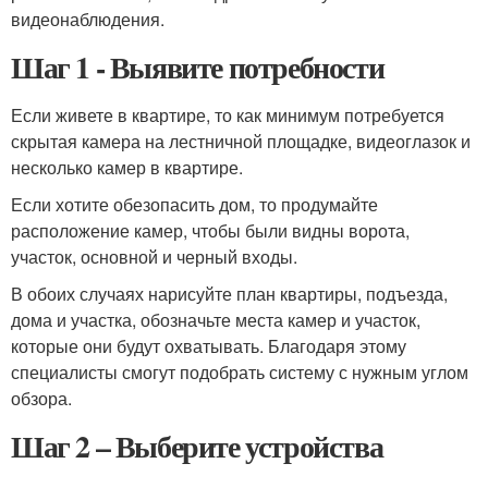
видеонаблюдения.
Шаг 1 - Выявите потребности
Если живете в квартире, то как минимум потребуется
скрытая камера на лестничной площадке, видеоглазок и
несколько камер в квартире.
Если хотите обезопасить дом, то продумайте
расположение камер, чтобы были видны ворота,
участок, основной и черный входы.
В обоих случаях нарисуйте план квартиры, подъезда,
дома и участка, обозначьте места камер и участок,
которые они будут охватывать. Благодаря этому
специалисты смогут подобрать систему с нужным углом
обзора.
Шаг 2 – Выберите устройства