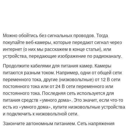
Можно обойтись без сигнальных проводов. Тогда
покупайте веб-камеры, которые передают сигнал через
интернет (о них мы расскажем в конце статьи), или
устройства, передающие изображение по радиоканалу.
Продолжите кабелями для питания камер. Камеры
питаются разным током. Например, одни от общей сети
переменного тока, другие (низковольтные) от 12 В сети
постоянного тока или от 24 В сети переменного или
постоянного тока. Последняя сеть используется для
питания средств «умного дома». Это значит, если что-то
есть из «умного дома», купите низковольтные устройства
и подключить к низковольтной сети.
Закончите автономным питанием. Сеть напряжения