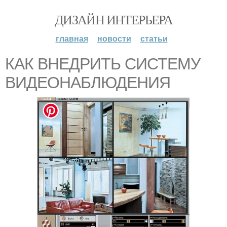
ДИЗАЙН ИНТЕРЬЕРА
главная
новости
статьи
КАК ВНЕДРИТЬ СИСТЕМУ
ВИДЕОНАБЛЮДЕНИЯ