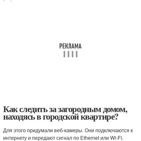
Как следить за загородным домом,
находясь в городской квартире?
Для этого придумали веб-камеры. Они подключаются к
интернету и передают сигнал по Ethernet или Wi-Fi.