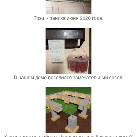
Трэш - паника июня 2026 года.
В нашем доме поселился замечательный сосед!
Как правильно выбрать фундамент для будущего дома?