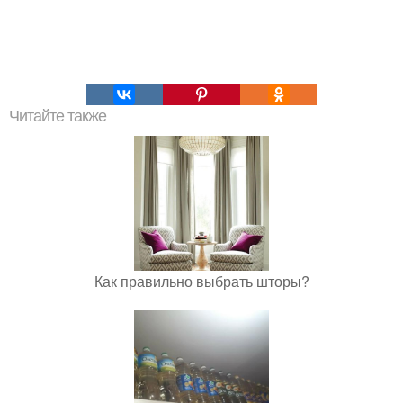
Читайте также
Как правильно выбрать шторы?