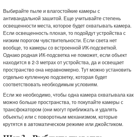
Выбирайте пыле и влагостойкие камеры с
антивандальной зашитой. Еще учитывайте степень
освещенности места, которое будет охватывать камера.
Если освещенность плохая, то подойдут устройства с
низким порогом чувствительности. Если света нет
вообще, то камеры со встроенной ИК-подсветкой.
Однако родная ИК-подсветка не поможет, если объект
находится в 2-3 метрах от устройства, да и освещает
пространство она неравномерно. Тут можно установить
отдельно купленную подсветку, которая будет
соответствовать необходимым условиям.
Если же необходимо, чтобы одна камера охватывала как
можно больше пространства, то покупайте камеры с
трансфокатором (они могут приближать и удалять
объекты) или с поворотным механизмом, которые
крутятся в автоматическом режиме или джойстиком.