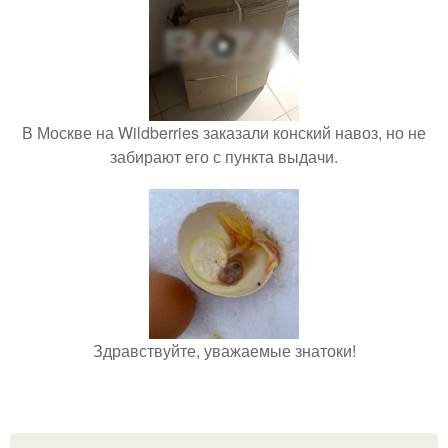
В Москве на Wildberries заказали конский навоз, но не
забирают его с пункта выдачи.
Здравствуйте, уважаемые знатоки!