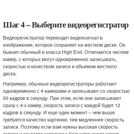
Шаг 4 – Выберите видеорегистратор
Видеорегистратор переводит видеосигнал в
изображение, которое сохраняет на жестком диске. Он
бывает обычный и класса High End. Отличаются числом
камер, с которых могут одновременно записывать,
скоростью и качеством записи и объемом жесткого
диска.
Например, обычные видеорегистраторы работают
одновременно с 4 камерами и записывают со скоростью
50 кадров в секунду. При этом, если они записывают
сразу с 4-х камер, скорость записи с каждой будет 12
кадров в секунду. И еще один момент – чем выше
требуется качество картинки, тем медленнее скорость
записи. Поэтому если вам нужны высокая скорость
записи и качество картинки с большого числа камер,