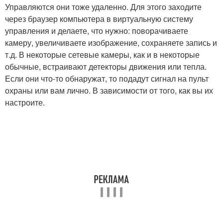
Управляются они тоже удаленно. Для этого заходите
через браузер компьютера в виртуальную систему
управления и делаете, что нужно: поворачиваете
камеру, увеличиваете изображение, сохраняете запись и
т.д. В некоторые сетевые камеры, как и в некоторые
обычные, встраивают детекторы движения или тепла.
Если они что-то обнаружат, то подадут сигнал на пульт
охраны или вам лично. В зависимости от того, как вы их
настроите.