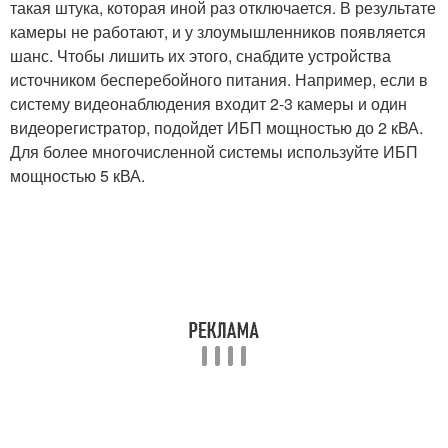
такая штука, которая иной раз отключается. В результате
камеры не работают, и у злоумышленников появляется
шанс. Чтобы лишить их этого, снабдите устройства
источником бесперебойного питания. Например, если в
систему видеонаблюдения входит 2-3 камеры и один
видеорегистратор, подойдет ИБП мощностью до 2 кВА.
Для более многочисленной системы используйте ИБП
мощностью 5 кВА.