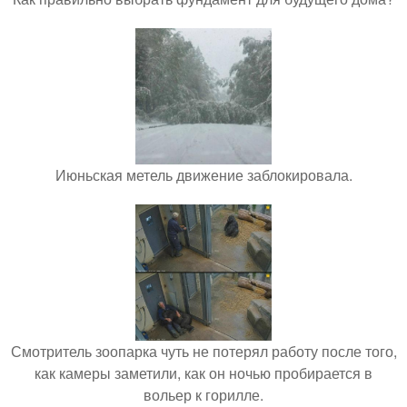
Июньская метель движение заблокировала.
Смотритель зоопарка чуть не потерял работу после того,
как камеры заметили, как он ночью пробирается в
вольер к горилле.