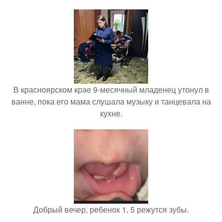
В красноярском крае 9-месячный младенец утонул в
ванне, пока его мама слушала музыку и танцевала на
кухне.
Добрый вечер, ребенок 1, 5 режутся зубы.