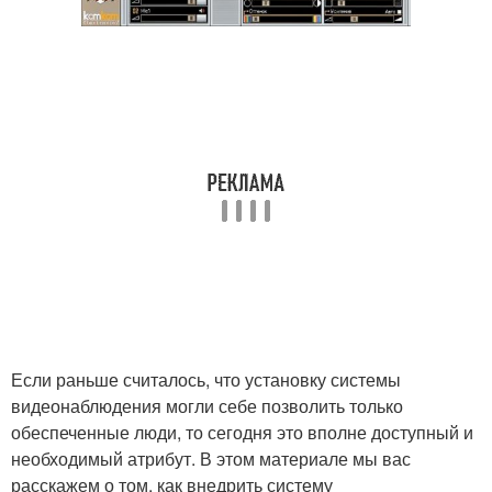
Если раньше считалось, что установку системы
видеонаблюдения могли себе позволить только
обеспеченные люди, то сегодня это вполне доступный и
необходимый атрибут. В этом материале мы вас
расскажем о том, как внедрить систему