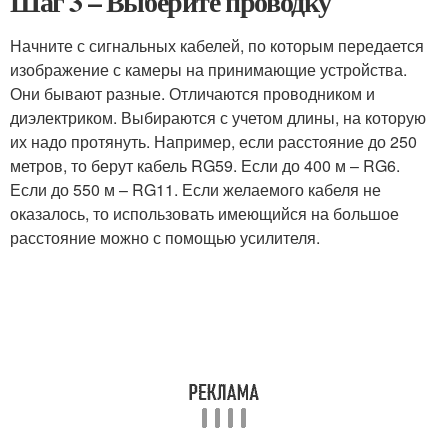
Шаг 3 – Выберите проводку
Начните с сигнальных кабелей, по которым передается
изображение с камеры на принимающие устройства.
Они бывают разные. Отличаются проводником и
диэлектриком. Выбираются с учетом длины, на которую
их надо протянуть. Например, если расстояние до 250
метров, то берут кабель RG59. Если до 400 м – RG6.
Если до 550 м – RG11. Если желаемого кабеля не
оказалось, то использовать имеющийся на большое
расстояние можно с помощью усилителя.