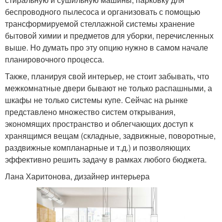
беспроводного пылесоса и организовать с помощью
трансформируемой стеллажной системы хранение
бытовой химии и предметов для уборки, перечисленных
выше. Но думать про эту опцию нужно в самом начале
планировочного процесса.
Также, планируя свой интерьер, не стоит забывать, что
межкомнатные двери бывают не только распашными, а
шкафы не только системы купе. Сейчас на рынке
представлено множество систем открывания,
экономящих пространство и облегчающих доступ к
хранящимся вещам (складные, задвижные, поворотные,
раздвижные компланарные и т.д.) и позволяющих
эффективно решить задачу в рамках любого бюджета.
Лана Харитонова, дизайнер интерьера