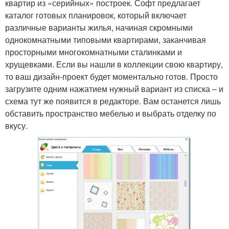
квартир из «серийных» построек. Софт предлагает
каталог готовых планировок, который включает
различные варианты жилья, начиная скромными
однокомнатными типовыми квартирами, заканчивая
просторными многокомнатными сталинками и
хрущевками. Если вы нашли в коллекции свою квартиру,
то ваш дизайн-проект будет моментально готов. Просто
загрузите одним нажатием нужный вариант из списка – и
схема тут же появится в редакторе. Вам останется лишь
обставить пространство мебелью и выбрать отделку по
вкусу.