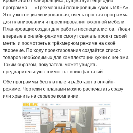
Кроме этого планировщика, существует ещё одна
программа — «Трёхмерный планировщик кухонь ИКЕА».
Это узкоспециализированная, очень простая программа
для планирования и проектирования кухонной мебели.
Планировщик создан для работы неспециалистов. Люди
впервые в онлайн-режиме смогут сделать проект своей
мечты и посмотреть в трёхмерном режиме на своё
творение. По ходу проектирования создаётся список
товаров необходимых для комплектации кухни с ценами.
Таким образом, покупатель может увидеть
предварительную стоимость своих фантазий.
Обе программы бесплатные и работают в онлайн-
режиме. Чертежи с планами можно распечатать сразу
или хранить на сервере компании.