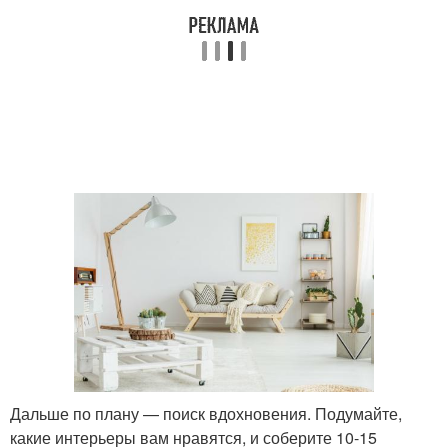
Дальше по плану — поиск вдохновения. Подумайте,
какие интерьеры вам нравятся, и соберите 10-15