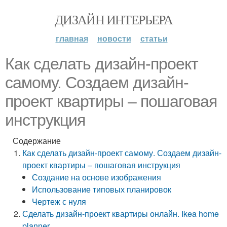
ДИЗАЙН ИНТЕРЬЕРА
главная
новости
статьи
Как сделать дизайн-проект
самому. Создаем дизайн-
проект квартиры – пошаговая
инструкция
Содержание
Как сделать дизайн-проект самому. Создаем дизайн-
проект квартиры – пошаговая инструкция
Создание на основе изображения
Использование типовых планировок
Чертеж с нуля
Сделать дизайн-проект квартиры онлайн. Ikea home
planner