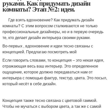
руками. Как придумать дизайн
комнаты? Этап №2: идеи.
Где взять вдохновение? Как придумать дизайн
комнаты? С этим вопросом сталкиваются не только
профессиональные дизайнеры, но и в первую очередь
те, кто делает дизайн интерьера своими руками.
Во-первых , вдохновение и идеи тесно связаны с
концепцией. Предлагаю посмотреть мой
Если говорить словами, то концепция – это некая идея,
отражающая весь ваш интерьер. Это определенное
ощущение, которое должно передаваться нам от
интерьера с помощью фактур, текстур, цвета. Это посыл,
который несёт в себе дизайн.
Концепция также тесно связана с цветовой гаммой.
Чтобы не мучаться с выбором цвета, а так же с самой