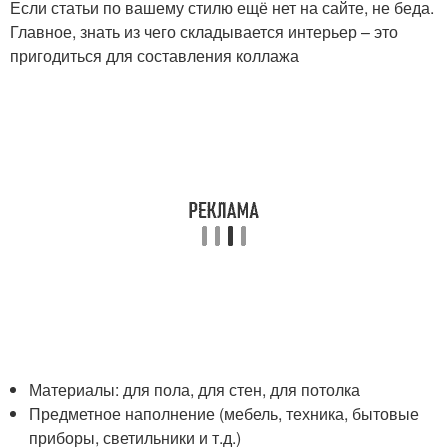
Если статьи по вашему стилю ещё нет на сайте, не беда.
Главное, знать из чего складывается интерьер – это
пригодиться для составления коллажа
Материалы: для пола, для стен, для потолка
Предметное наполнение (мебель, техника, бытовые
приборы, светильники и т.д.)