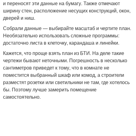
и переносят эти данные на бумагу. Также отмечают
ширину стен, расположение несущих конструкций, окон,
дверей и ниш.
Собрали данные — выбирайте масштаб и чертите план.
Необязательно использовать сложные программы:
достаточно листа в клеточку, карандаша и линейки.
Кажется, что проще взять план из БТИ. На деле такие
чертежи бывают неточными. Погрешность в несколько
сантиметров приведет к тому, что в комнате не
поместится выбранный шкаф или комод, а строители
разместят розетки или светильники не там, где хотелось
бы. Поэтому лучше замерить помещение
самостоятельно.