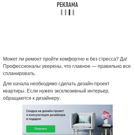
Может ли ремонт пройти комфортно и без стресса? Да!
Профессионалы уверены, что главное — правильно все
спланировать.
Для начала необходимо сделать дизайн-проект
квартиры. Если нужен эксклюзивный интерьер,
обращаются к дизайнеру.