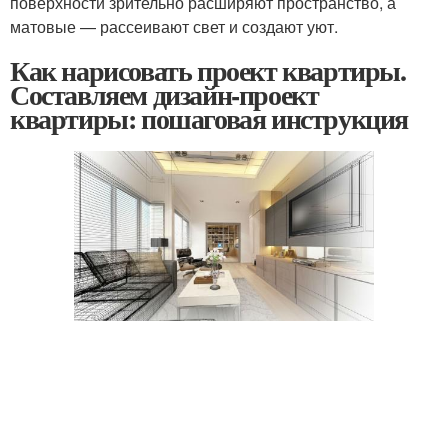
поверхности зрительно расширяют пространство, а
матовые — рассеивают свет и создают уют.
Как нарисовать проект квартиры.
Составляем дизайн-проект
квартиры: пошаговая инструкция