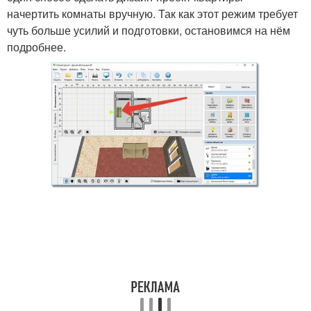
начертить комнаты вручную. Так как этот режим требует
чуть больше усилий и подготовки, остановимся на нём
подробнее.