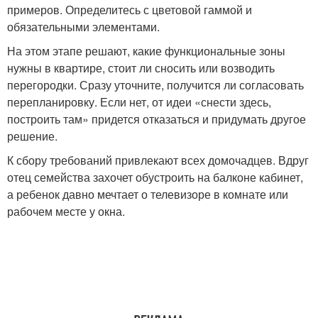
примеров. Определитесь с цветовой гаммой и
обязательными элементами.
На этом этапе решают, какие функциональные зоны
нужны в квартире, стоит ли сносить или возводить
перегородки. Сразу уточните, получится ли согласовать
перепланировку. Если нет, от идеи «снести здесь,
построить там» придется отказаться и придумать другое
решение.
К сбору требований привлекают всех домочадцев. Вдруг
отец семейства захочет обустроить на балконе кабинет,
а ребенок давно мечтает о телевизоре в комнате или
рабочем месте у окна.