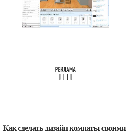
Как сделать дизайн комнаты своими