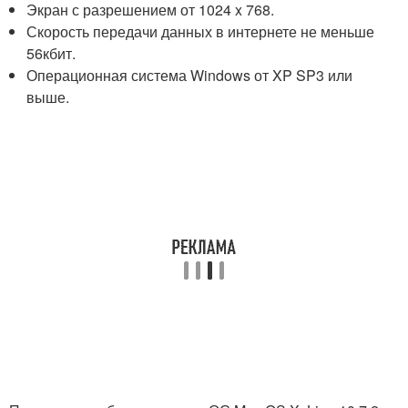
Экран с разрешением от 1024 x 768.
Скорость передачи данных в интернете не меньше
56кбит.
Операционная система Windows от XP SP3 или
выше.