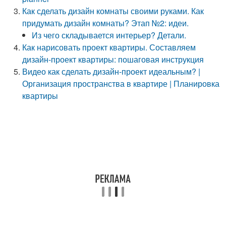
Как сделать дизайн комнаты своими руками. Как
придумать дизайн комнаты? Этап №2: идеи.
Из чего складывается интерьер? Детали.
Как нарисовать проект квартиры. Составляем
дизайн-проект квартиры: пошаговая инструкция
Видео как сделать дизайн-проект идеальным? |
Организация пространства в квартире | Планировка
квартиры