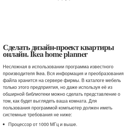
Сделать дизайн-проект квартиры
онлайн. Ikea home planner
Несложная в использовании программа известного
производителя Ikea. Вся информация и преобразования
файла хранится на сервере фирмы. В каталоге мебель
только этого предприятия, но даже используя её из
обширной библиотеки можно сделать представление о
том, как будет выглядеть ваша комната. Для
пользования программой компьютер должен иметь
системные требования не ниже:
Процессор от 1000 МГц и выше.