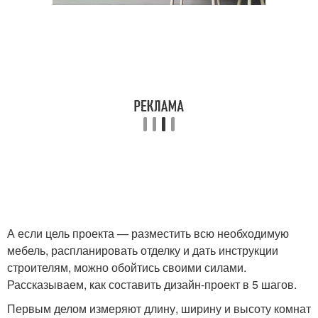
А если цель проекта — разместить всю необходимую
мебель, распланировать отделку и дать инструкции
строителям, можно обойтись своими силами.
Рассказываем, как составить дизайн-проект в 5 шагов.
Первым делом измеряют длину, ширину и высоту комнат