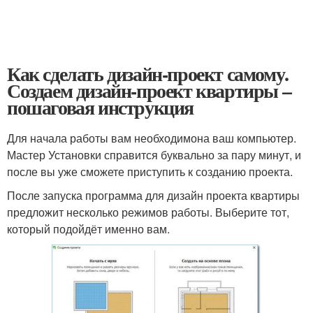
Как сделать дизайн-проект самому.
Создаем дизайн-проект квартиры –
пошаговая инструкция
Для начала работы вам необходимона ваш компьютер.
Мастер Установки справится буквально за пару минут, и
после вы уже сможете приступить к созданию проекта.
После запуска программа для дизайн проекта квартиры
предложит несколько режимов работы. Выберите тот,
который подойдёт именно вам.