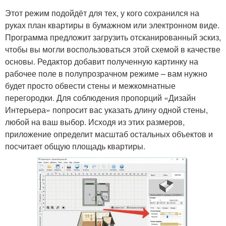
Этот режим подойдёт для тех, у кого сохранился на
руках план квартиры в бумажном или электронном виде.
Программа предложит загрузить отсканированный эскиз,
чтобы вы могли воспользоваться этой схемой в качестве
основы. Редактор добавит полученную картинку на
рабочее поле в полупрозрачном режиме – вам нужно
будет просто обвести стены и межкомнатные
перегородки. Для соблюдения пропорций «Дизайн
Интерьера» попросит вас указать длину одной стены,
любой на ваш выбор. Исходя из этих размеров,
приложение определит масштаб остальных объектов и
посчитает общую площадь квартиры.