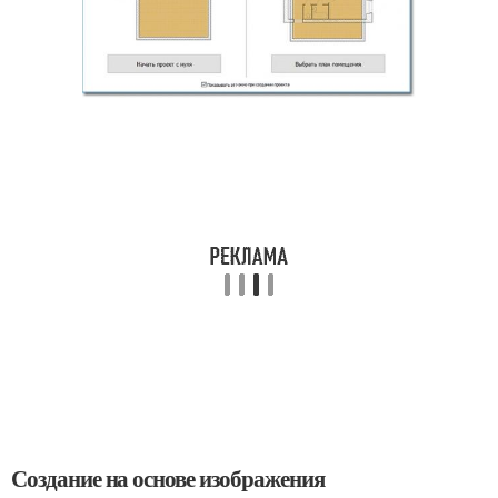
Создание на основе изображения