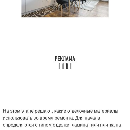
На этом этапе решают, какие отделочные материалы
использовать во время ремонта. Для начала
определяются с типом отделки: ламинат или плитка на