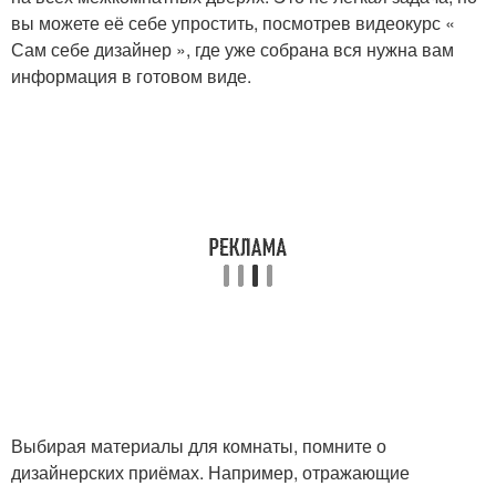
вы можете её себе упростить, посмотрев видеокурс «
Сам себе дизайнер », где уже собрана вся нужна вам
информация в готовом виде.
Выбирая материалы для комнаты, помните о
дизайнерских приёмах. Например, отражающие