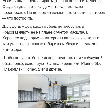
Если нужна перепланировка, в план вносят изменения.
Создают два чертежа: демонтажа и монтажа
перегородок. На первом отмечают, что снести, на втором
— что построить.
Дальше думают, какая мебель потребуется, и
«расставляют» ее на плане с учетом масштаба.
Хорошее подспорье — интернет-магазины и каталоги:
там указывают точные габариты мебели и предметов
интерьера.
Чтобы получить более ясное представление о будущей
обстановке, используют 3D-планировщики: Planner5D,
Планоплан, HomeStyler и другие.