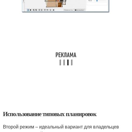
Использование типовых планировок
Второй режим – идеальный вариант для владельцев