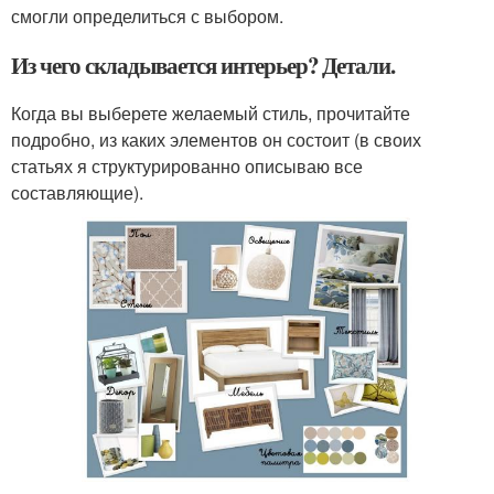
смогли определиться с выбором.
Из чего складывается интерьер? Детали.
Когда вы выберете желаемый стиль, прочитайте
подробно, из каких элементов он состоит (в своих
статьях я структурированно описываю все
составляющие).