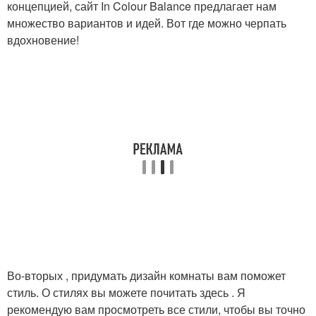
концепцией, сайт In Colour Balance предлагает нам
множество вариантов и идей. Вот где можно черпать
вдохновение!
Во-вторых , придумать дизайн комнаты вам поможет
стиль. О стилях вы можете почитать здесь . Я
рекомендую вам просмотреть все стили, чтобы вы точно