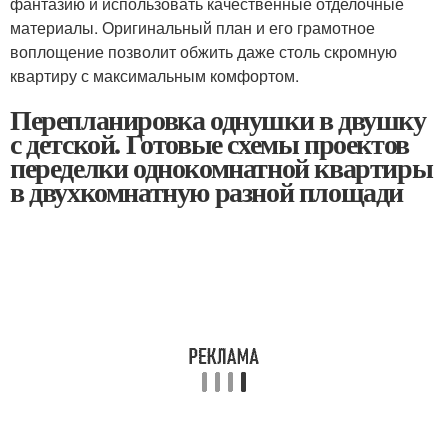
фантазию и использовать качественные отделочные
материалы. Оригинальный план и его грамотное
воплощение позволит обжить даже столь скромную
квартиру с максимальным комфортом.
Перепланировка однушки в двушку
с детской. Готовые схемы проектов
переделки однокомнатной квартиры
в двухкомнатную разной площади