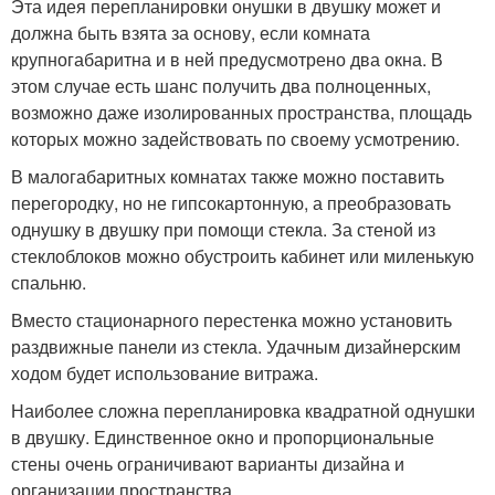
Эта идея перепланировки онушки в двушку может и
должна быть взята за основу, если комната
крупногабаритна и в ней предусмотрено два окна. В
этом случае есть шанс получить два полноценных,
возможно даже изолированных пространства, площадь
которых можно задействовать по своему усмотрению.
В малогабаритных комнатах также можно поставить
перегородку, но не гипсокартонную, а преобразовать
однушку в двушку при помощи стекла. За стеной из
стеклоблоков можно обустроить кабинет или миленькую
спальню.
Вместо стационарного перестенка можно установить
раздвижные панели из стекла. Удачным дизайнерским
ходом будет использование витража.
Наиболее сложна перепланировка квадратной однушки
в двушку. Единственное окно и пропорциональные
стены очень ограничивают варианты дизайна и
организации пространства.