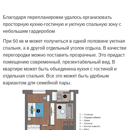
Благодаря перепланировки удалось организовать
просторную кухню-гостиную и уютную спальную зону с
небольшим гардеробом
При 50 кв м может получиться в одной половине уютная
спальня, а в другой отдельный уголок отдыха. В качестве
перегородки можно поставить прозрачные. Это придаст
помещению современный, презентабельный вид. В
квартире может быть объединена кухня с гостиной и
отдельная спальня. Все это может быть удобным
вариантом для семейной пары.