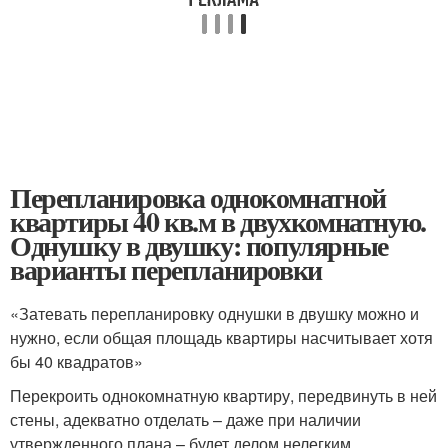
Перепланировка однокомнатной
квартиры 40 кв.м в двухкомнатную.
Однушку в двушку: популярные
варианты перепланировки
«Затевать перепланировку однушки в двушку можно и
нужно, если общая площадь квартиры насчитывает хотя
бы 40 квадратов»
Перекроить однокомнатную квартиру, передвинуть в ней
стены, адекватно отделать – даже при наличии
утвержденного плана – будет делом нелегким.