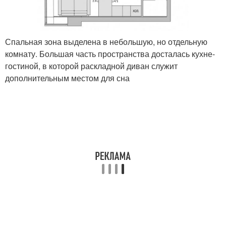
Спальная зона выделена в небольшую, но отдельную
комнату. Большая часть пространства досталась кухне-
гостиной, в которой раскладной диван служит
дополнительным местом для сна