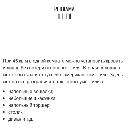
При 45 кв м в одной комнате можно установить кровать
и диван без потери основного стиля. Вторая половина
может быть занята кухней в американском стиле. Здесь
можно все разграничить так, чтобы уместились:
напольные вешалки;
небольшие шкафчики;
напольный торшер;
столик;
диван и т.д.