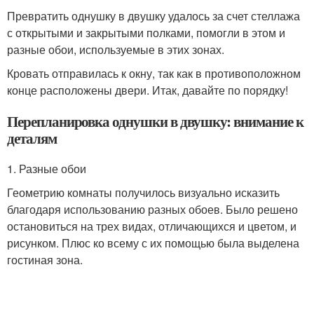
Превратить однушку в двушку удалось за счет стеллажа
с открытыми и закрытыми полками, помогли в этом и
разные обои, используемые в этих зонах.
Кровать отправилась к окну, так как в противоположном
конце расположены двери. Итак, давайте по порядку!
Перепланировка однушки в двушку: внимание к
деталям
1. Разные обои
Геометрию комнаты получилось визуально исказить
благодаря использованию разных обоев. Было решено
остановиться на трех видах, отличающихся и цветом, и
рисунком. Плюс ко всему с их помощью была выделена
гостиная зона.