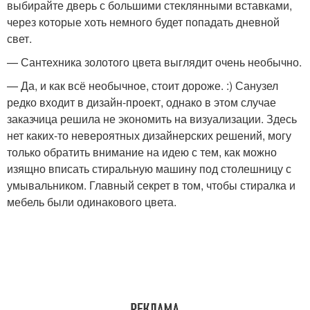
выбирайте дверь с большими стеклянными вставками,
через которые хоть немного будет попадать дневной
свет.
— Сантехника золотого цвета выглядит очень необычно.
— Да, и как всё необычное, стоит дороже. :) Санузел
редко входит в дизайн-проект, однако в этом случае
заказчица решила не экономить на визуализации. Здесь
нет каких-то невероятных дизайнерских решений, могу
только обратить внимание на идею с тем, как можно
изящно вписать стиральную машину под столешницу с
умывальником. Главный секрет в том, чтобы стиралка и
мебель были одинакового цвета.