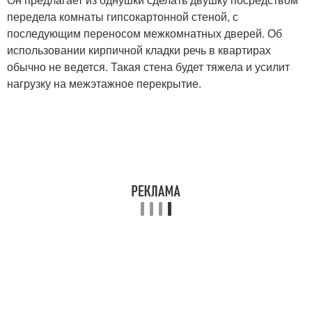
передела комнаты гипсокартонной стеной, с
последующим переносом межкомнатных дверей. Об
использовании кирпичной кладки речь в квартирах
обычно не ведется. Такая стена будет тяжела и усилит
нагрузку на межэтажное перекрытие.