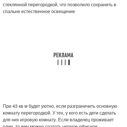
стеклянной перегородкой, что позволило сохранить в
спальне естественное освещение
При 43 кв м будет уютно, если разграничить основную
комнату перегородкой. У тех, у кого есть дети сделать
для них игровую комнату. Если владелец проживает
один, то ему можно создать уютное офисное