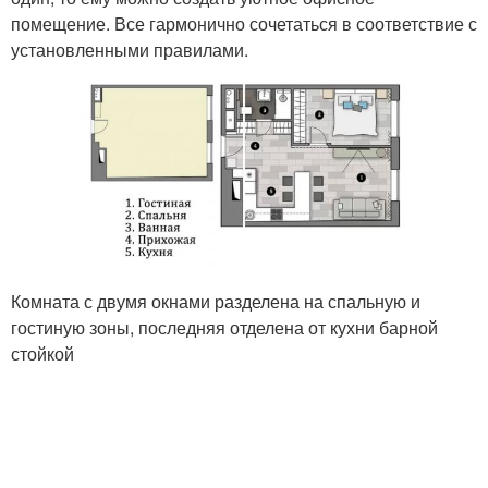
помещение. Все гармонично сочетаться в соответствие с
установленными правилами.
Комната с двумя окнами разделена на спальную и
гостиную зоны, последняя отделена от кухни барной
стойкой