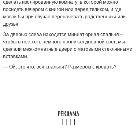
сделать изолированную комнату, в которой можно
посидеть вечером с книгой или перед теликом, и где
могли бы при случае переночевать родственники или
друзья.
За дверью слева находится миниатюрная спальня –
чтобы в неё хоть немного проникал дневной свет, мы
сделали межкомнатные двери с матовыми стеклянными
вставками.
— Ой, это что, вся спальня? Размером с кровать?