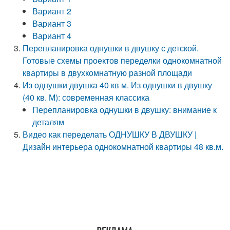
Вариант 2
Вариант 3
Вариант 4
Перепланировка однушки в двушку с детской.
Готовые схемы проектов переделки однокомнатной
квартиры в двухкомнатную разной площади
Из однушки двушка 40 кв м. Из однушки в двушку
(40 кв. М): современная классика
Перепланировка однушки в двушку: внимание к
деталям
Видео как переделать ОДНУШКУ В ДВУШКУ |
Дизайн интерьера однокомнатной квартиры 48 кв.м.