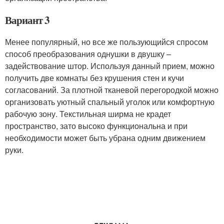
Вариант 3
Менее популярный, но все же пользующийся спросом
способ преобразования однушки в двушку –
задействование штор. Используя данный прием, можно
получить две комнаты без крушения стен и кучи
согласований. За плотной тканевой перегородкой можно
организовать уютный спальный уголок или комфортную
рабочую зону. Текстильная ширма не крадет
пространство, зато высоко функциональна и при
необходимости может быть убрана одним движением
руки.