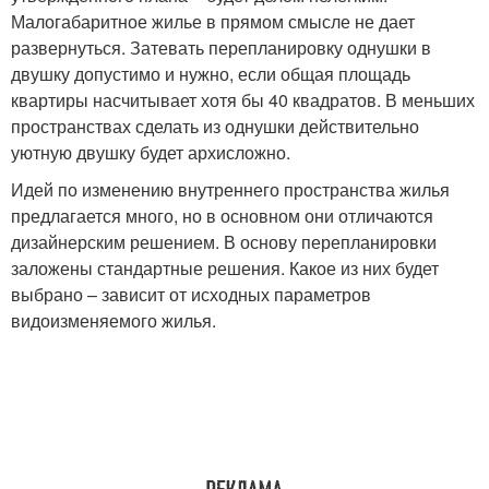
Малогабаритное жилье в прямом смысле не дает
развернуться. Затевать перепланировку однушки в
двушку допустимо и нужно, если общая площадь
квартиры насчитывает хотя бы 40 квадратов. В меньших
пространствах сделать из однушки действительно
уютную двушку будет архисложно.
Идей по изменению внутреннего пространства жилья
предлагается много, но в основном они отличаются
дизайнерским решением. В основу перепланировки
заложены стандартные решения. Какое из них будет
выбрано – зависит от исходных параметров
видоизменяемого жилья.