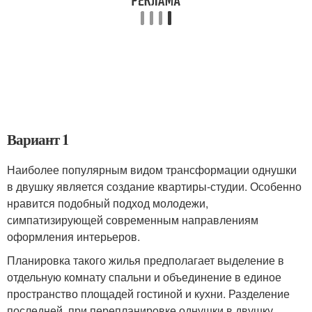
Вариант 1
Наиболее популярным видом трансформации однушки
в двушку является создание квартиры-студии. Особенно
нравится подобный подход молодежи,
симпатизирующей современным направлениям
оформления интерьеров.
Планировка такого жилья предполагает выделение в
отдельную комнату спальни и объединение в единое
пространство площадей гостиной и кухни. Разделение
последней, при перепланировке однушки в двушку,