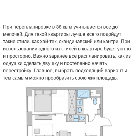
При перепланировке в 38 кв м учитывается все до
мелочей. Для такой квартиры лучше всего подойдут
такие стили, как хай-тек, скандинавский или кантри. При
использовании одного из стилей в квартире будет уютно
и просторно. Важно заранее все распланировать, как из
однушки сделать двушку и постепенно начать
перестройку. Главное, выбрать подходящий вариант и
тем самым можно преобразить свою жилплощадь.