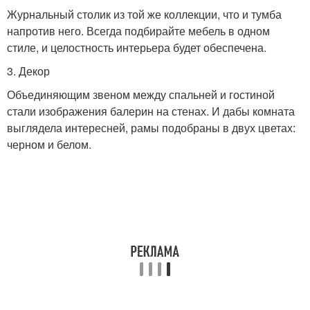
Журнальный столик из той же коллекции, что и тумба
напротив него. Всегда подбирайте мебель в одном
стиле, и целостность интерьера будет обеспечена.
3. Декор
Объединяющим звеном между спальней и гостиной
стали изображения балерин на стенах. И дабы комната
выглядела интересней, рамы подобраны в двух цветах:
черном и белом.