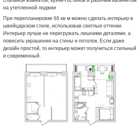
на утепленной лоджии
При перепланировке 55 кв м можно сделать интерьер в
швейцарском стиле, использовав светлые оттенки.
Интерьер лучше не перегружать лишними деталями, а
повесить украшения на стены и потолок. Если даже
дизайн простой, то интерьер может получиться стильный
и современный.