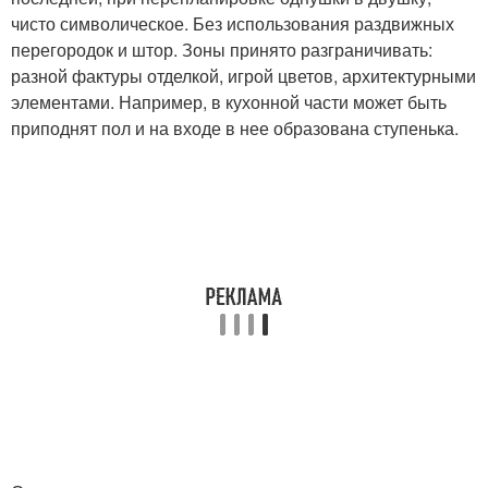
чисто символическое. Без использования раздвижных
перегородок и штор. Зоны принято разграничивать:
разной фактуры отделкой, игрой цветов, архитектурными
элементами. Например, в кухонной части может быть
приподнят пол и на входе в нее образована ступенька.