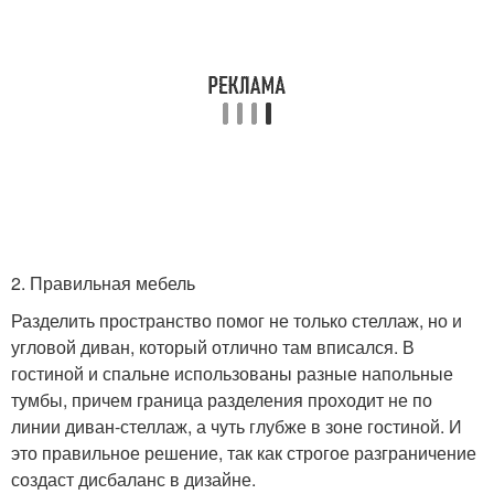
2. Правильная мебель
Разделить пространство помог не только стеллаж, но и
угловой диван, который отлично там вписался. В
гостиной и спальне использованы разные напольные
тумбы, причем граница разделения проходит не по
линии диван-стеллаж, а чуть глубже в зоне гостиной. И
это правильное решение, так как строгое разграничение
создаст дисбаланс в дизайне.