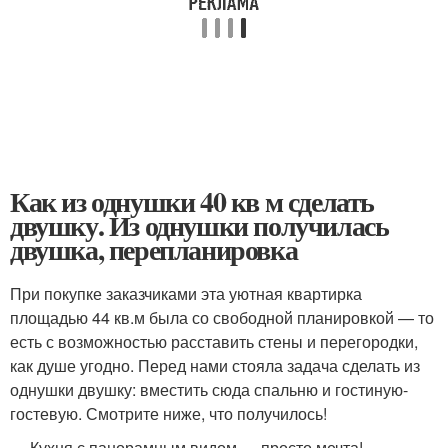
Как из однушки 40 кв м сделать
двушку. Из однушки получилась
двушка, перепланировка
При покупке заказчиками эта уютная квартирка
площадью 44 кв.м была со свободной планировкой — то
есть с возможностью расставить стены и перегородки,
как душе угодно. Перед нами стояла задача сделать из
однушки двушку: вместить сюда спальню и гостиную-
гостевую. Смотрите ниже, что получилось!
— Кухня с панорамным видом — просто мечта!