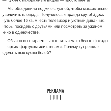
— Мы объединили лоджию с кухней, чтобы максимально
увеличить площадь. Получилось и правда круто! Здесь
чуть более 15 кв. м, есть телевизор и уютный диванчик,
чтобы посидеть с друзьями или посмотреть за ужином
кино в одиночестве.
— Обычно вы стараетесь оттенить чем-то белые фасады
— ярким фартуком или стенами. Почему тут решили
сделать всю кухню белой?