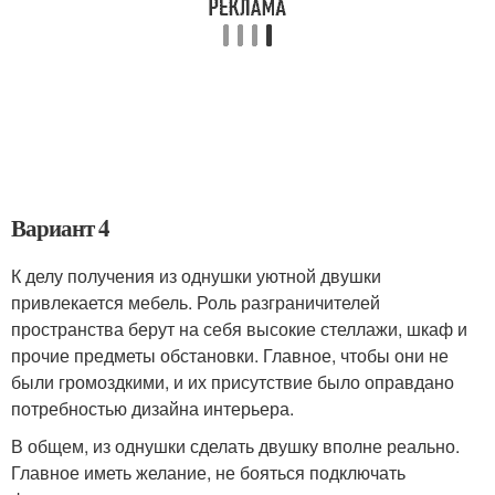
Вариант 4
К делу получения из однушки уютной двушки
привлекается мебель. Роль разграничителей
пространства берут на себя высокие стеллажи, шкаф и
прочие предметы обстановки. Главное, чтобы они не
были громоздкими, и их присутствие было оправдано
потребностью дизайна интерьера.
В общем, из однушки сделать двушку вполне реально.
Главное иметь желание, не бояться подключать