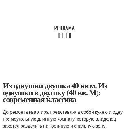
Из однушки двушка 40 кв м. Из
однушки в двушку (40 кв. М):
современная классика
До ремонта квартира представляла собой кухню и одну
прямоугольную длинную комнату, которую владелец
захотел разделить на гостиную и спальную зону.