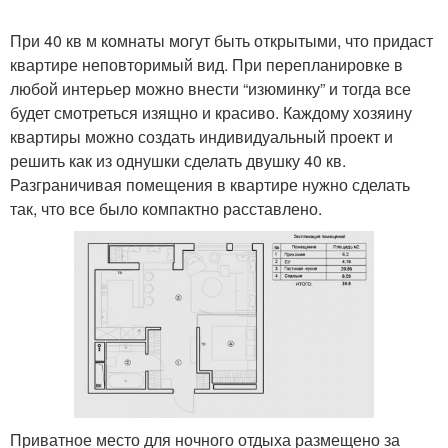
При 40 кв м комнаты могут быть открытыми, что придаст
квартире неповторимый вид. При перепланировке в
любой интерьер можно внести “изюминку” и тогда все
будет смотреться изящно и красиво. Каждому хозяину
квартиры можно создать индивидуальный проект и
решить как из однушки сделать двушку 40 кв.
Разграничивая помещения в квартире нужно сделать
так, что все было компактно расставлено.
Приватное место для ночного отдыха размещено за