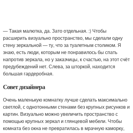
— Такая малютка, да. Зато отдельная. :) Чтобы
расширить визуально пространство, мы сделали одну
стену зеркальной — ту, что за туалетным столиком. Я
знаю, есть люди, которым не понравилось бы спать
напротив зеркала, но у заказчицы, к счастью, на этот счёт
предубеждений нет. Слева, за шторкой, находится
большая гардеробная.
Совет дизайнера
Очень маленькую комнатку лучше сделать максимально
светлой, с однотонными стенами без крупных рисунков и
картин. Визуально можно увеличить пространство с
помощью крупных зеркал и глянцевой мебели. Чтобы
комната без окна не превратилась в мрачную каморку,