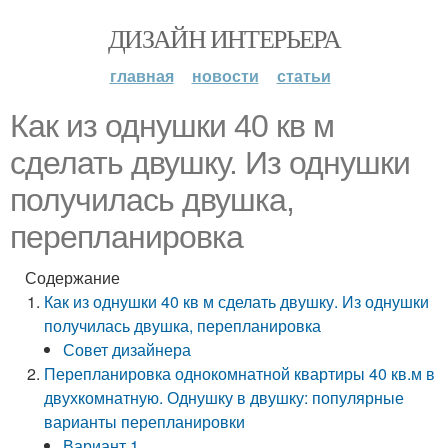
ДИЗАЙН ИНТЕРЬЕРА
главная
новости
статьи
Как из однушки 40 кв м
сделать двушку. Из однушки
получилась двушка,
перепланировка
Содержание
Как из однушки 40 кв м сделать двушку. Из однушки
получилась двушка, перепланировка
Совет дизайнера
Перепланировка однокомнатной квартиры 40 кв.м в
двухкомнатную. Однушку в двушку: популярные
варианты перепланировки
Вариант 1