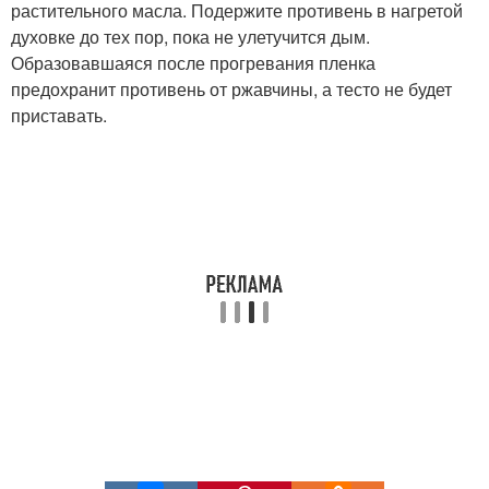
растительного масла. Подержите противень в нагретой
духовке до тех пор, пока не улетучится дым.
Образовавшаяся после прогревания пленка
предохранит противень от ржавчины, а тесто не будет
приставать.