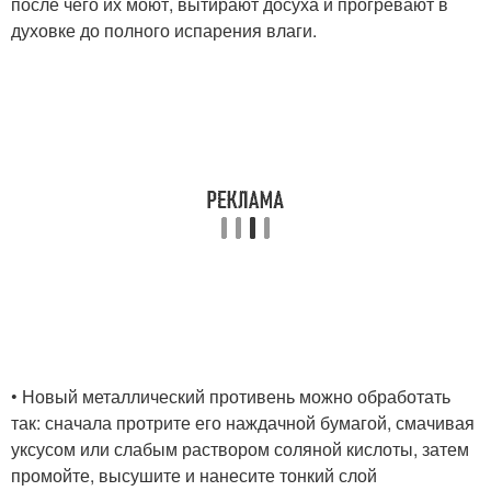
после чего их моют, вытирают досуха и прогревают в
духовке до полного испарения влаги.
• Новый металлический противень можно обработать
так: сначала протрите его наждачной бумагой, смачивая
уксусом или слабым раствором соляной кислоты, затем
промойте, высушите и нанесите тонкий слой