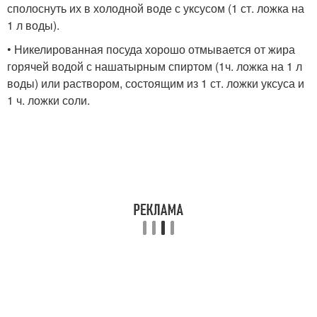
сполоснуть их в холодной воде с уксусом (1 ст. ложка на
1 л воды).
• Никелированная посуда хорошо отмывается от жира
горячей водой с нашатырным спиртом (1ч. ложка на 1 л
воды) или раствором, состоящим из 1 ст. ложки уксуса и
1 ч. ложки соли.