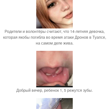
Родители и волонтёры считают, что 14-летняя девочка,
которая якобы погибла во время атаки Дронов в Туапсе,
на самом деле жива.
Добрый вечер, ребенок 1, 5 режутся зубы.