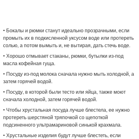
• Бокалы и рюмки станут идеально прозрачными, если
промыть их в подкисленной уксусом воде или протереть
солью, а потом вымыть и, не вытирая, дать стечь воде.
• Хорошо отмывает стаканы, рюмки, бутылки из-под
масла кофейная гуща.
• Посуду из-под молока сначала нужно мыть холодной, а
затем горячей водой.
• Посуду, в которой были тесто или яйца, также моют
сначала холодной, затем горячей водой.
• Чтобы хрустальная посуда лучше блестела, ее нужно
протереть шерстяной тряпочкой со щепоткой
подсиненного ультрамариновой синькой крахмала.
• Хрустальные изделия будут лучше блестеть, если