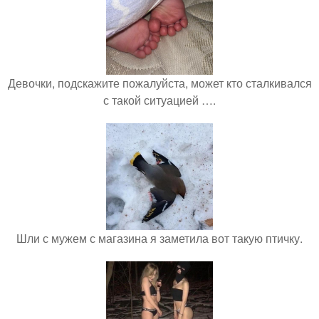
Девочки, подскажите пожалуйста, может кто сталкивался
с такой ситуацией ….
Шли с мужем с магазина я заметила вот такую птичку.