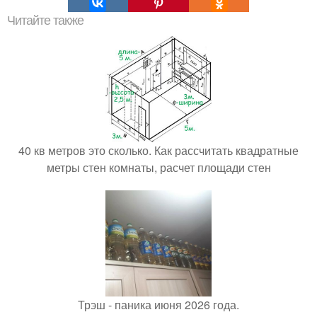
Читайте также
40 кв метров это сколько. Как рассчитать квадратные
метры стен комнаты, расчет площади стен
Трэш - паника июня 2026 года.