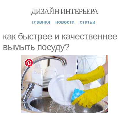
ДИЗАЙН ИНТЕРЬЕРА
главная
новости
статьи
как быстрее и качественнее
вымыть посуду?