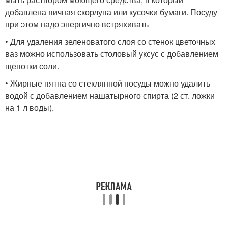
добавлена яичная скорлупа или кусочки бумаги. Посуду
при этом надо энергично встряхивать
• Для удаления зеленоватого слоя со стенок цветочных
ваз можно использовать столовый уксус с добавлением
щепотки соли.
• Жирные пятна со стеклянной посуды можно удалить
водой с добавлением нашатырного спирта (2 ст. ложки
на 1 л воды).