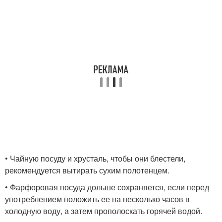
• Чайную посуду и хрусталь, чтобы они блестели,
рекомендуется вытирать сухим полотенцем.
• Фарфоровая посуда дольше сохраняется, если перед
употреблением положить ее на несколько часов в
холодную воду, а затем прополоскать горячей водой.