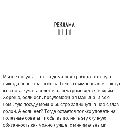
Мытье посуды – это та домашняя работа, которую
никогда нельзя закончить. Только вымоешь все, как тут
же снова куча тарелок и чашек громоздится в мойке.
Хорошо, если есть посудомоечная машина, и всю
немытую посуду можно быстро запихнуть в нее с глаз
долой. А если нет? Тогда остается только уповать на
полезные советы, чтобы выполнить эту скучную
обязанность как можно лучше, с минимальными