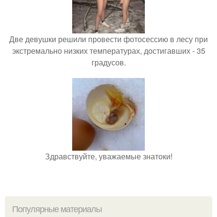
Две девушки решили провести фотосессию в лесу при
экстремально низких температурах, достигавших - 35
градусов.
Здравствуйте, уважаемые знатоки!
Популярные материалы