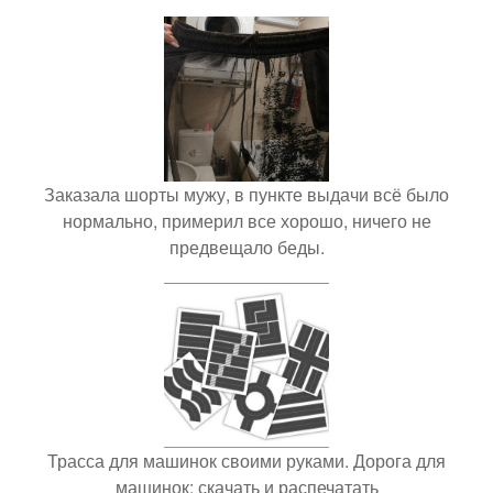
Заказала шорты мужу, в пункте выдачи всё было
нормально, примерил все хорошо, ничего не
предвещало беды.
Трасса для машинок своими руками. Дорога для
машинок: скачать и распечатать