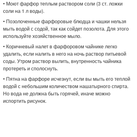
• Моют фарфор теплым раствором соли (3 ст. ложки
соли на 1 л воды).
• Позолоченные фарфоровые блюдца и чашки нельзя
мыть водой с содой, так как сойдет позолота. Для этого
используйте хозяйственное мыло.
• Коричневый налет в фарфоровом чайнике легко
удалить, если налить в него на ночь раствор питьевой
соды. Утром раствор вылить, внутренность чайника
протереть и сполоснуть.
• Пятна на фарфоре исчезнут, если вы мыть его теплой
водой с небольшим количеством нашатырного спирта.
Но вода не должна быть горячей, иначе можно
испортить рисунок.