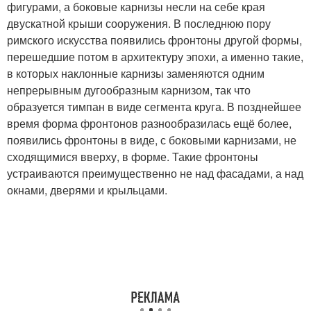
фигурами, а боковые карнизы несли на себе края
двускатной крыши сооружения. В последнюю пору
римского искусства появились фронтоны другой формы,
перешедшие потом в архитектуру эпохи, а именно такие,
в которых наклонные карнизы заменяются одним
непрерывным дугообразным карнизом, так что
образуется тимпан в виде сегмента круга. В позднейшее
время форма фронтонов разнообразилась ещё более,
появились фронтоны в виде, с боковыми карнизами, не
сходящимися вверху, в форме. Такие фронтоны
устраиваются преимущественно не над фасадами, а над
окнами, дверями и крыльцами.