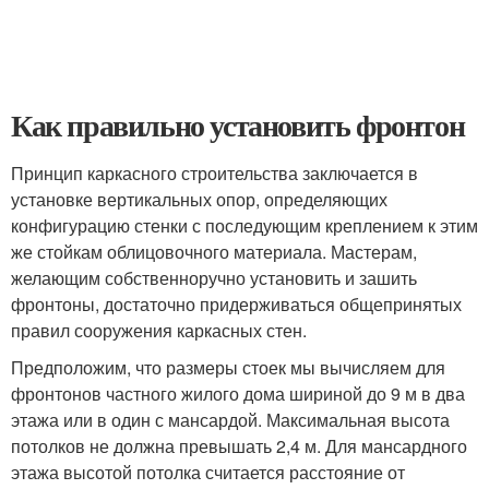
Как правильно установить фронтон
Принцип каркасного строительства заключается в
установке вертикальных опор, определяющих
конфигурацию стенки с последующим креплением к этим
же стойкам облицовочного материала. Мастерам,
желающим собственноручно установить и зашить
фронтоны, достаточно придерживаться общепринятых
правил сооружения каркасных стен.
Предположим, что размеры стоек мы вычисляем для
фронтонов частного жилого дома шириной до 9 м в два
этажа или в один с мансардой. Максимальная высота
потолков не должна превышать 2,4 м. Для мансардного
этажа высотой потолка считается расстояние от