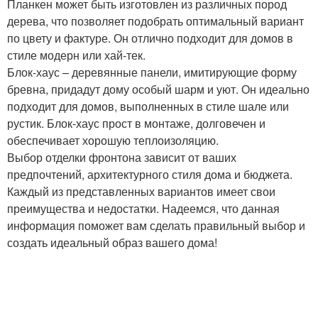
Планкен может быть изготовлен из различных пород
дерева, что позволяет подобрать оптимальный вариант
по цвету и фактуре. Он отлично подходит для домов в
стиле модерн или хай-тек.
Блок-хаус – деревянные панели, имитирующие форму
бревна, придадут дому особый шарм и уют. Он идеально
подходит для домов, выполненных в стиле шале или
рустик. Блок-хаус прост в монтаже, долговечен и
обеспечивает хорошую теплоизоляцию.
Выбор отделки фронтона зависит от ваших
предпочтений, архитектурного стиля дома и бюджета.
Каждый из представленных вариантов имеет свои
преимущества и недостатки. Надеемся, что данная
информация поможет вам сделать правильный выбор и
создать идеальный образ вашего дома!