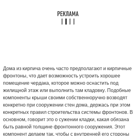
Дома из кирпича очень часто предполагают и кирпичные
фронтоны, что дает возможность устроить хорошее
помещение чердака, которое можно оснастить под
жилищной этаж или выполнить там кладовку. Подобные
компоненты крыши своими собственноручно возводят
конкретно при сооружении стен дома, держась при этом
конкретных правил строительства системы фронтонов. В
основном, говорит это о сужении кладки, какая обязана
быть равной толщине фронтонного сооружения. Этот
компонент делаем так, чтобы с внутренней его стороны