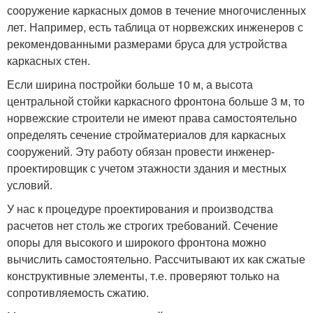
сооружение каркасных домов в течение многочисленных
лет. Например, есть таблица от норвежских инженеров с
рекомендованными размерами бруса для устройства
каркасных стен.
Если ширина постройки больше 10 м, а высота
центральной стойки каркасного фронтона больше 3 м, то
норвежские строители не имеют права самостоятельно
определять сечение стройматериалов для каркасных
сооружений. Эту работу обязан провести инженер-
проектировщик с учетом этажности здания и местных
условий.
У нас к процедуре проектирования и производства
расчетов нет столь же строгих требований. Сечение
опоры для высокого и широкого фронтона можно
вычислить самостоятельно. Рассчитывают их как сжатые
конструктивные элементы, т.е. проверяют только на
сопротивляемость сжатию.