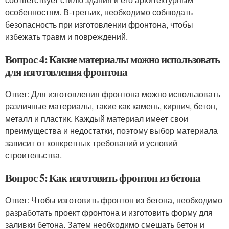
особенностям. В-третьих, необходимо соблюдать
безопасность при изготовлении фронтона, чтобы
избежать травм и повреждений.
Вопрос 4: Какие материалы можно использовать
для изготовления фронтона
Ответ: Для изготовления фронтона можно использовать
различные материалы, такие как камень, кирпич, бетон,
металл и пластик. Каждый материал имеет свои
преимущества и недостатки, поэтому выбор материала
зависит от конкретных требований и условий
строительства.
Вопрос 5: Как изготовить фронтон из бетона
Ответ: Чтобы изготовить фронтон из бетона, необходимо
разработать проект фронтона и изготовить форму для
заливки бетона. Затем необходимо смешать бетон и