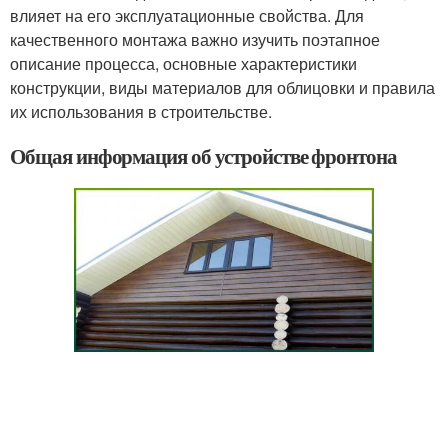
влияет на его эксплуатационные свойства. Для
качественного монтажа важно изучить поэтапное
описание процесса, основные характеристики
конструкции, виды материалов для облицовки и правила
их использования в строительстве.
Общая информация об устройстве фронтона