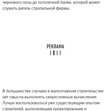
чернового пола до потолочной балки, которой может
служить ригель стропильной фермы.
В большинстве случаев в малоэтажном строительстве
нет смысла выполнять сверхсложные вычисления.
Лучше воспользоваться уже существующим опытом
строителей, выполнявшим проектирование и