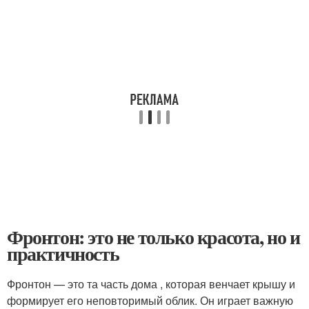
Фронтон: это не только красота, но и
практичность
Фронтон — это та часть дома , которая венчает крышу и
формирует его неповторимый облик. Он играет важную