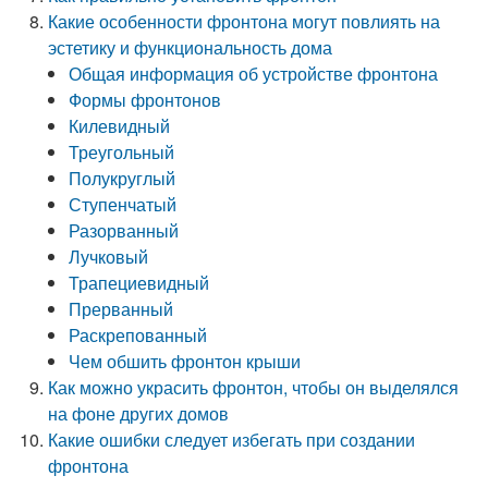
Какие особенности фронтона могут повлиять на
эстетику и функциональность дома
Общая информация об устройстве фронтона
Формы фронтонов
Килевидный
Треугольный
Полукруглый
Ступенчатый
Разорванный
Лучковый
Трапециевидный
Прерванный
Раскрепованный
Чем обшить фронтон крыши
Как можно украсить фронтон, чтобы он выделялся
на фоне других домов
Какие ошибки следует избегать при создании
фронтона