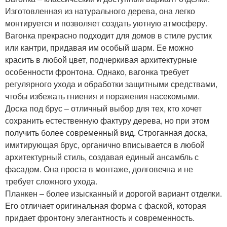
Изготовленная из натурального дерева, она легко
монтируется и позволяет создать уютную атмосферу.
Вагонка прекрасно подходит для домов в стиле рустик
или кантри, придавая им особый шарм. Ее можно
красить в любой цвет, подчеркивая архитектурные
особенности фронтона. Однако, вагонка требует
регулярного ухода и обработки защитными средствами,
чтобы избежать гниения и поражения насекомыми.
Доска под брус – отличный выбор для тех, кто хочет
сохранить естественную фактуру дерева, но при этом
получить более современный вид. Строганная доска,
имитирующая брус, органично вписывается в любой
архитектурный стиль, создавая единый ансамбль с
фасадом. Она проста в монтаже, долговечна и не
требует сложного ухода.
Планкен – более изысканный и дорогой вариант отделки.
Его отличает оригинальная форма с фаской, которая
придает фронтону элегантность и современность.