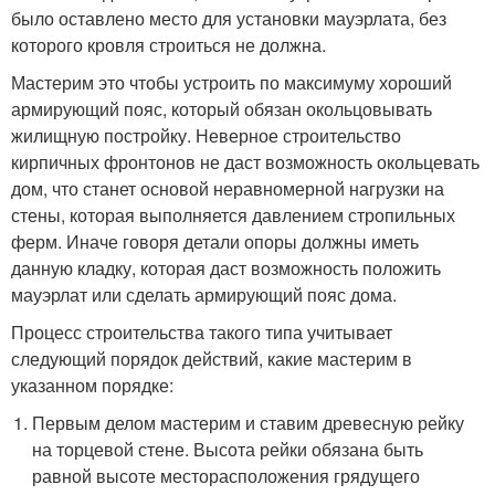
было оставлено место для установки мауэрлата, без
которого кровля строиться не должна.
Мастерим это чтобы устроить по максимуму хороший
армирующий пояс, который обязан окольцовывать
жилищную постройку. Неверное строительство
кирпичных фронтонов не даст возможность окольцевать
дом, что станет основой неравномерной нагрузки на
стены, которая выполняется давлением стропильных
ферм. Иначе говоря детали опоры должны иметь
данную кладку, которая даст возможность положить
мауэрлат или сделать армирующий пояс дома.
Процесс строительства такого типа учитывает
следующий порядок действий, какие мастерим в
указанном порядке:
Первым делом мастерим и ставим древесную рейку
на торцевой стене. Высота рейки обязана быть
равной высоте месторасположения грядущего