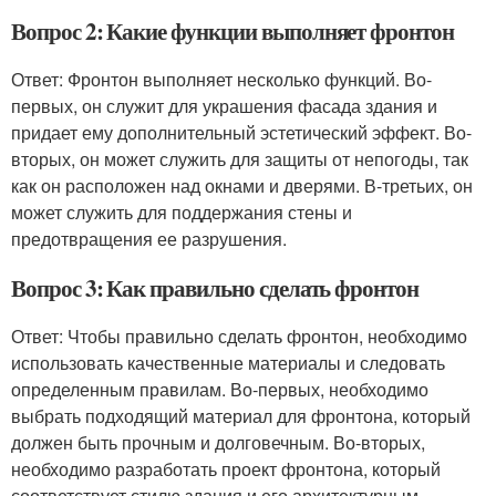
Вопрос 2: Какие функции выполняет фронтон
Ответ: Фронтон выполняет несколько функций. Во-
первых, он служит для украшения фасада здания и
придает ему дополнительный эстетический эффект. Во-
вторых, он может служить для защиты от непогоды, так
как он расположен над окнами и дверями. В-третьих, он
может служить для поддержания стены и
предотвращения ее разрушения.
Вопрос 3: Как правильно сделать фронтон
Ответ: Чтобы правильно сделать фронтон, необходимо
использовать качественные материалы и следовать
определенным правилам. Во-первых, необходимо
выбрать подходящий материал для фронтона, который
должен быть прочным и долговечным. Во-вторых,
необходимо разработать проект фронтона, который
соответствует стилю здания и его архитектурным