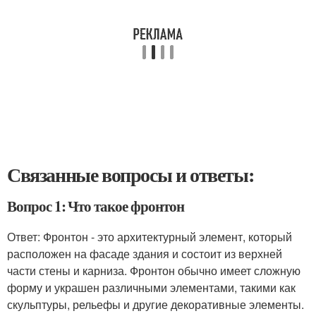
Связанные вопросы и ответы:
Вопрос 1: Что такое фронтон
Ответ: Фронтон - это архитектурный элемент, который
расположен на фасаде здания и состоит из верхней
части стены и карниза. Фронтон обычно имеет сложную
форму и украшен различными элементами, такими как
скульптуры, рельефы и другие декоративные элементы.