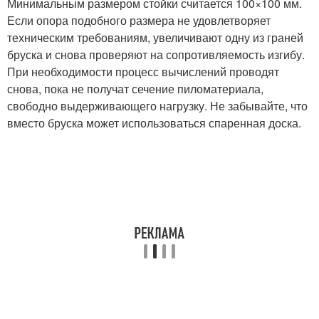
Минимальным размером стойки считается 100×100 мм.
Если опора подобного размера не удовлетворяет
техническим требованиям, увеличивают одну из граней
бруска и снова проверяют на сопротивляемость изгибу.
При необходимости процесс вычислений проводят
снова, пока не получат сечение пиломатериала,
свободно выдерживающего нагрузку. Не забывайте, что
вместо бруска может использоваться спаренная доска.