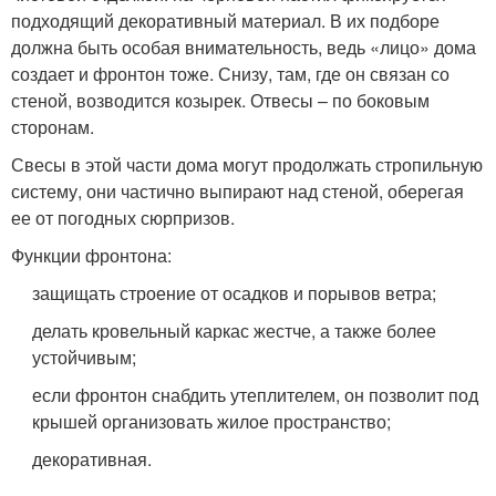
подходящий декоративный материал. В их подборе
должна быть особая внимательность, ведь «лицо» дома
создает и фронтон тоже. Снизу, там, где он связан со
стеной, возводится козырек. Отвесы – по боковым
сторонам.
Свесы в этой части дома могут продолжать стропильную
систему, они частично выпирают над стеной, оберегая
ее от погодных сюрпризов.
Функции фронтона:
защищать строение от осадков и порывов ветра;
делать кровельный каркас жестче, а также более
устойчивым;
если фронтон снабдить утеплителем, он позволит под
крышей организовать жилое пространство;
декоративная.