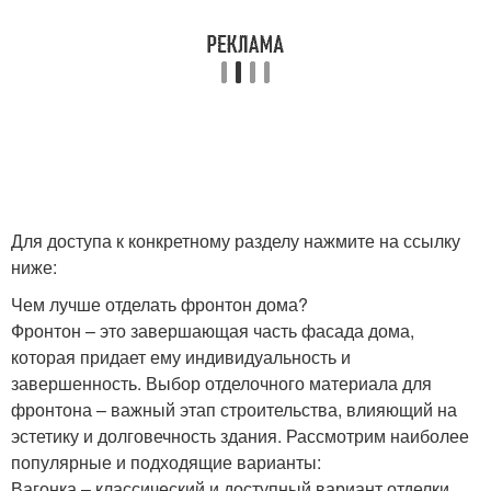
Для доступа к конкретному разделу нажмите на ссылку
ниже:
Чем лучше отделать фронтон дома?
Фронтон – это завершающая часть фасада дома,
которая придает ему индивидуальность и
завершенность. Выбор отделочного материала для
фронтона – важный этап строительства, влияющий на
эстетику и долговечность здания. Рассмотрим наиболее
популярные и подходящие варианты:
Вагонка – классический и доступный вариант отделки.