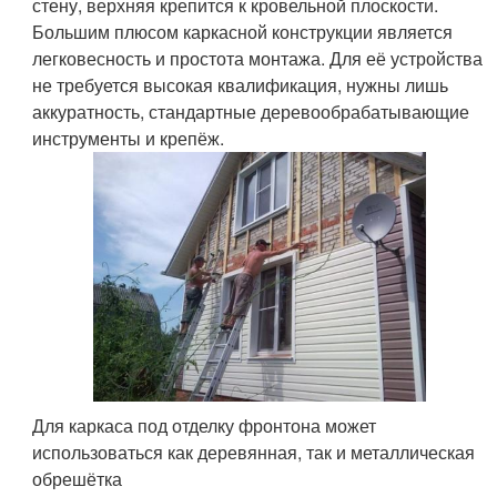
стену, верхняя крепится к кровельной плоскости.
Большим плюсом каркасной конструкции является
легковесность и простота монтажа. Для её устройства
не требуется высокая квалификация, нужны лишь
аккуратность, стандартные деревообрабатывающие
инструменты и крепёж.
Для каркаса под отделку фронтона может
использоваться как деревянная, так и металлическая
обрешётка