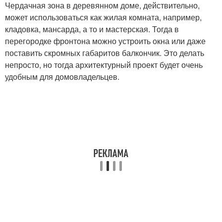
Чердачная зона в деревянном доме, действительно,
может использоваться как жилая комната, например,
кладовка, мансарда, а то и мастерская. Тогда в
перегородке фронтона можно устроить окна или даже
поставить скромных габаритов балкончик. Это делать
непросто, но тогда архитектурный проект будет очень
удобным для домовладельцев.