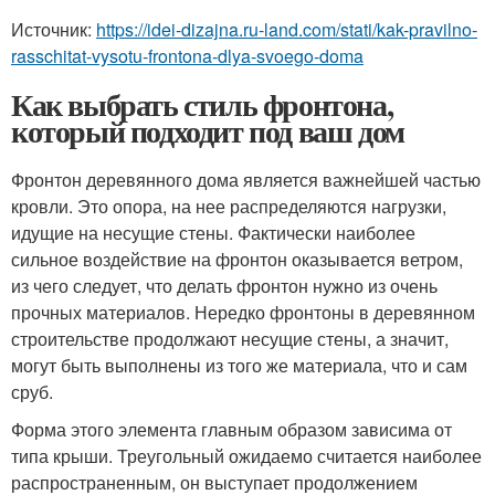
Источник:
https://idei-dizajna.ru-land.com/stati/kak-pravilno-
rasschitat-vysotu-frontona-dlya-svoego-doma
Как выбрать стиль фронтона,
который подходит под ваш дом
Фронтон деревянного дома является важнейшей частью
кровли. Это опора, на нее распределяются нагрузки,
идущие на несущие стены. Фактически наиболее
сильное воздействие на фронтон оказывается ветром,
из чего следует, что делать фронтон нужно из очень
прочных материалов. Нередко фронтоны в деревянном
строительстве продолжают несущие стены, а значит,
могут быть выполнены из того же материала, что и сам
сруб.
Форма этого элемента главным образом зависима от
типа крыши. Треугольный ожидаемо считается наиболее
распространенным, он выступает продолжением