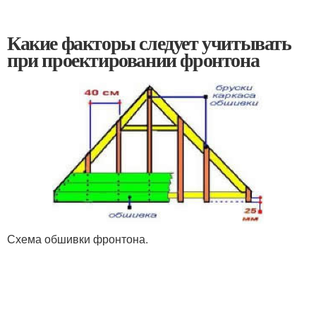
Какие факторы следует учитывать
при проектировании фронтона
Схема обшивки фронтона.