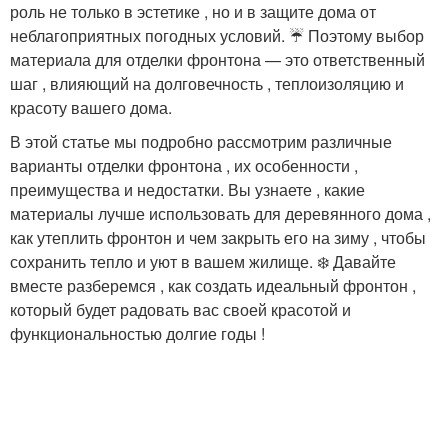
роль не только в эстетике , но и в защите дома от
неблагоприятных погодных условий. ☔️ Поэтому выбор
материала для отделки фронтона — это ответственный
шаг , влияющий на долговечность , теплоизоляцию и
красоту вашего дома.
В этой статье мы подробно рассмотрим различные
варианты отделки фронтона , их особенности ,
преимущества и недостатки. Вы узнаете , какие
материалы лучше использовать для деревянного дома ,
как утеплить фронтон и чем закрыть его на зиму , чтобы
сохранить тепло и уют в вашем жилище. ❄️ Давайте
вместе разберемся , как создать идеальный фронтон ,
который будет радовать вас своей красотой и
функциональностью долгие годы !