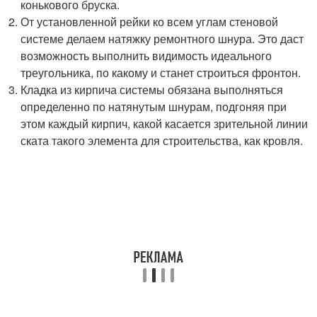
конькового бруска.
От установленной рейки ко всем углам стеновой
системе делаем натяжку ремонтного шнура. Это даст
возможность выполнить видимость идеального
треугольника, по какому и станет строиться фронтон.
Кладка из кирпича системы обязана выполняться
определенно по натянутым шнурам, подгоняя при
этом каждый кирпич, какой касается зрительной линии
ската такого элемента для строительства, как кровля.