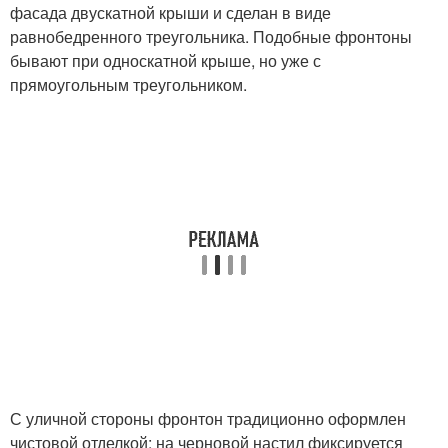
фасада двускатной крыши и сделан в виде
равнобедренного треугольника. Подобные фронтоны
бывают при односкатной крыше, но уже с
прямоугольным треугольником.
С уличной стороны фронтон традиционно оформлен
чистовой отделкой: на черновой настил фиксируется