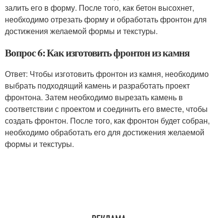
залить его в форму. После того, как бетон высохнет,
необходимо отрезать форму и обработать фронтон для
достижения желаемой формы и текстуры.
Вопрос 6: Как изготовить фронтон из камня
Ответ: Чтобы изготовить фронтон из камня, необходимо
выбрать подходящий камень и разработать проект
фронтона. Затем необходимо вырезать камень в
соответствии с проектом и соединить его вместе, чтобы
создать фронтон. После того, как фронтон будет собран,
необходимо обработать его для достижения желаемой
формы и текстуры.