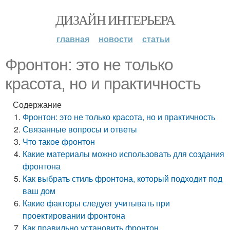
ДИЗАЙН ИНТЕРЬЕРА
главная
новости
статьи
Фронтон: это не только
красота, но и практичность
Содержание
Фронтон: это не только красота, но и практичность
Связанные вопросы и ответы
Что такое фронтон
Какие материалы можно использовать для создания
фронтона
Как выбрать стиль фронтона, который подходит под
ваш дом
Какие факторы следует учитывать при
проектировании фронтона
Как правильно установить фронтон