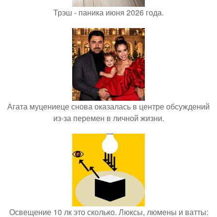
Трэш - паника июня 2026 года.
Агата муцениеце снова оказалась в центре обсуждений
из-за перемен в личной жизни.
Освещение 10 лк это сколько. Люксы, люмены и ватты: