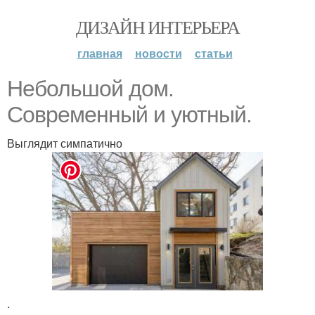
ДИЗАЙН ИНТЕРЬЕРА
главная
новости
статьи
Небольшой дом.
Современный и уютный.
Выглядит симпатично
.