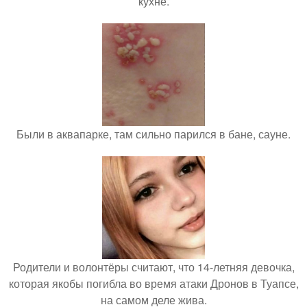
кухне.
Были в аквапарке, там сильно парился в бане, сауне.
Родители и волонтёры считают, что 14-летняя девочка,
которая якобы погибла во время атаки Дронов в Туапсе,
на самом деле жива.