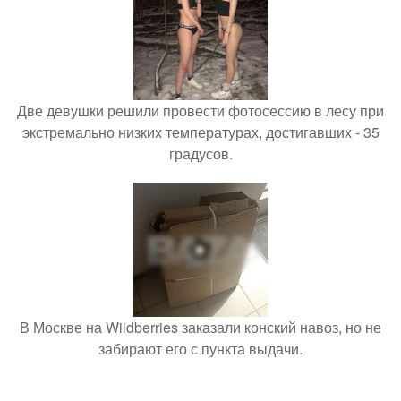
Две девушки решили провести фотосессию в лесу при
экстремально низких температурах, достигавших - 35
градусов.
В Москве на Wildberries заказали конский навоз, но не
забирают его с пункта выдачи.