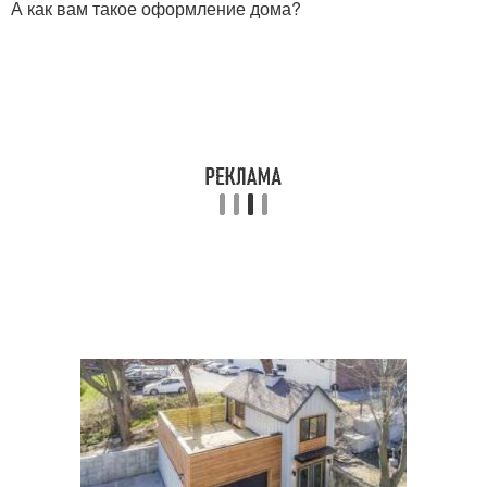
А как вам такое оформление дома?