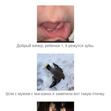
Добрый вечер, ребенок 1, 5 режутся зубы.
Шли с мужем с магазина я заметила вот такую птичку.