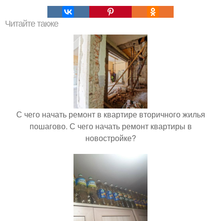
Читайте также
С чего начать ремонт в квартире вторичного жилья
пошагово. С чего начать ремонт квартиры в
новостройке?