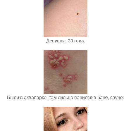
Девушка, 33 года.
Были в аквапарке, там сильно парился в бане, сауне.