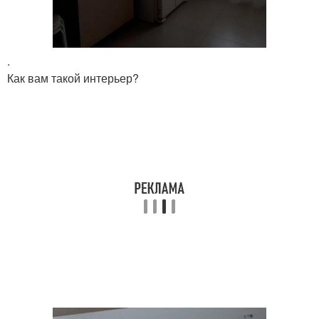
.
Как вам такой интерьер?