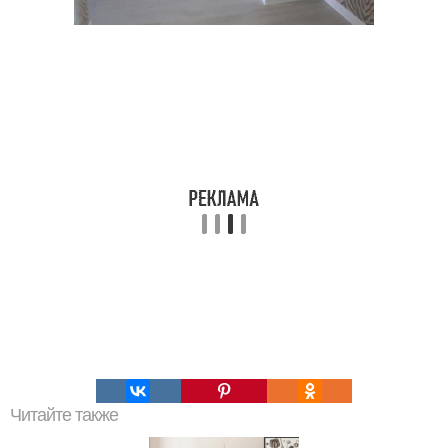
Читайте также