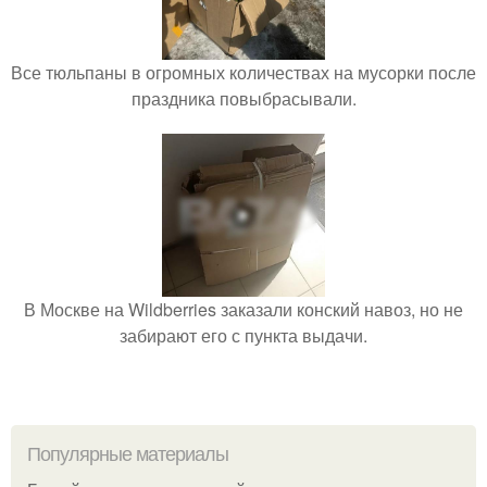
Все тюльпаны в огромных количествах на мусорки после
праздника повыбрасывали.
В Москве на Wildberries заказали конский навоз, но не
забирают его с пункта выдачи.
Популярные материалы