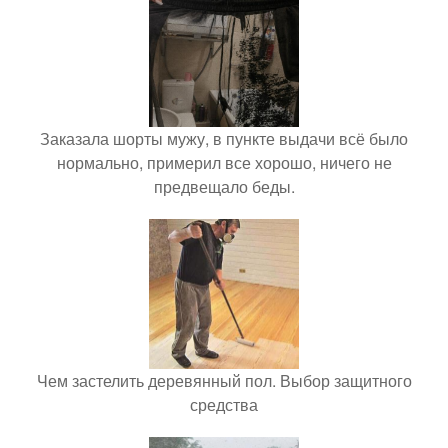
Заказала шорты мужу, в пункте выдачи всё было
нормально, примерил все хорошо, ничего не
предвещало беды.
Чем застелить деревянный пол. Выбор защитного
средства