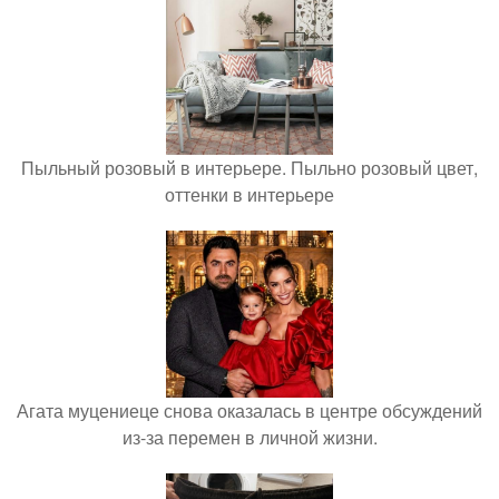
Пыльный розовый в интерьере. Пыльно розовый цвет,
оттенки в интерьере
Агата муцениеце снова оказалась в центре обсуждений
из-за перемен в личной жизни.