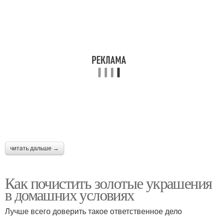
читать дальше →
Как почистить золотые украшения
в домашних условиях
Лучше всего доверить такое ответственное дело