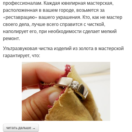
профессионалам. Каждая ювелирная мастерская,
расположенная в вашем городе, возьмется за
«реставрацию» вашего украшения. Кто, как не мастер
своего дела, лучше всего справится с чисткой,
наполирует его, при необходимости сделает мелкий
ремонт.
Ультразвуковая чистка изделий из золота в мастерской
гарантирует, что:
читать дальше →