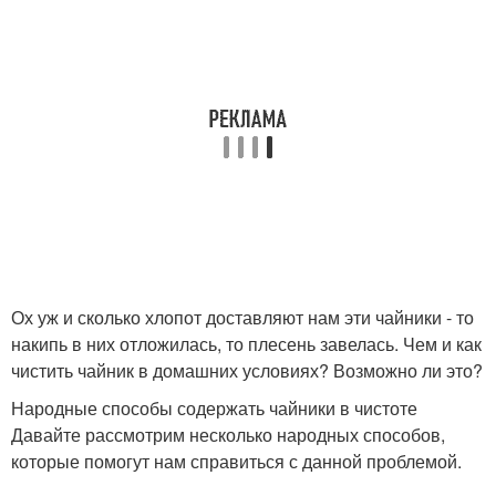
Ох уж и сколько хлопот доставляют нам эти чайники - то
накипь в них отложилась, то плесень завелась. Чем и как
чистить чайник в домашних условиях? Возможно ли это?
Народные способы содержать чайники в чистоте
Давайте рассмотрим несколько народных способов,
которые помогут нам справиться с данной проблемой.