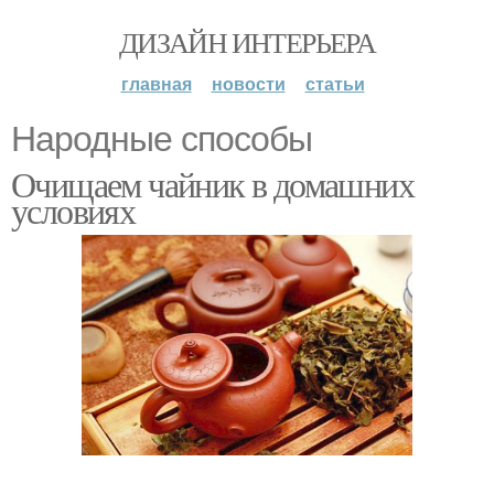
ДИЗАЙН ИНТЕРЬЕРА
главная
новости
статьи
Народные способы
Очищаем чайник в домашних
условиях