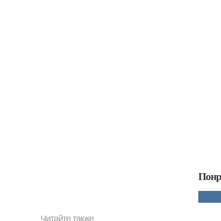
Понр
Читайте также