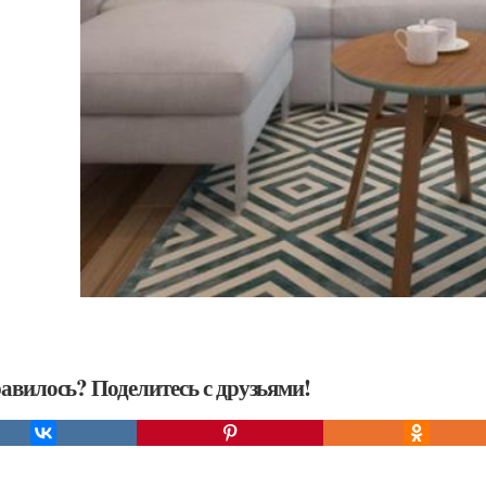
авилось? Поделитесь с друзьями!