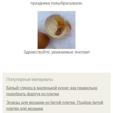
праздника повыбрасывали.
Здравствуйте, уважаемые знатоки!
Популярные материалы
Белый глянец в маленькой кухне: как правильно
подобрать фартук из плитки
Эскизы для мозаики из битой плитки. Подбор битой
плитки для мозаики