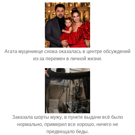
Агата муцениеце снова оказалась в центре обсуждений
из-за перемен в личной жизни.
Заказала шорты мужу, в пункте выдачи всё было
нормально, примерил все хорошо, ничего не
предвещало беды.