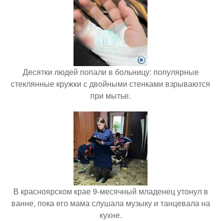
Десятки людей попали в больницу: популярные
стеклянные кружки с двойными стенками взрываются
при мытье.
В красноярском крае 9-месячный младенец утонул в
ванне, пока его мама слушала музыку и танцевала на
кухне.