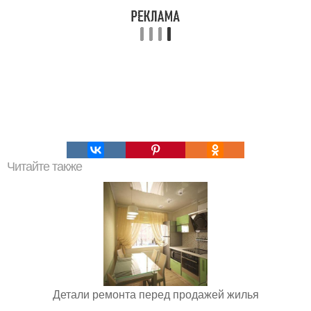
Читайте также
Детали ремонта перед продажей жилья