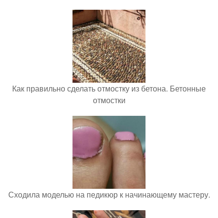
Как правильно сделать отмостку из бетона. Бетонные
отмостки
Сходила моделью на педикюр к начинающему мастеру.