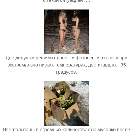
Две девушки решили провести фотосессию в лесу при
экстремально низких температурах, достигавших - 35
градусов.
Все тюльпаны в огромных количествах на мусорки после