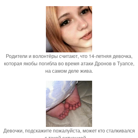
Родители и волонтёры считают, что 14-летняя девочка,
которая якобы погибла во время атаки Дронов в Туапсе,
на самом деле жива.
Девочки, подскажите пожалуйста, может кто сталкивался
с такой ситуацией ….