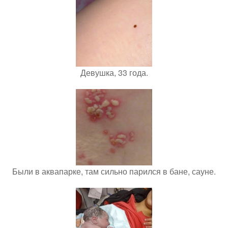
Девушка, 33 года.
Были в аквапарке, там сильно парился в бане, сауне.