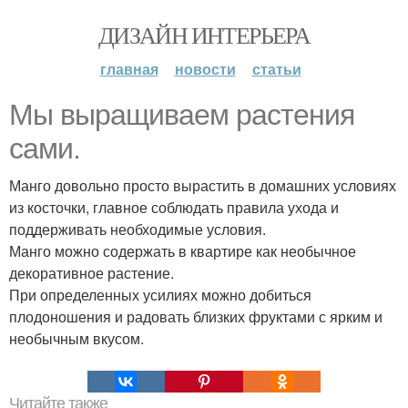
ДИЗАЙН ИНТЕРЬЕРА
главная
новости
статьи
Мы выращиваем растения
сами.
Манго довольно просто вырастить в домашних условиях
из косточки, главное соблюдать правила ухода и
поддерживать необходимые условия.
Манго можно содержать в квартире как необычное
декоративное растение.
При определенных усилиях можно добиться
плодоношения и радовать близких фруктами с ярким и
необычным вкусом.
Читайте также