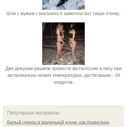
Шли с мужем с магазина я заметила вот такую птичку.
Две девушки решили провести фотосессию в лесу при
экстремально низких температурах, достигавших - 35
градусов.
Популярные материалы
Белый глянец в маленькой кухне: как правильно