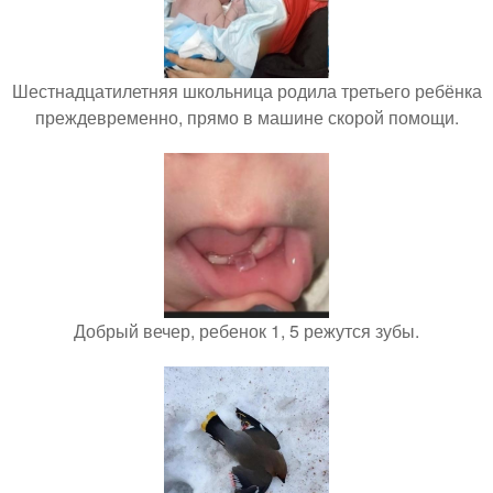
Шестнадцатилетняя школьница родила третьего ребёнка
преждевременно, прямо в машине скорой помощи.
Добрый вечер, ребенок 1, 5 режутся зубы.