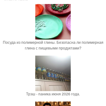
Посуда из полимерной глины. Безопасна ли полимерная
глина с пищевыми продуктами?
Трэш - паника июня 2026 года.