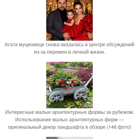
Агата муцениеце снова оказалась в центре обсуждений
из-за перемен в личной жизни.
Интересные малые архитектурные формы за рубежом.
Использование малых архитектурных форм —
оригинальный декор ландшафта в обзоре (146 фото)