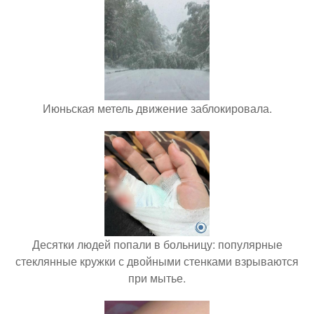
Июньская метель движение заблокировала.
Десятки людей попали в больницу: популярные
стеклянные кружки с двойными стенками взрываются
при мытье.