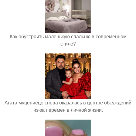
Как обустроить маленькую спальню в современном
стиле?
Агата муцениеце снова оказалась в центре обсуждений
из-за перемен в личной жизни.