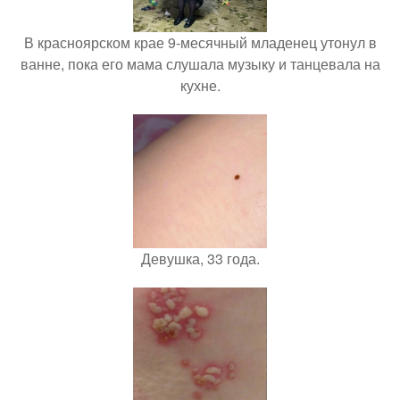
В красноярском крае 9-месячный младенец утонул в
ванне, пока его мама слушала музыку и танцевала на
кухне.
Девушка, 33 года.