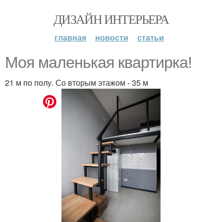
ДИЗАЙН ИНТЕРЬЕРА
главная
новости
статьи
Моя маленькая квартирка!
21 м по полу. Со вторым этажом - 35 м