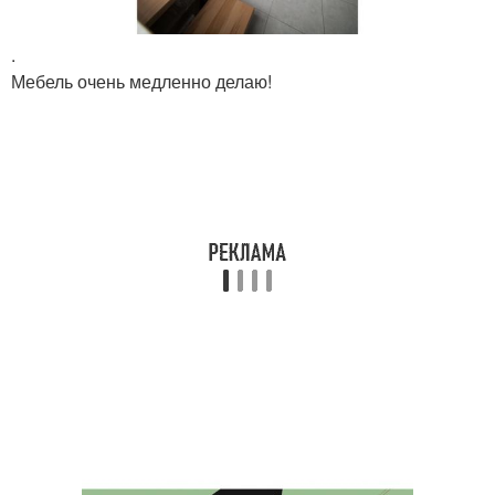
.
Мебель очень медленно делаю!