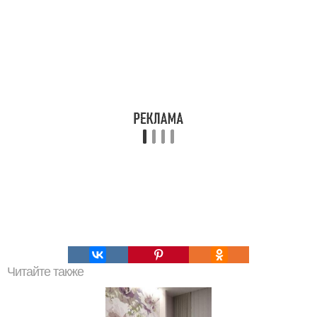
Читайте также