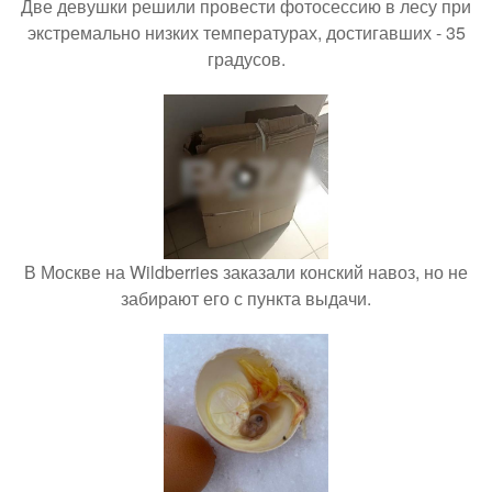
Две девушки решили провести фотосессию в лесу при
экстремально низких температурах, достигавших - 35
градусов.
В Москве на Wildberries заказали конский навоз, но не
забирают его с пункта выдачи.