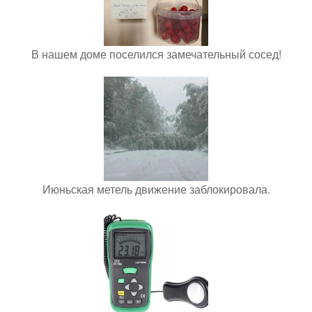
В нашем доме поселился замечательный сосед!
Июньская метель движение заблокировала.