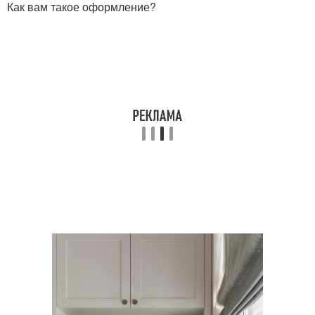
Как вам такое оформление?