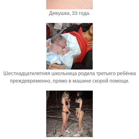
Девушка, 33 года.
Шестнадцатилетняя школьница родила третьего ребёнка
преждевременно, прямо в машине скорой помощи.