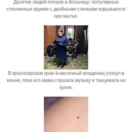
Десятки людей попали в больницу: популярные
стеклянные кружки с двойными стенками взрываются
при мытье.
В красноярском крае 9-месячный младенец утонул в
ванне, пока его мама слушала музыку и танцевала на
кухне.