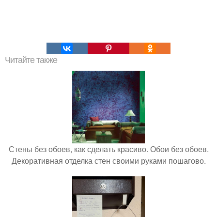
Читайте также
Стены без обоев, как сделать красиво. Обои без обоев.
Декоративная отделка стен своими руками пошагово.