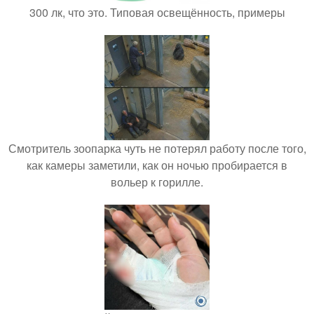
300 лк, что это. Типовая освещённость, примеры
Смотритель зоопарка чуть не потерял работу после того,
как камеры заметили, как он ночью пробирается в
вольер к горилле.