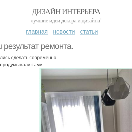
ДИЗАЙН ИНТЕРЬЕРА
лучшие идеи декора и дизайна!
главная
новости
статьи
 результат ремонта.
лись сделать современно.
 продумывали сами