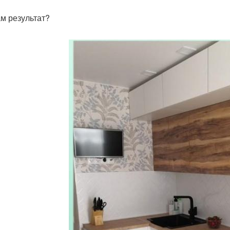
ам результат?